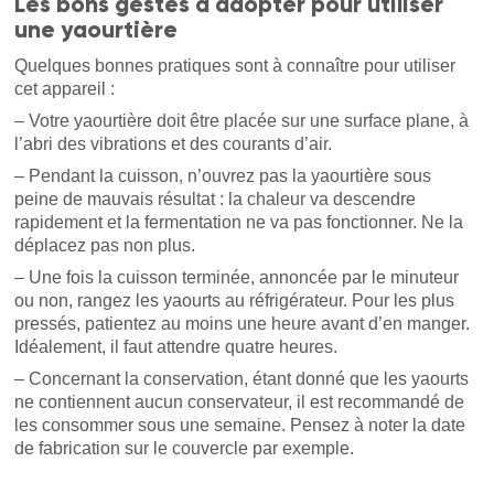
Les bons gestes à adopter pour utiliser
une yaourtière
Quelques bonnes pratiques sont à connaître pour utiliser
cet appareil :
– Votre yaourtière doit être placée sur une surface plane, à
l’abri des vibrations et des courants d’air.
– Pendant la cuisson, n’ouvrez pas la yaourtière sous
peine de mauvais résultat : la chaleur va descendre
rapidement et la fermentation ne va pas fonctionner. Ne la
déplacez pas non plus.
– Une fois la cuisson terminée, annoncée par le minuteur
ou non, rangez les yaourts au réfrigérateur. Pour les plus
pressés, patientez au moins une heure avant d’en manger.
Idéalement, il faut attendre quatre heures.
– Concernant la conservation, étant donné que les yaourts
ne contiennent aucun conservateur, il est recommandé de
les consommer sous une semaine. Pensez à noter la date
de fabrication sur le couvercle par exemple.