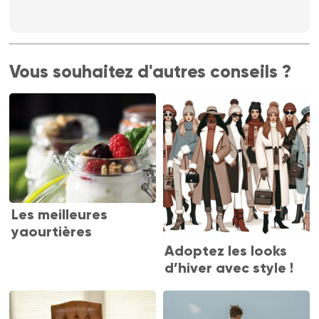
Vous souhaitez d'autres conseils ?
Les meilleures
yaourtières
Adoptez les looks
d’hiver avec style !