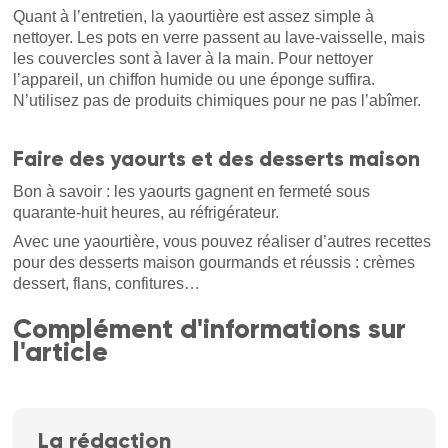
Quant à l’entretien, la yaourtière est assez simple à
nettoyer. Les pots en verre passent au lave-vaisselle, mais
les couvercles sont à laver à la main. Pour nettoyer
l’appareil, un chiffon humide ou une éponge suffira.
N’utilisez pas de produits chimiques pour ne pas l’abîmer.
Faire des yaourts et des desserts maison
Bon à savoir : les yaourts gagnent en fermeté sous
quarante-huit heures, au réfrigérateur.
Avec une yaourtière, vous pouvez réaliser d’autres recettes
pour des desserts maison gourmands et réussis : crèmes
dessert, flans, confitures…
Complément d'informations sur
l'article
La rédaction