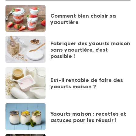
Comment bien choisir sa
yaourtière
Fabriquer des yaourts maison
sans yaourtière, c’est
possible !
Est-il rentable de faire des
yaourts maison ?
Yaourts maison : recettes et
astuces pour les réussir !