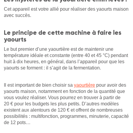
Cet appareil est votre allié pour réaliser des yaourts maison
avec succès.
Le principe de cette machine à faire les
yaourts
Le but premier d’une yaourtière est de maintenir une
température idéale et constante (entre 40 et 45 °C) pendant
huit à dix heures, en général, dans l’appareil pour que les
yaourts se forment : il s’agit de la fermentation.
Il est important de bien choisir sa
yaourtière
pour avoir des
yaourts maison, notamment en fonction de la quantité que
vous voulez réaliser. Vous pourrez en trouver à partir de
20 € pour les budgets les plus petits. D’autres modèles
existent aux alentours de 120 € et offrent de nombreuses
possibilités : multifonction, programmes, minuterie, capacité
de 12 pots…