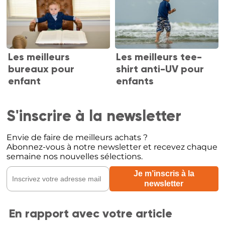
Les meilleurs
Les meilleurs tee-
bureaux pour
shirt anti-UV pour
enfant
enfants
S'inscrire à la newsletter
Envie de faire de meilleurs achats ?
Abonnez-vous à notre newsletter et recevez chaque
semaine nos nouvelles sélections.
En rapport avec votre article