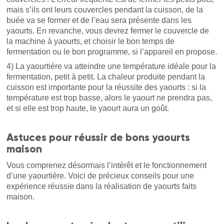
mais s’ils ont leurs couvercles pendant la cuisson, de la
buée va se former et de l’eau sera présente dans les
yaourts. En revanche, vous devrez fermer le couvercle de
la machine à yaourts, et choisir le bon temps de
fermentation ou le bon programme, si l’appareil en propose.
4) La yaourtière va atteindre une température idéale pour la
fermentation, petit à petit. La chaleur produite pendant la
cuisson est importante pour la réussite des yaourts : si la
température est trop basse, alors le yaourt ne prendra pas,
et si elle est trop haute, le yaourt aura un goût.
Astuces pour réussir de bons yaourts
maison
Vous comprenez désormais l’intérêt et le fonctionnement
d’une yaourtière. Voici de précieux conseils pour une
expérience réussie dans la réalisation de yaourts faits
maison.