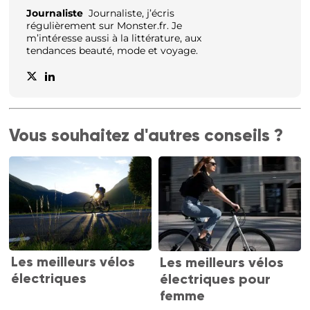
Journaliste
Journaliste, j’écris
régulièrement sur Monster.fr. Je
m’intéresse aussi à la littérature, aux
tendances beauté, mode et voyage.
Vous souhaitez d'autres conseils ?
Les meilleurs vélos
Les meilleurs vélos
électriques
électriques pour
femme