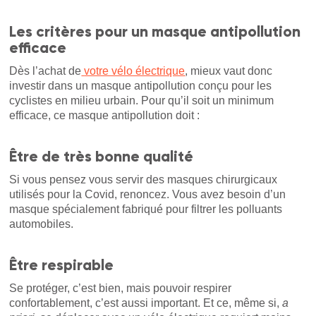
Les critères pour un masque antipollution
efficace
Dès l’achat de
votre vélo électrique
, mieux vaut donc
investir dans un masque antipollution conçu pour les
cyclistes en milieu urbain. Pour qu’il soit un minimum
efficace, ce masque antipollution doit :
Être de très bonne qualité
Si vous pensez vous servir des masques chirurgicaux
utilisés pour la Covid, renoncez. Vous avez besoin d’un
masque spécialement fabriqué pour filtrer les polluants
automobiles.
Être respirable
Se protéger, c’est bien, mais pouvoir respirer
confortablement, c’est aussi important. Et ce, même si,
a