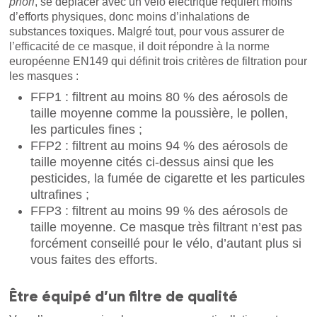
priori
, se déplacer avec un vélo électrique requiert moins
d’efforts physiques, donc moins d’inhalations de
substances toxiques. Malgré tout, pour vous assurer de
l’efficacité de ce masque, il doit répondre à la norme
européenne EN149 qui définit trois critères de filtration pour
les masques :
FFP1 : filtrent au moins 80 % des aérosols de
taille moyenne comme la poussière, le pollen,
les particules fines ;
FFP2 : filtrent au moins 94 % des aérosols de
taille moyenne cités ci-dessus ainsi que les
pesticides, la fumée de cigarette et les particules
ultrafines ;
FFP3 : filtrent au moins 99 % des aérosols de
taille moyenne. Ce masque très filtrant n’est pas
forcément conseillé pour le vélo, d’autant plus si
vous faites des efforts.
Être équipé d’un filtre de qualité