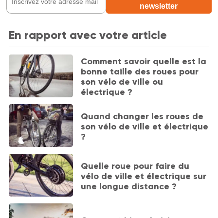
En rapport avec votre article
Comment savoir quelle est la
bonne taille des roues pour
son vélo de ville ou
électrique ?
Quand changer les roues de
son vélo de ville et électrique
?
Quelle roue pour faire du
vélo de ville et électrique sur
une longue distance ?