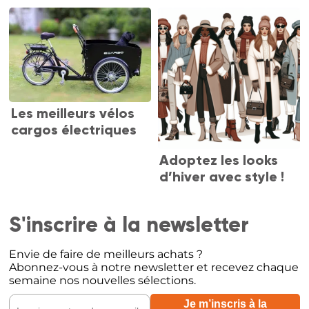
Les meilleurs vélos
cargos électriques
Adoptez les looks
d’hiver avec style !
S'inscrire à la newsletter
Envie de faire de meilleurs achats ?
Abonnez-vous à notre newsletter et recevez chaque
semaine nos nouvelles sélections.