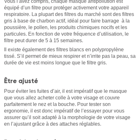
Vous l’avez compris, chaque masque antipollution est
équipé d’un filtre pour protéger activement votre appareil
respiratoire. La plupart des filtres du marché sont des filtres
gris à base de charbon actif, idéal pour faire barrage à la
poussière, le pollen, les produits chimiques nocifs et les
particules. En fonction de votre fréquence d’utilisation, le
filtre peut durer de 5 à 15 semaines.
Il existe également des filtres blancs en polypropylène
tissé. S’il permet de mieux respirer et n’irrite pas la peau, sa
durée de vie est moins longue que le filtre gris.
Être ajusté
Pour éviter les fuites d’air, il est impératif que le masque
que vous allez acheter colle à votre visage et couvre
parfaitement le nez et la bouche. Pour tester son
ergonomie, il est donc impératif de l’essayer pour vous
assurer qu’il soit adapté à la morphologie de votre visage
en l’ajustant grâce à des attaches réglables.