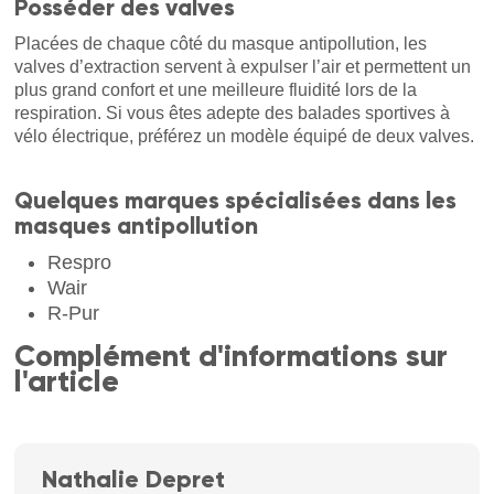
Posséder des valves
Placées de chaque côté du masque antipollution, les
valves d’extraction servent à expulser l’air et permettent un
plus grand confort et une meilleure fluidité lors de la
respiration. Si vous êtes adepte des balades sportives à
vélo électrique, préférez un modèle équipé de deux valves.
Quelques marques spécialisées dans les
masques antipollution
Respro
Wair
R-Pur
Complément d'informations sur
l'article
Nathalie Depret