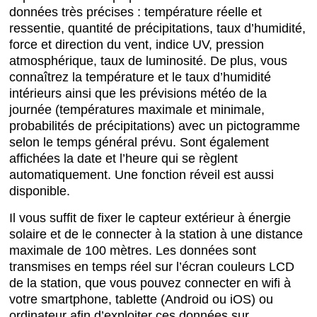
données très précises : température réelle et
ressentie, quantité de précipitations, taux d’humidité,
force et direction du vent, indice UV, pression
atmosphérique, taux de luminosité. De plus, vous
connaîtrez la température et le taux d’humidité
intérieurs ainsi que les prévisions météo de la
journée (températures maximale et minimale,
probabilités de précipitations) avec un pictogramme
selon le temps général prévu. Sont également
affichées la date et l’heure qui se règlent
automatiquement. Une fonction réveil est aussi
disponible.
Il vous suffit de fixer le capteur extérieur à énergie
solaire et de le connecter à la station à une distance
maximale de 100 mètres. Les données sont
transmises en temps réel sur l’écran couleurs LCD
de la station, que vous pouvez connecter en wifi à
votre smartphone, tablette (Android ou iOS) ou
ordinateur afin d’exploiter ces données sur