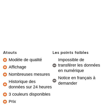
Atouts
Les points faibles
Modèle de qualité
Impossible de
transférer les données
Affichage
en numérique
Nombreuses mesures
Notice en français à
Historique des
demander
données sur 24 heures
3 couleurs disponibles
Prix