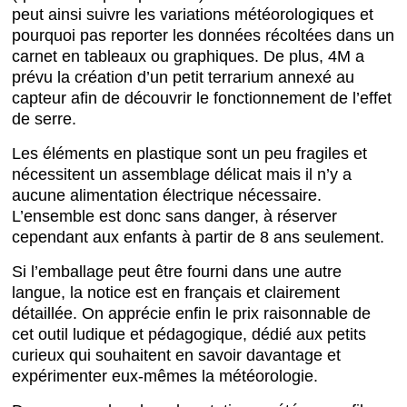
peut ainsi suivre les variations météorologiques et
pourquoi pas reporter les données récoltées dans un
carnet en tableaux ou graphiques. De plus, 4M a
prévu la création d’un petit terrarium annexé au
capteur afin de découvrir le fonctionnement de l’effet
de serre.
Les éléments en plastique sont un peu fragiles et
nécessitent un assemblage délicat mais il n’y a
aucune alimentation électrique nécessaire.
L’ensemble est donc sans danger, à réserver
cependant aux enfants à partir de 8 ans seulement.
Si l’emballage peut être fourni dans une autre
langue, la notice est en français et clairement
détaillée. On apprécie enfin le prix raisonnable de
cet outil ludique et pédagogique, dédié aux petits
curieux qui souhaitent en savoir davantage et
expérimenter eux-mêmes la météorologie.