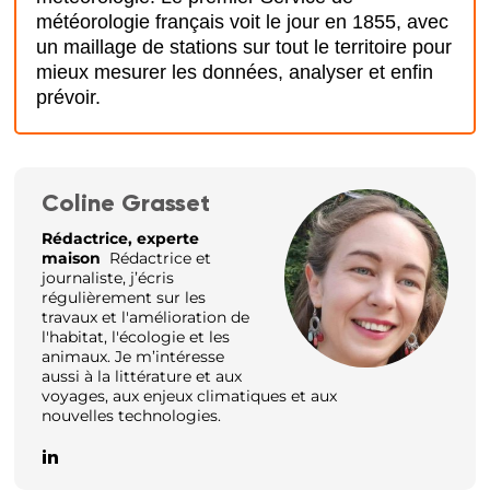
météorologie français voit le jour en 1855, avec
un maillage de stations sur tout le territoire pour
mieux mesurer les données, analyser et enfin
prévoir.
Coline Grasset
Rédactrice, experte
maison
Rédactrice et
journaliste, j’écris
régulièrement sur les
travaux et l'amélioration de
l'habitat, l'écologie et les
animaux. Je m’intéresse
aussi à la littérature et aux
voyages, aux enjeux climatiques et aux
nouvelles technologies.