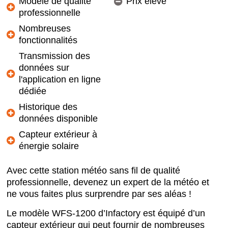
Modèle de qualité
Prix élevé
professionnelle
Nombreuses
fonctionnalités
Transmission des
données sur
l'application en ligne
dédiée
Historique des
données disponible
Capteur extérieur à
énergie solaire
Avec cette station météo sans fil de qualité
professionnelle, devenez un expert de la météo et
ne vous faites plus surprendre par ses aléas !
Le modèle WFS-1200 d’Infactory est équipé d’un
capteur extérieur qui peut fournir de nombreuses