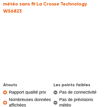
météo sans fil La Crosse Technology
WS6823
Atouts
Les points faibles
Rapport qualité prix
Pas de connectivité
Nombreuses données
Pas de prévisions
affichées
météo