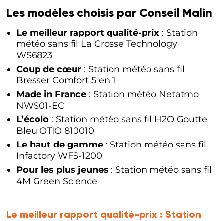
Les modèles choisis par Conseil Malin
Le meilleur rapport qualité-prix
: Station
météo sans fil La Crosse Technology
WS6823
Coup de cœur
: Station météo sans fil
Bresser Comfort 5 en 1
Made in France
: Station météo Netatmo
NWS01-EC
L’écolo
: Station météo sans fil H2O Goutte
Bleu OTIO 810010
Le haut de gamme
: Station météo sans fil
Infactory WFS-1200
Pour les plus jeunes
: Station météo sans fil
4M Green Science
Le meilleur rapport qualité-prix :
Station