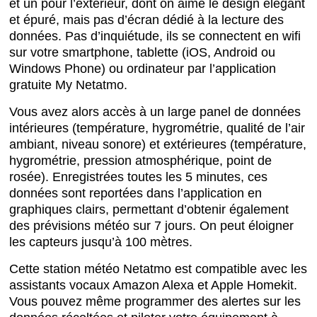
et un pour l’extérieur, dont on aime le design élégant
et épuré, mais pas d’écran dédié à la lecture des
données. Pas d’inquiétude, ils se connectent en wifi
sur votre smartphone, tablette (iOS, Android ou
Windows Phone) ou ordinateur par l’application
gratuite My Netatmo.
Vous avez alors accès à un large panel de données
intérieures (température, hygrométrie, qualité de l’air
ambiant, niveau sonore) et extérieures (température,
hygrométrie, pression atmosphérique, point de
rosée). Enregistrées toutes les 5 minutes, ces
données sont reportées dans l’application en
graphiques clairs, permettant d’obtenir également
des prévisions météo sur 7 jours. On peut éloigner
les capteurs jusqu’à 100 mètres.
Cette station météo Netatmo est compatible avec les
assistants vocaux Amazon Alexa et Apple Homekit.
Vous pouvez même programmer des alertes sur les