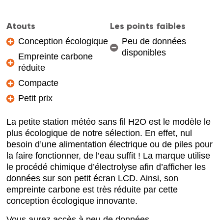
Atouts
Les points faibles
Conception écologique
Peu de données
disponibles
Empreinte carbone
réduite
Compacte
Petit prix
La petite station météo sans fil H2O est le modèle le
plus écologique de notre sélection. En effet, nul
besoin d’une alimentation électrique ou de piles pour
la faire fonctionner, de l’eau suffit ! La marque utilise
le procédé chimique d’électrolyse afin d’afficher les
données sur son petit écran LCD. Ainsi, son
empreinte carbone est très réduite par cette
conception écologique innovante.
Vous aurez accès à peu de données