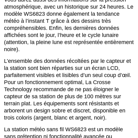
atmosphérique, avec un historique sur 24 heures. Le
modèle WS6823 donne également la tendance
météo à l’instant T grâce à des dessins très
compréhensibles. Enfin, les dernières données
affichées sont le jour, l’heure et le cycle lunaire
(attention, la pleine lune est représentée entièrement
noire).
L’ensemble des données récoltées par le capteur et
la station sont bien réparties sur un écran LCD,
parfaitement visibles et lisibles d’un seul coup d’œil.
Pour un fonctionnement optimal, La Crosse
Technology recommande de ne pas éloigner le
capteur de sa station de plus de 100 mètres sur
terrain plat. Les équipements sont résistants et
arborent un design sobre et discret, disponible en
trois coloris (argent, blanc et argent, noir).
La station météo sans fil WS6823 est un modèle
sans prétention ni fonctionnalité avancée ou