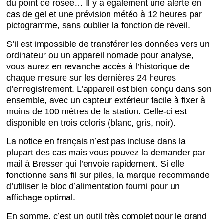
du point de rosée… Il y a également une alerte en
cas de gel et une prévision météo à 12 heures par
pictogramme, sans oublier la fonction de réveil.
S’il est impossible de transférer les données vers un
ordinateur ou un appareil nomade pour analyse,
vous aurez en revanche accès à l’historique de
chaque mesure sur les dernières 24 heures
d’enregistrement. L’appareil est bien conçu dans son
ensemble, avec un capteur extérieur facile à fixer à
moins de 100 mètres de la station. Celle-ci est
disponible en trois coloris (blanc, gris, noir).
La notice en français n’est pas incluse dans la
plupart des cas mais vous pouvez la demander par
mail à Bresser qui l’envoie rapidement. Si elle
fonctionne sans fil sur piles, la marque recommande
d’utiliser le bloc d’alimentation fourni pour un
affichage optimal.
En somme, c’est un outil très complet pour le grand