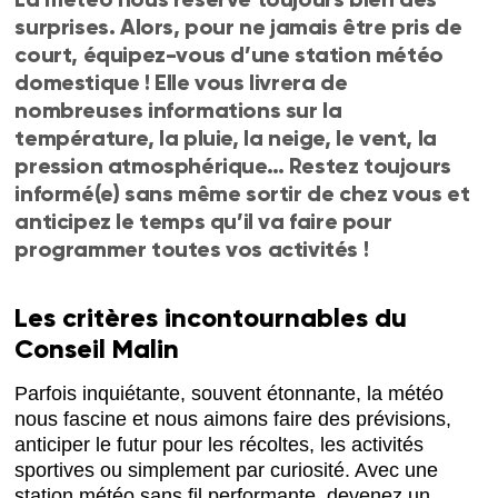
surprises. Alors, pour ne jamais être pris de
court, équipez-vous d’une station météo
domestique ! Elle vous livrera de
nombreuses informations sur la
température, la pluie, la neige, le vent, la
pression atmosphérique… Restez toujours
informé(e) sans même sortir de chez vous et
anticipez le temps qu’il va faire pour
programmer toutes vos activités !
Les critères incontournables du
Conseil Malin
Parfois inquiétante, souvent étonnante, la météo
nous fascine et nous aimons faire des prévisions,
anticiper le futur pour les récoltes, les activités
sportives ou simplement par curiosité. Avec une
station météo sans fil performante, devenez un