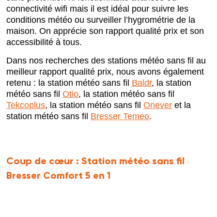
connectivité wifi mais il est idéal pour suivre les
conditions météo ou surveiller l’hygrométrie de la
maison. On apprécie son rapport qualité prix et son
accessibilité à tous.
Dans nos recherches des stations météo sans fil au
meilleur rapport qualité prix, nous avons également
retenu : la station météo sans fil
Baldr
, la station
météo sans fil
Otio
, la station météo sans fil
Tekcoplus
, la station météo sans fil
Onever
et la
station météo sans fil
Bresser Temeo
.
Coup de cœur :
Station météo sans fil
Bresser Comfort 5 en 1