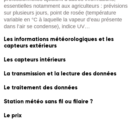
essentielles notamment aux agriculteurs : prévisions
sur plusieurs jours, point de rosée (température
variable en °C à laquelle la vapeur d’eau présente
dans l’air se condense), indice UV…
Les informations météorologiques et les
capteurs extérieurs
Les capteurs intérieurs
La transmission et la lecture des données
Le traitement des données
Station météo sans fil ou filaire ?
Le prix