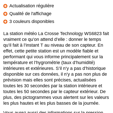
Actualisation régulière
Qualité de l'affichage
3 couleurs disponibles
La station météo La Crosse Technology WS6823 fait
vraiment ce qu’on attend d’elle : donner le temps
qu’il fait à l’instant T au niveau de son capteur. En
effet, cette petite station est un modèle fiable et
performant qui vous informe principalement sur la
température et l’hygrométrie (taux d’humidité)
intérieures et extérieures. S’il n’y a pas d’historique
disponible sur ces données, il n’y a pas non plus de
prévision mais elles sont précises, actualisées
toutes les 30 secondes par la station intérieure et
toutes les 50 secondes par le capteur extérieur. De
plus, des pictogrammes vous alertent sur les valeurs
les plus hautes et les plus basses de la journée.
Vous aurez aussi des informations sur la pression