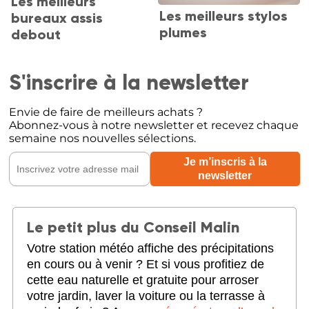
Les meilleurs
Les meilleurs stylos
bureaux assis
plumes
debout
S'inscrire à la newsletter
Envie de faire de meilleurs achats ?
Abonnez-vous à notre newsletter et recevez chaque
semaine nos nouvelles sélections.
Le petit plus du Conseil Malin
Votre station météo affiche des précipitations
en cours ou à venir ? Et si vous profitiez de
cette eau naturelle et gratuite pour arroser
votre jardin, laver la voiture ou la terrasse à