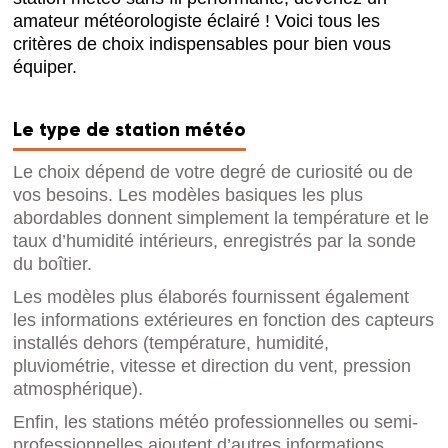
amateur météorologiste éclairé ! Voici tous les
critères de choix indispensables pour bien vous
équiper.
Le type de station météo
Le choix dépend de votre degré de curiosité ou de
vos besoins. Les modèles basiques les plus
abordables donnent simplement la température et le
taux d’humidité intérieurs, enregistrés par la sonde
du boîtier.
Les modèles plus élaborés fournissent également
les informations extérieures en fonction des capteurs
installés dehors (température, humidité,
pluviométrie, vitesse et direction du vent, pression
atmosphérique).
Enfin, les stations météo professionnelles ou semi-
professionnelles ajoutent d’autres informations,