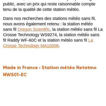
public, avec un prix qui reste raisonnable compte
tenu de la qualité de cette station météo.
Dans nos recherches des stations météo sans fil,
nous avons également retenu : la station météo
sans fil
Oregon Scientific
, la station météo sans fil La
Crosse Technology WS9274, la station météo sans
fil Raddy WF-60C et la station météo sans fil
La
Crosse Technology MA10006
.
Made in France :
Station météo Netatmo
NWS01-EC