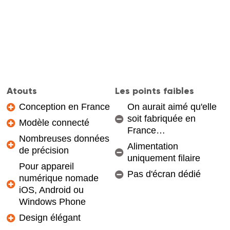
Atouts
Les points faibles
Conception en France
On aurait aimé qu'elle
soit fabriquée en
Modèle connecté
France…
Nombreuses données
Alimentation
de précision
uniquement filaire
Pour appareil
Pas d'écran dédié
numérique nomade
iOS, Android ou
Windows Phone
Design élégant