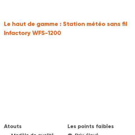
Le haut de gamme :
Station météo sans fil
Infactory WFS-1200
Atouts
Les points faibles