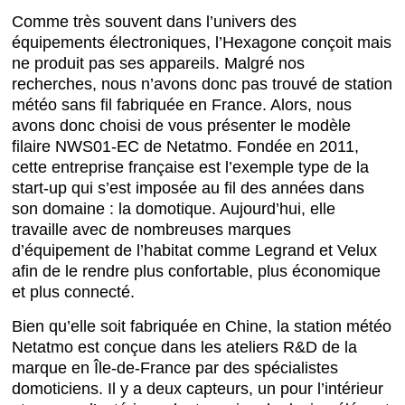
Comme très souvent dans l’univers des
équipements électroniques, l’Hexagone conçoit mais
ne produit pas ses appareils. Malgré nos
recherches, nous n’avons donc pas trouvé de station
météo sans fil fabriquée en France. Alors, nous
avons donc choisi de vous présenter le modèle
filaire NWS01-EC de Netatmo. Fondée en 2011,
cette entreprise française est l’exemple type de la
start-up qui s’est imposée au fil des années dans
son domaine : la domotique. Aujourd’hui, elle
travaille avec de nombreuses marques
d’équipement de l’habitat comme Legrand et Velux
afin de le rendre plus confortable, plus économique
et plus connecté.
Bien qu’elle soit fabriquée en Chine, la station météo
Netatmo est conçue dans les ateliers R&D de la
marque en Île-de-France par des spécialistes
domoticiens. Il y a deux capteurs, un pour l’intérieur