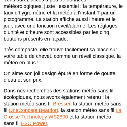
météorologiques, juste l’essentiel : la température, le
taux d’hygrométrie et la météo à l’instant T par un
pictogramme. La station affiche aussi l’heure et le
jour, avec une fonction réveil/alarme. Les réglages
d’unité et d’heure sont accessibles par les cinq
boutons présents en façade.
Très compacte, elle trouve facilement sa place sur
votre table de chevet, comme un réveil classique, la
météo en plus !
On aime son joli design épuré en forme de goutte
d’eau et son prix.
Dans nos recherches des stations météo sans fil
écologiques, nous avons également retenu : la
station météo sans fil
Bresser,
la station météo sans
fil
OneConcept Beaufort
, la station météo sans fil
La
Crosse Technology WS2800
et la station météo
sans fil
H2O Power
.