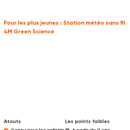
Pour les plus jeunes :
Station météo sans fil
4M Green Science
Atouts
Les points faibles