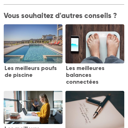
Vous souhaitez d'autres conseils ?
Les meilleurs poufs
Les meilleures
de piscine
balances
connectées