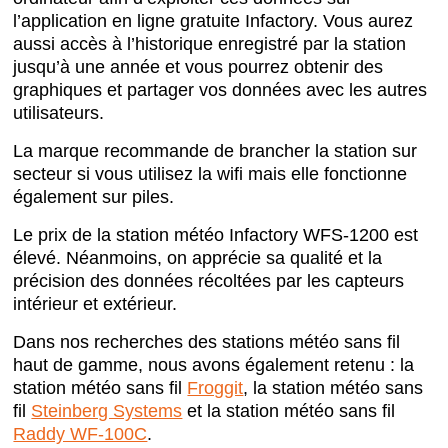
l’application en ligne gratuite Infactory. Vous aurez
aussi accès à l’historique enregistré par la station
jusqu’à une année et vous pourrez obtenir des
graphiques et partager vos données avec les autres
utilisateurs.
La marque recommande de brancher la station sur
secteur si vous utilisez la wifi mais elle fonctionne
également sur piles.
Le prix de la station météo Infactory WFS-1200 est
élevé. Néanmoins, on apprécie sa qualité et la
précision des données récoltées par les capteurs
intérieur et extérieur.
Dans nos recherches des stations météo sans fil
haut de gamme, nous avons également retenu : la
station météo sans fil
Froggit
, la station météo sans
fil
Steinberg Systems
et la station météo sans fil
Raddy WF-100C
.