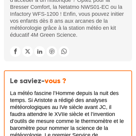
Bresser Comfort, la Netatmo NWS01-EC ou la
Infactory WFS-1200 ! Enfin, vous pouvez initier
vos enfants dès 8 ans aux arcanes de la
météorologie grâce à la station météo en kit
éducatif 4M Green Science.
Le saviez-
vous ?
La météo fascine l’Homme depuis la nuit des
temps. Si Aristote a rédigé des analyses
météorologiques au IVe siècle avant JC, il
faudra attendre le XVIIe siècle et l’invention
d’outils de mesure comme le thermomètre et le
baromètre pour nommer la science de la
météorologie. Le premier Service de