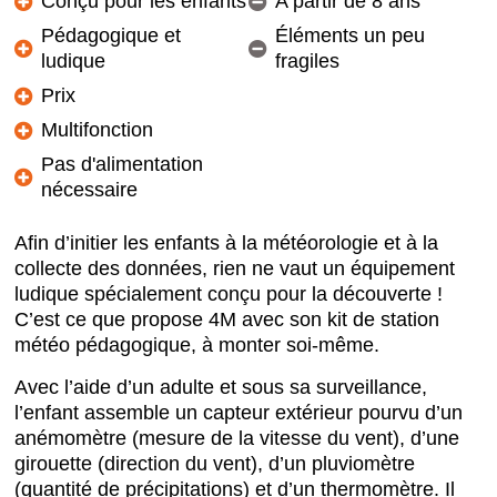
Conçu pour les enfants
A partir de 8 ans
Pédagogique et
Éléments un peu
ludique
fragiles
Prix
Multifonction
Pas d'alimentation
nécessaire
Afin d’initier les enfants à la météorologie et à la
collecte des données, rien ne vaut un équipement
ludique spécialement conçu pour la découverte !
C’est ce que propose 4M avec son kit de station
météo pédagogique, à monter soi-même.
Avec l’aide d’un adulte et sous sa surveillance,
l’enfant assemble un capteur extérieur pourvu d’un
anémomètre (mesure de la vitesse du vent), d’une
girouette (direction du vent), d’un pluviomètre
(quantité de précipitations) et d’un thermomètre. Il