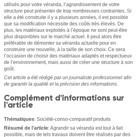
utilisés pour votre véranda, l’agrandissement de votre
structure peut présenter de trop nombreuses contraintes. Si
elle a été construite il y a plusieurs années, il est possible
que sa modification nécessite des coûts très élevés. De
plus, les matériaux exploités à l’époque ne sont peut-être
plus disponibles sur le marché actuel. Il peut alors être
préférable de démonter sa véranda actuelle pour en
construire une nouvelle, à la taille de son choix. Ce sera
l’occasion de choisir des matériaux adaptés et respectueux
de l’environnement, mais aussi de créer une structure à son
goût.
Cet article a été rédigé par un journaliste professionnel afin
de garantir la qualité et la précision des informations.
Complément d'informations sur
l'article
Thématiques
: Société-conso-comparatif produits
Résumé de l'article
: Agrandir sa véranda est tout à fait
possible, mais de tels travaux doivent être réalisés par des