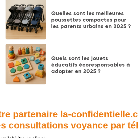
Quelles sont les meilleures
poussettes compactes pour
les parents urbains en 2025 ?
Quels sont les jouets
éducatifs écoresponsables à
adopter en 2025 ?
re partenaire la-confidentielle
s consultations voyance par t