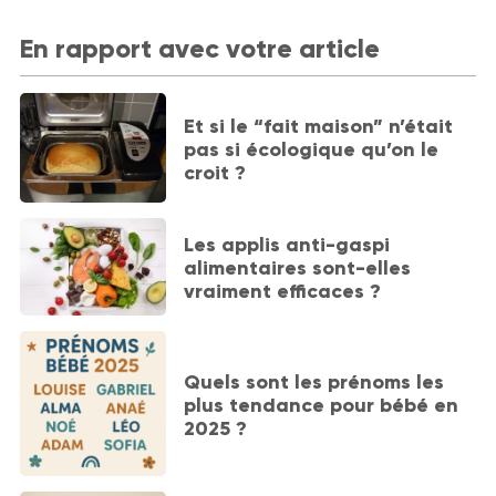
En rapport avec votre article
Et si le “fait maison” n’était
pas si écologique qu’on le
croit ?
Les applis anti-gaspi
alimentaires sont-elles
vraiment efficaces ?
Quels sont les prénoms les
plus tendance pour bébé en
2025 ?