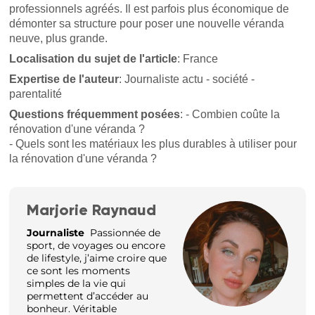
professionnels agréés. Il est parfois plus économique de
démonter sa structure pour poser une nouvelle véranda
neuve, plus grande.
Localisation du sujet de l'article
: France
Expertise de l'auteur
: Journaliste actu - société -
parentalité
Questions fréquemment posées
: - Combien coûte la
rénovation d'une véranda ?
- Quels sont les matériaux les plus durables à utiliser pour
la rénovation d'une véranda ?
Marjorie Raynaud
Journaliste
Passionnée de
sport, de voyages ou encore
de lifestyle, j’aime croire que
ce sont les moments
simples de la vie qui
permettent d’accéder au
bonheur. Véritable