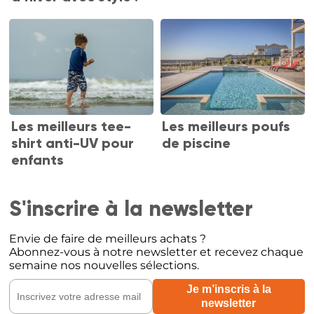
Les meilleurs tee-
Les meilleurs poufs
shirt anti-UV pour
de piscine
enfants
S'inscrire à la newsletter
Envie de faire de meilleurs achats ?
Abonnez-vous à notre newsletter et recevez chaque
semaine nos nouvelles sélections.