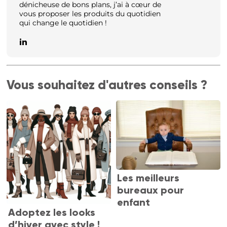
dénicheuse de bons plans, j’ai à cœur de
vous proposer les produits du quotidien
qui change le quotidien !
Vous souhaitez d'autres conseils ?
Les meilleurs
bureaux pour
enfant
Adoptez les looks
d’hiver avec style !