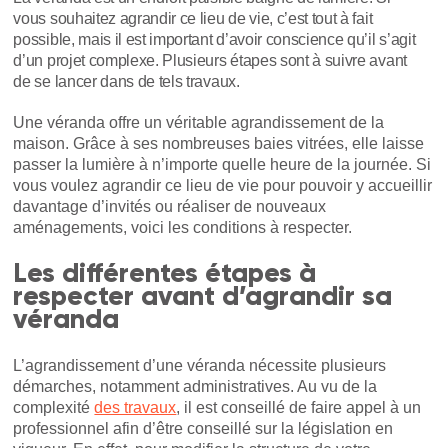
vous souhaitez agrandir ce lieu de vie, c’est tout à fait
possible, mais il est important d’avoir conscience qu’il s’agit
d’un projet complexe. Plusieurs étapes sont à suivre avant
de se lancer dans de tels travaux.
Une véranda offre un véritable agrandissement de la
maison. Grâce à ses nombreuses baies vitrées, elle laisse
passer la lumière à n’importe quelle heure de la journée. Si
vous voulez agrandir ce lieu de vie pour pouvoir y accueillir
davantage d’invités ou réaliser de nouveaux
aménagements, voici les conditions à respecter.
Les différentes étapes à
respecter avant d’agrandir sa
véranda
L’agrandissement d’une véranda nécessite plusieurs
démarches, notamment administratives. Au vu de la
complexité
des travaux
, il est conseillé de faire appel à un
professionnel afin d’être conseillé sur la législation en