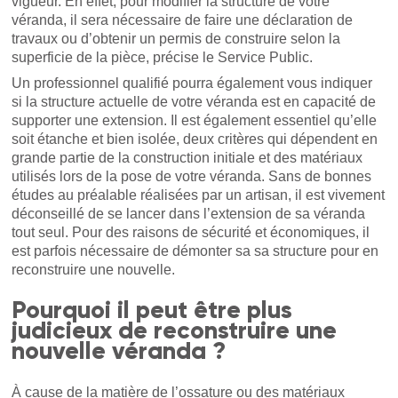
vigueur. En effet, pour modifier la structure de votre
véranda, il sera nécessaire de faire une déclaration de
travaux ou d’obtenir un permis de construire selon la
superficie de la pièce, précise le Service Public.
Un professionnel qualifié pourra également vous indiquer
si la structure actuelle de votre véranda est en capacité de
supporter une extension. Il est également essentiel qu’elle
soit étanche et bien isolée, deux critères qui dépendent en
grande partie de la construction initiale et des matériaux
utilisés lors de la pose de votre véranda. Sans de bonnes
études au préalable réalisées par un artisan, il est vivement
déconseillé de se lancer dans l’extension de sa véranda
tout seul. Pour des raisons de sécurité et économiques, il
est parfois nécessaire de démonter sa sa structure pour en
reconstruire une nouvelle.
Pourquoi il peut être plus
judicieux de reconstruire une
nouvelle véranda ?
À cause de la matière de l’ossature ou des matériaux