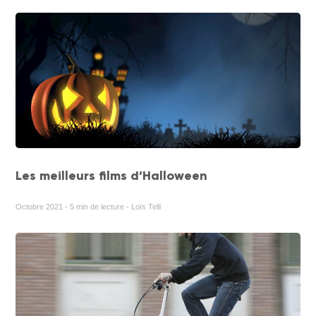
Les meilleurs films d’Halloween
Octobre 2021 - 5 min de lecture - Loïs Telli