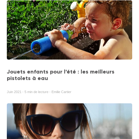
Jouets enfants pour l’été : les meilleurs
pistolets à eau
Juin 2021 - 5 min de lecture - Emilie Cartier