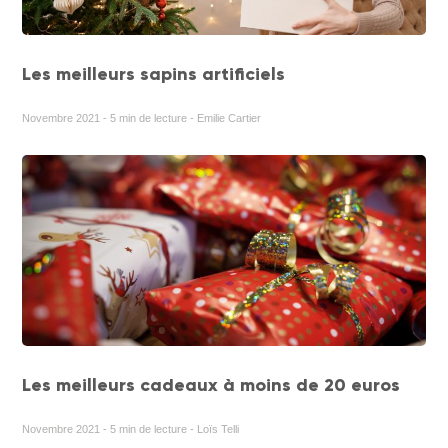
Les meilleurs sapins artificiels
Novembre 2021 - 5 min de lecture - Emilie Cartier
Les meilleurs cadeaux à moins de 20 euros
Novembre 2021 - 5 min de lecture - Loïs Telli