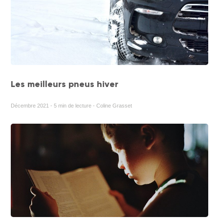
Les meilleurs pneus hiver
Décembre 2021 - 5 min de lecture - Coline Grasset