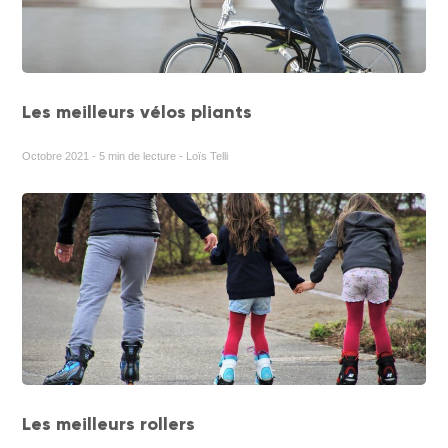
Les meilleurs vélos pliants
Octobre 2021 - 5 min de lecture - Loïs Telli
Les meilleurs rollers