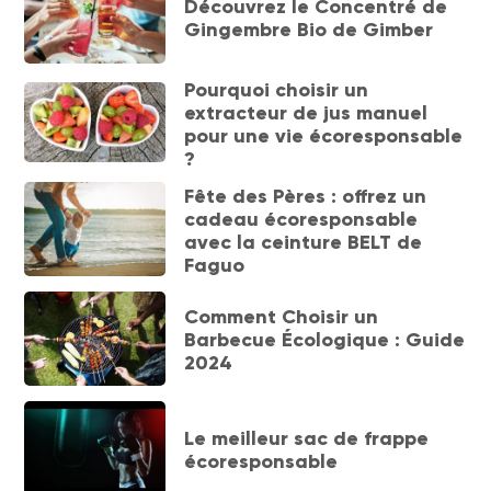
Découvrez le Concentré de
Gingembre Bio de Gimber
Pourquoi choisir un
extracteur de jus manuel
pour une vie écoresponsable
?
Fête des Pères : offrez un
cadeau écoresponsable
avec la ceinture BELT de
Faguo
Comment Choisir un
Barbecue Écologique : Guide
2024
Le meilleur sac de frappe
écoresponsable