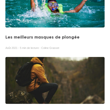
Les meilleurs masques de plongée
Août 2021 - 5 min de lecture - Coline Grasset