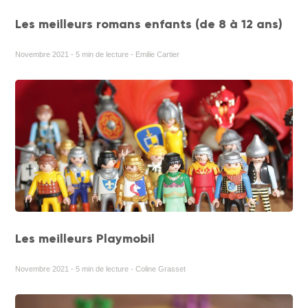
Les meilleurs romans enfants (de 8 à 12 ans)
Novembre 2021 - 5 min de lecture - Emilie Cartier
Les meilleurs Playmobil
Novembre 2021 - 5 min de lecture - Coline Grasset