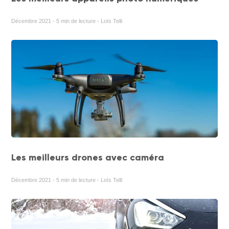
Décembre 2021 - 5 min de lecture - Loïs Telli
Les meilleurs drones avec caméra
Décembre 2021 - 5 min de lecture - Loïs Telli