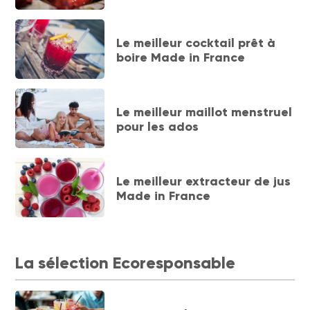
Le meilleur cocktail prêt à
boire Made in France
Le meilleur maillot menstruel
pour les ados
Le meilleur extracteur de jus
Made in France
La sélection Ecoresponsable