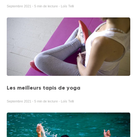
Septembre 2021 - 5 min de lecture - Loïs Telli
Les meilleurs tapis de yoga
Septembre 2021 - 5 min de lecture - Loïs Telli