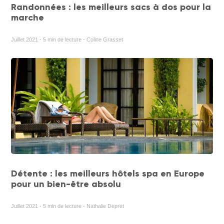
Randonnées : les meilleurs sacs à dos pour la
marche
Juillet 2021 - 5 min de lecture - Coline Grasset
Détente : les meilleurs hôtels spa en Europe
pour un bien-être absolu
Juillet 2021 - 5 min de lecture - Nathalie Depret