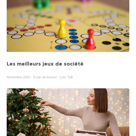
Les meilleurs jeux de société
Novembre 2021 - 5 min de lecture - Loïs Telli