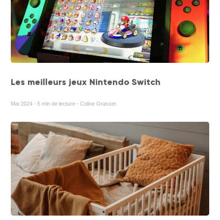
Les meilleurs jeux Nintendo Switch
Mai 2024 - 5 min de lecture - Coline Grasset