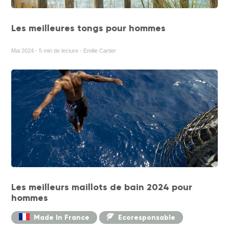
Les meilleures tongs pour hommes
Mai 2024 - 5 min de lecture - Emilie Cartier
Les meilleurs maillots de bain 2024 pour
hommes
Made In France
Ecoresponsable