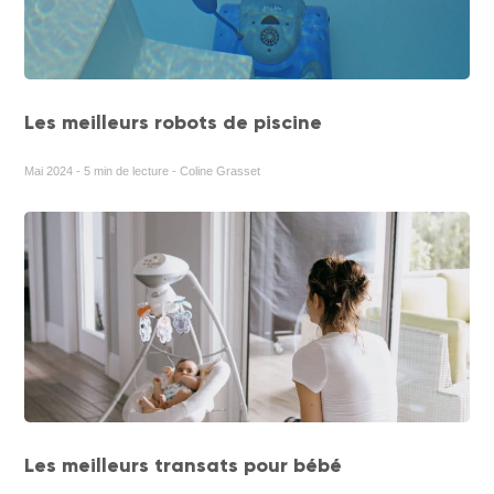
Les meilleurs robots de piscine
Mai 2024 - 5 min de lecture - Coline Grasset
Les meilleurs transats pour bébé