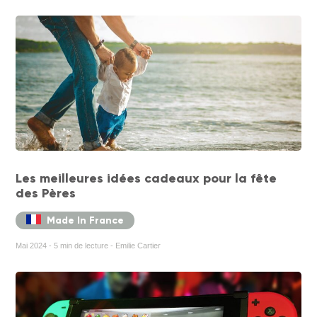
Les meilleures idées cadeaux pour la fête
des Pères
Made In France
Mai 2024 - 5 min de lecture - Emilie Cartier