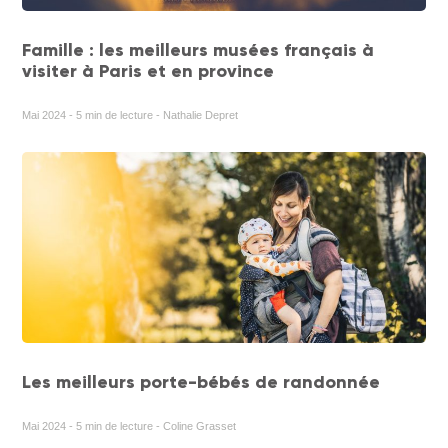
Famille : les meilleurs musées français à
visiter à Paris et en province
Mai 2024 - 5 min de lecture - Nathalie Depret
Les meilleurs porte-bébés de randonnée
Mai 2024 - 5 min de lecture - Coline Grasset