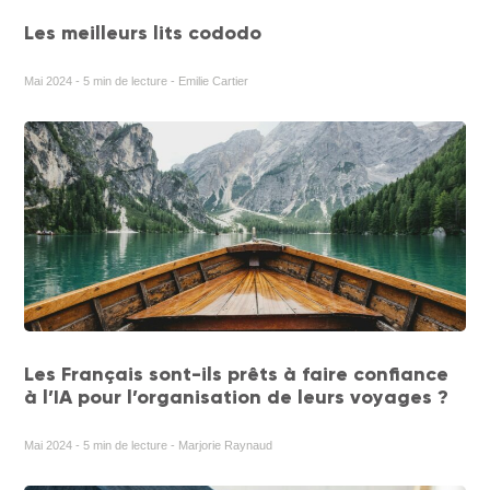
Les meilleurs lits cododo
Mai 2024 - 5 min de lecture - Emilie Cartier
Les Français sont-ils prêts à faire confiance
à l’IA pour l’organisation de leurs voyages ?
Mai 2024 - 5 min de lecture - Marjorie Raynaud