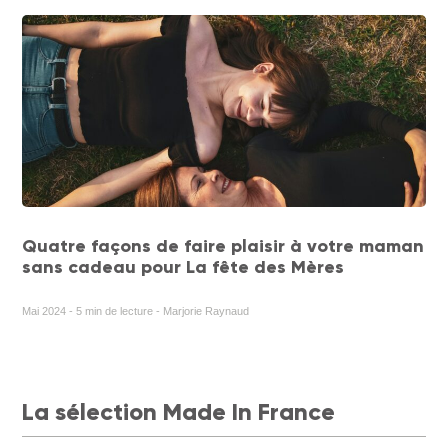
Quatre façons de faire plaisir à votre maman
sans cadeau pour La fête des Mères
Mai 2024 - 5 min de lecture - Marjorie Raynaud
La sélection Made In France