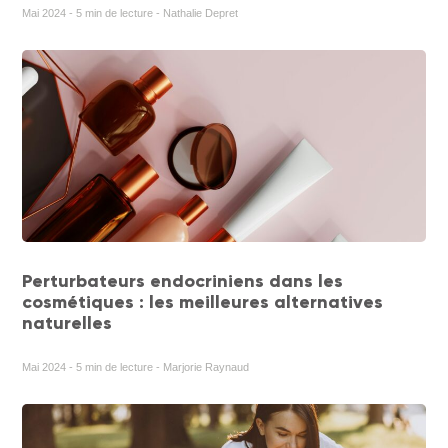
Mai 2024 - 5 min de lecture - Nathalie Depret
Perturbateurs endocriniens dans les
cosmétiques : les meilleures alternatives
naturelles
Mai 2024 - 5 min de lecture - Marjorie Raynaud