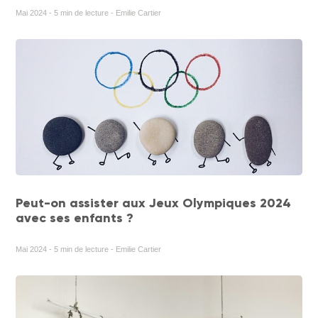
Mai 2024 - 5 min de lecture - Emilie Cartier
Peut-on assister aux Jeux Olympiques 2024
avec ses enfants ?
Mai 2024 - 5 min de lecture - Emilie Cartier