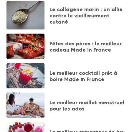
Le collagène marin : un allié
contre le vieillissement
cutané
Fêtes des pères : le meilleur
cadeau Made in France
Le meilleur cocktail prêt à
boire Made in France
Le meilleur maillot menstruel
pour les ados
Le meilleur extracteur de jus