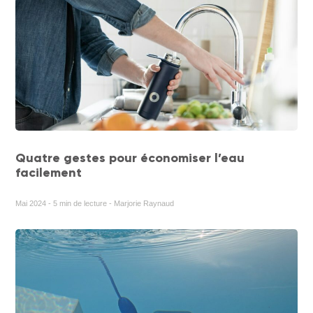
Quatre gestes pour économiser l’eau
facilement
Mai 2024 - 5 min de lecture - Marjorie Raynaud