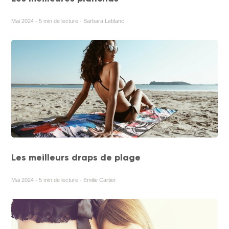
Mai 2024 - 5 min de lecture - Barbara Leblanc
Les meilleurs draps de plage
Mai 2024 - 5 min de lecture - Emilie Cartier