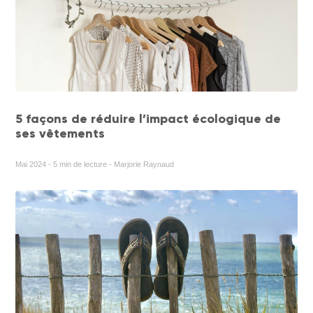
5 façons de réduire l’impact écologique de
ses vêtements
Mai 2024 - 5 min de lecture - Marjorie Raynaud