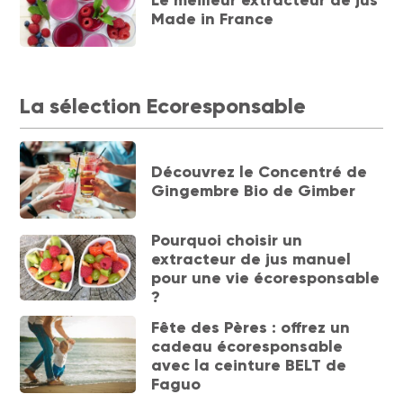
Made in France
La sélection Ecoresponsable
Découvrez le Concentré de
Gingembre Bio de Gimber
Pourquoi choisir un
extracteur de jus manuel
pour une vie écoresponsable
?
Fête des Pères : offrez un
cadeau écoresponsable
avec la ceinture BELT de
Faguo