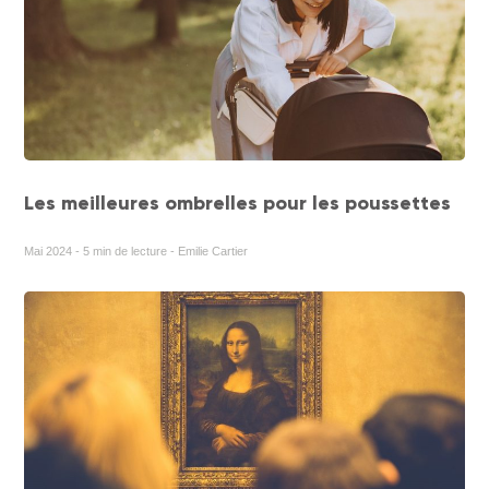
Les meilleures ombrelles pour les poussettes
Mai 2024 - 5 min de lecture - Emilie Cartier