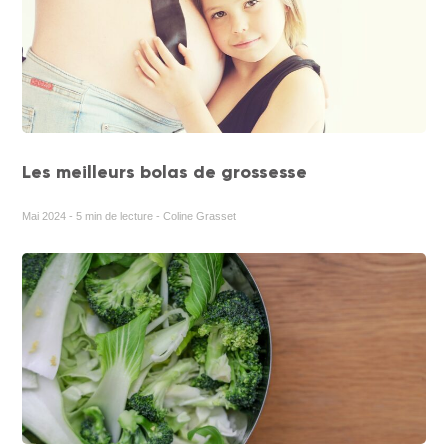
Les meilleurs bolas de grossesse
Mai 2024 - 5 min de lecture - Coline Grasset