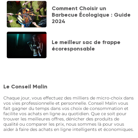
Comment Choisir un
Barbecue Écologique : Guide
2024
Le meilleur sac de frappe
écoresponsable
Le Conseil Malin
Chaque jour, vous effectuez des milliers de micro-choix dans
vos vies professionnelle et personnelle. Conseil Malin vous
fait gagner du temps dans vos choix de consommation et
facilite vos achats en ligne au quotidien. Que ce soit pour
trouver les meilleures offres, dénicher des produits de
qualité ou comparer les prix, nous sommes là pour vous
aider à faire des achats en ligne intelligents et économiques.