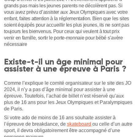
grands pas mais les jeunes parents ne décolèrent pas. Si
vous avez prévu d’assister aux Jeux Olympiques avec votre
enfant, faites attention à la réglementation. Bien que les sites
soient équipés pour accueillir les plus jeunes, ils ne sont pas
toujours les bienvenus. Pour ceux qui veulent à tout prix
venir en famille, sortir le porte-monnaie pour bébé s’avère
nécessaire
Existe-t-il un âge minimal pour
assister à une épreuve à Paris ?
Comme l’explique le comité organisateur sur le site des JO
2024, il n’y a pas d’âge minimal pour assister à une
épreuve. Toutefois, l’achat de billet n’est réservé qu’aux
plus de 16 ans pour les Jeux Olympiques et Paralympiques
de Paris.
Si votre ado de moins de 16 ans souhaite assister à
l’épreuve de breakdance, de
skateboard
ou celle d’un autre
sport, il devra obligatoirement être accompagné d’une
personne majeure.