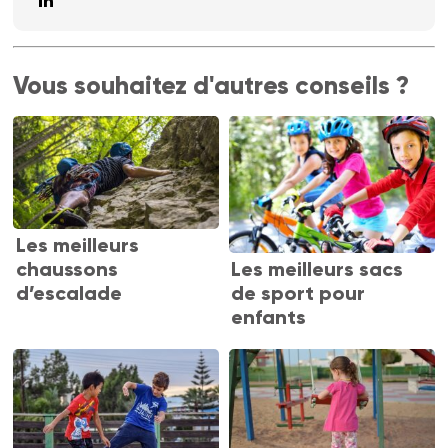
Vous souhaitez d'autres conseils ?
Les meilleurs
Les meilleurs sacs
chaussons
de sport pour
d’escalade
enfants