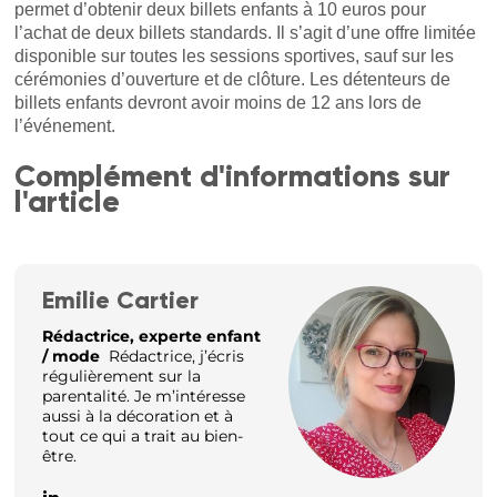
permet d’obtenir deux billets enfants à 10 euros pour
l’achat de deux billets standards. Il s’agit d’une offre limitée
disponible sur toutes les sessions sportives, sauf sur les
cérémonies d’ouverture et de clôture. Les détenteurs de
billets enfants devront avoir moins de 12 ans lors de
l’événement.
Complément d'informations sur
l'article
Emilie Cartier
Rédactrice, experte enfant
/ mode
Rédactrice, j’écris
régulièrement sur la
parentalité. Je m’intéresse
aussi à la décoration et à
tout ce qui a trait au bien-
être.