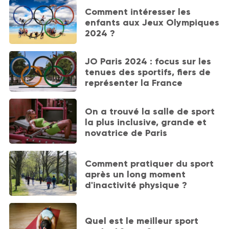
Comment intéresser les
enfants aux Jeux Olympiques
2024 ?
JO Paris 2024 : focus sur les
tenues des sportifs, fiers de
représenter la France
On a trouvé la salle de sport
la plus inclusive, grande et
novatrice de Paris
Comment pratiquer du sport
après un long moment
d'inactivité physique ?
Quel est le meilleur sport