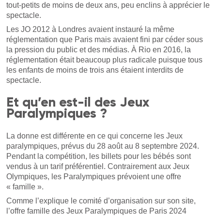
tout-petits de moins de deux ans, peu enclins à apprécier le
spectacle.
Les JO 2012 à Londres avaient instauré la même
réglementation que Paris mais avaient fini par céder sous
la pression du public et des médias. À Rio en 2016, la
réglementation était beaucoup plus radicale puisque tous
les enfants de moins de trois ans étaient interdits de
spectacle.
Et qu’en est-il des Jeux
Paralympiques ?
La donne est différente en ce qui concerne les Jeux
paralympiques, prévus du 28 août au 8 septembre 2024.
Pendant la compétition, les billets pour les bébés sont
vendus à un tarif préférentiel. Contrairement aux Jeux
Olympiques, les Paralympiques prévoient une offre
« famille ».
Comme l’explique le comité d’organisation sur son site,
l’offre famille des Jeux Paralympiques de Paris 2024