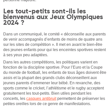
Les tout-petits sont-ils les
bienvenus aux Jeux Olympiques
2024 ?
Dans un communiqué, le comité « déconseille aux parents
de venir accompagnés d’enfants de moins de quatre ans
sur les sites de compétition ». Il met en avant le bien-être
des jeunes enfants pour qui les enceintes sportives restent
à ses yeux peu adaptées.
Dans les autres compétitions, les politiques varient en
fonction de la discipline sportive. Pour l’Euro et la Coupe
du monde de football, les enfants de tous âges doivent être
assis et la plupart des grands clubs déconseillent aux
jeunes parents d’emmener leur bébé. En revanche, des
sports comme le cricket, l’athlétisme et le rugby acceptent
gratuitement les tout-petits. Bien utiles pendant les
concerts, les
casques antibruit
permettent de préserver les
petites oreilles lors de ce genre de manifestations.