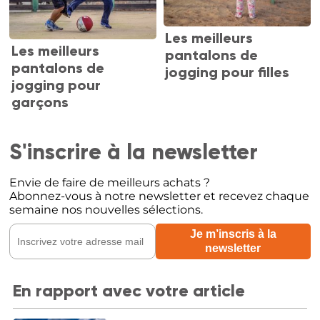
Les meilleurs
Les meilleurs
pantalons de
pantalons de
jogging pour filles
jogging pour
garçons
S'inscrire à la newsletter
Envie de faire de meilleurs achats ?
Abonnez-vous à notre newsletter et recevez chaque
semaine nos nouvelles sélections.
En rapport avec votre article