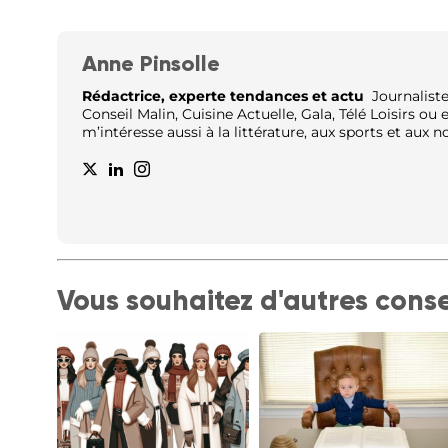
Anne Pinsolle
Rédactrice, experte tendances et actu
Journaliste,
Conseil Malin, Cuisine Actuelle, Gala, Télé Loisirs ou
m’intéresse aussi à la littérature, aux sports et aux 
Vous souhaitez d'autres conse