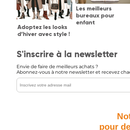
Les meilleurs
bureaux pour
enfant
Adoptez les looks
d’hiver avec style !
S'inscrire à la newsletter
Envie de faire de meilleurs achats ?
Abonnez-vous à notre newsletter et recevez cha
Not
pour de