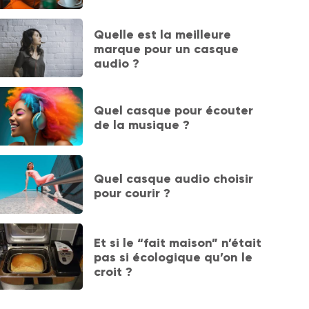
Quelle est la meilleure
marque pour un casque
audio ?
Quel casque pour écouter
de la musique ?
Quel casque audio choisir
pour courir ?
Et si le “fait maison” n’était
pas si écologique qu’on le
croit ?