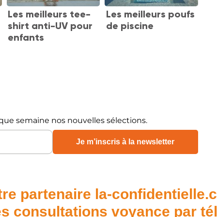
Les meilleurs tee-
Les meilleurs poufs
shirt anti-UV pour
de piscine
enfants
que semaine nos nouvelles sélections.
re partenaire la-confidentielle
s consultations voyance par t