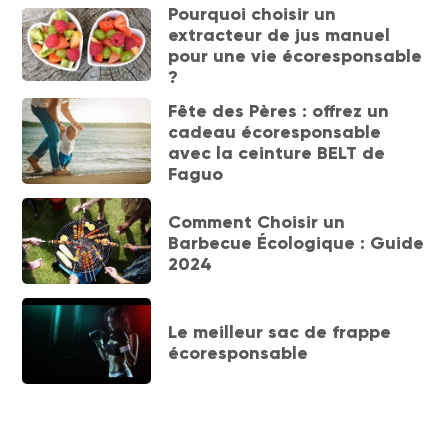
Pourquoi choisir un
extracteur de jus manuel
pour une vie écoresponsable
?
Fête des Pères : offrez un
cadeau écoresponsable
avec la ceinture BELT de
Faguo
Comment Choisir un
Barbecue Écologique : Guide
2024
Le meilleur sac de frappe
écoresponsable