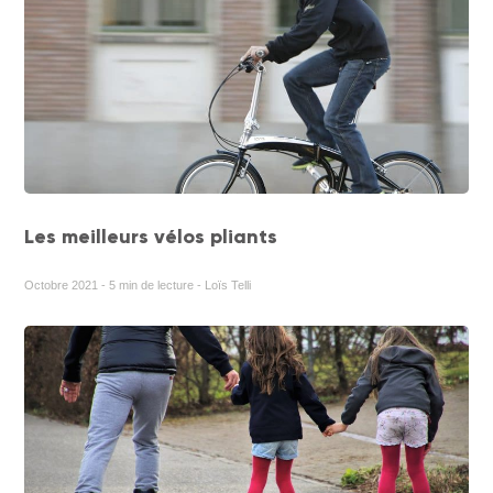
Les meilleurs vélos pliants
Octobre 2021 - 5 min de lecture - Loïs Telli