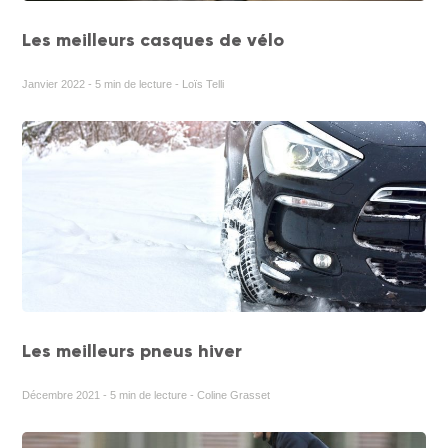
Les meilleurs casques de vélo
Janvier 2022 - 5 min de lecture - Loïs Telli
Les meilleurs pneus hiver
Décembre 2021 - 5 min de lecture - Coline Grasset