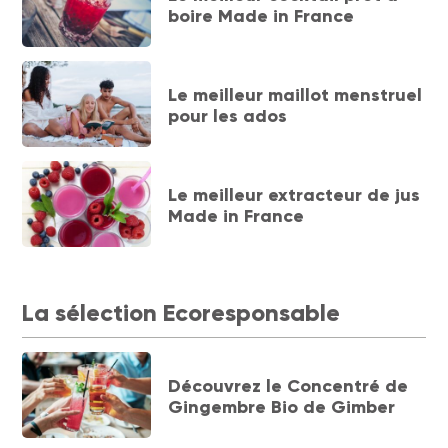
boire Made in France
Le meilleur maillot menstruel
pour les ados
Le meilleur extracteur de jus
Made in France
La sélection Ecoresponsable
Découvrez le Concentré de
Gingembre Bio de Gimber