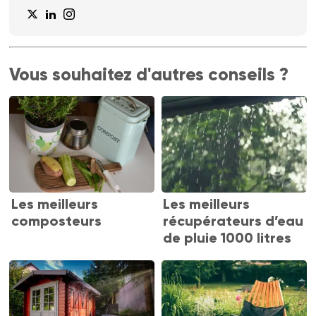
Vous souhaitez d'autres conseils ?
Les meilleurs
Les meilleurs
composteurs
récupérateurs d’eau
de pluie 1000 litres