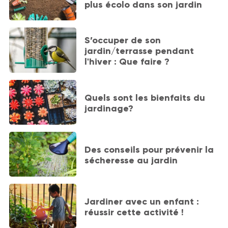
plus écolo dans son jardin
S’occuper de son
jardin/terrasse pendant
l'hiver : Que faire ?
Quels sont les bienfaits du
jardinage?
Des conseils pour prévenir la
sécheresse au jardin
Jardiner avec un enfant :
réussir cette activité !