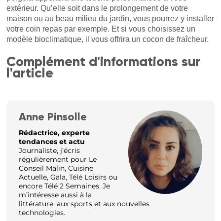
extérieur. Qu’elle soit dans le prolongement de votre
maison ou au beau milieu du jardin, vous pourrez y installer
votre coin repas par exemple. Et si vous choisissez un
modèle bioclimatique, il vous offrira un cocon de fraîcheur.
Complément d'informations sur
l'article
Anne Pinsolle
Rédactrice, experte
tendances et actu
Journaliste, j’écris
régulièrement pour Le
Conseil Malin, Cuisine
Actuelle, Gala, Télé Loisirs ou
encore Télé 2 Semaines. Je
m’intéresse aussi à la
littérature, aux sports et aux nouvelles
technologies.