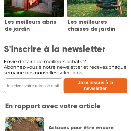
Les meilleurs abris
Les meilleures
de jardin
chaises de jardin
S'inscrire à la newsletter
Envie de faire de meilleurs achats ?
Abonnez-vous à notre newsletter et recevez chaque
semaine nos nouvelles sélections.
En rapport avec votre article
Astuces pour être encore