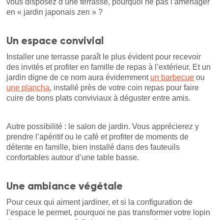
vous disposez d’une terrasse, pourquoi ne pas l’aménager
en « jardin japonais zen » ?
Un espace convivial
Installer une terrasse paraît le plus évident pour recevoir
des invités et profiter en famille de repas à l’extérieur. Et un
jardin digne de ce nom aura évidemment
un barbecue
ou
une plancha
, installé près de votre coin repas pour faire
cuire de bons plats conviviaux à déguster entre amis.
Autre possibilité : le salon de jardin. Vous apprécierez y
prendre l’apéritif ou le café et profiter de moments de
détente en famille, bien installé dans des fauteuils
confortables autour d’une table basse.
Une ambiance végétale
Pour ceux qui aiment jardiner, et si la configuration de
l’espace le permet, pourquoi ne pas transformer votre lopin