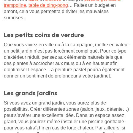
trampoline
,
table de ping-pong
… Faites un budget en
amont, cela vous permettra d’éviter les mauvaises
surprises.
Les petits coins de verdure
Que vous viviez en ville ou à la campagne, mettre en valeur
un petit jardin n’est pas forcément compliqué. Pour ce type
d’extérieur réduit, pensez aux éléments naturels tels que
des plantes à accrocher aux murs ou à en hauteur afin
d’optimiser l’espace. La peinture pastel pourra également
donner un sentiment de profondeur à votre jardinet.
Les grands jardins
Si vous avez un grand jardin, vous aurez plus de
possibilités. Créer différentes zones (salon, jeux, détente…)
peut s’avérer une excellente idée. Dans un espace assez
grand, vous pourrez même installer une piscine gonflable
pour vous rafraîchir en cas de forte chaleur. Par ailleurs, si