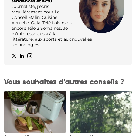
tendances et actu
Journaliste, j’écris
régulièrement pour Le
Conseil Malin, Cuisine
Actuelle, Gala, Télé Loisirs ou
encore Télé 2 Semaines. Je
m’intéresse aussi à la
littérature, aux sports et aux nouvelles
technologies.
Vous souhaitez d'autres conseils ?