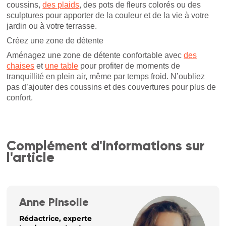
coussins,
des plaids
, des pots de fleurs colorés ou des
sculptures pour apporter de la couleur et de la vie à votre
jardin ou à votre terrasse.
Créez une zone de détente
Aménagez une zone de détente confortable avec
des
chaises
et
une table
pour profiter de moments de
tranquillité en plein air, même par temps froid. N’oubliez
pas d’ajouter des coussins et des couvertures pour plus de
confort.
Complément d'informations sur
l'article
Anne Pinsolle
Rédactrice, experte