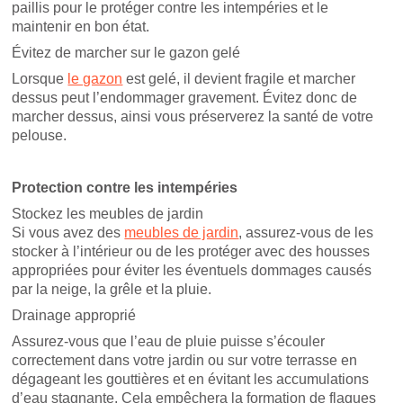
paillis pour le protéger contre les intempéries et le
maintenir en bon état.
Évitez de marcher sur le gazon gelé
Lorsque
le gazon
est gelé, il devient fragile et marcher
dessus peut l’endommager gravement. Évitez donc de
marcher dessus, ainsi vous préserverez la santé de votre
pelouse.
Protection contre les intempéries
Stockez les meubles de jardin
Si vous avez des
meubles de jardin
, assurez-vous de les
stocker à l’intérieur ou de les protéger avec des housses
appropriées pour éviter les éventuels dommages causés
par la neige, la grêle et la pluie.
Drainage approprié
Assurez-vous que l’eau de pluie puisse s’écouler
correctement dans votre jardin ou sur votre terrasse en
dégageant les gouttières et en évitant les accumulations
d’eau stagnante. Cela empêchera la formation de flaques