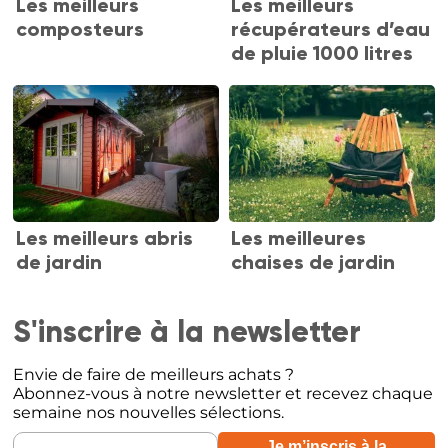
Les meilleurs
Les meilleurs
composteurs
récupérateurs d’eau
de pluie 1000 litres
Les meilleurs abris
Les meilleures
de jardin
chaises de jardin
S'inscrire à la newsletter
Envie de faire de meilleurs achats ?
Abonnez-vous à notre newsletter et recevez chaque
semaine nos nouvelles sélections.