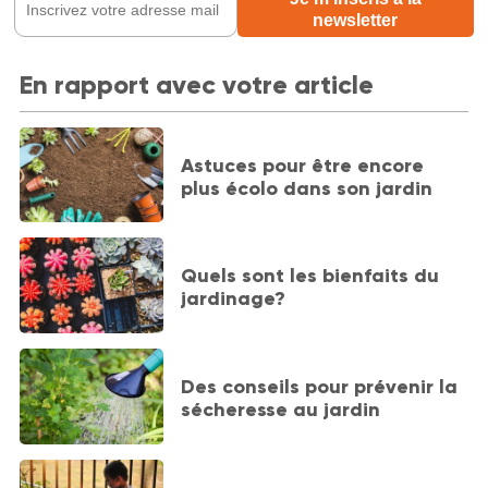
En rapport avec votre article
Astuces pour être encore
plus écolo dans son jardin
Quels sont les bienfaits du
jardinage?
Des conseils pour prévenir la
sécheresse au jardin