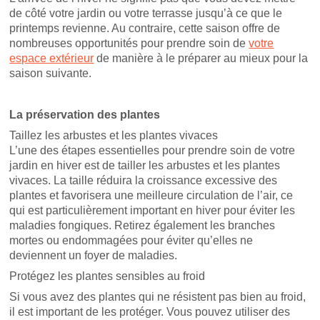
de côté votre jardin ou votre terrasse jusqu’à ce que le
printemps revienne. Au contraire, cette saison offre de
nombreuses opportunités pour prendre soin de
votre
espace extérieur
de manière à le préparer au mieux pour la
saison suivante.
La préservation des plantes
Taillez les arbustes et les plantes vivaces
L’une des étapes essentielles pour prendre soin de votre
jardin en hiver est de tailler les arbustes et les plantes
vivaces. La taille réduira la croissance excessive des
plantes et favorisera une meilleure circulation de l’air, ce
qui est particulièrement important en hiver pour éviter les
maladies fongiques. Retirez également les branches
mortes ou endommagées pour éviter qu’elles ne
deviennent un foyer de maladies.
Protégez les plantes sensibles au froid
Si vous avez des plantes qui ne résistent pas bien au froid,
il est important de les protéger. Vous pouvez utiliser des