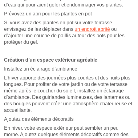
d’eau qui pourraient geler et endommager vos plantes.
Prévoyez un abri pour les plantes en pot
Si vous avez des plantes en pot sur votre terrasse,
envisagez de les déplacer dans
un endroit abrité
ou
d’ajouter une couche de paillis autour des pots pour les
protéger du gel.
Création d’un espace extérieur agréable
Installez un éclairage d’ambiance
L’hiver apporte des journées plus courtes et des nuits plus
longues. Pour profiter de votre jardin ou de votre terrasse
même après le coucher du soleil, installez un éclairage
d’ambiance. Des guirlandes lumineuses, des lanternes ou
des bougies peuvent créer une atmosphère chaleureuse et
accueillante.
Ajoutez des éléments décoratifs
En hiver, votre espace extérieur peut sembler un peu
morne. Ajoutez quelques éléments décoratifs comme des