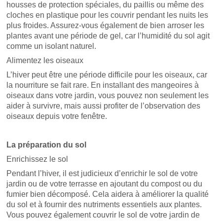
housses de protection spéciales, du paillis ou même des
cloches en plastique pour les couvrir pendant les nuits les
plus froides. Assurez-vous également de bien arroser les
plantes avant une période de gel, car l’humidité du sol agit
comme un isolant naturel.
Alimentez les oiseaux
L’hiver peut être une période difficile pour les oiseaux, car
la nourriture se fait rare. En installant des mangeoires à
oiseaux dans votre jardin, vous pouvez non seulement les
aider à survivre, mais aussi profiter de l’observation des
oiseaux depuis votre fenêtre.
La préparation du sol
Enrichissez le sol
Pendant l’hiver, il est judicieux d’enrichir le sol de votre
jardin ou de votre terrasse en ajoutant du compost ou du
fumier bien décomposé. Cela aidera à améliorer la qualité
du sol et à fournir des nutriments essentiels aux plantes.
Vous pouvez également couvrir le sol de votre jardin de