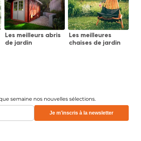
Les meilleurs abris
Les meilleures
de jardin
chaises de jardin
0
que semaine nos nouvelles sélections.