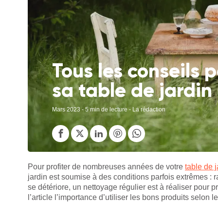
Tous les conseils 
sa table de jardin 
Mars 2023
- 5 min de lecture - La rédaction
Pour profiter de nombreuses années de votre
table de j
jardin est soumise à des conditions parfois extrêmes :
se détériore, un nettoyage régulier est à réaliser pour
l’article l’importance d’utiliser les bons produits selon l