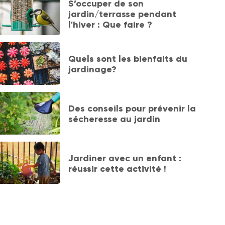
S’occuper de son
jardin/terrasse pendant
l'hiver : Que faire ?
Quels sont les bienfaits du
jardinage?
Des conseils pour prévenir la
sécheresse au jardin
Jardiner avec un enfant :
réussir cette activité !