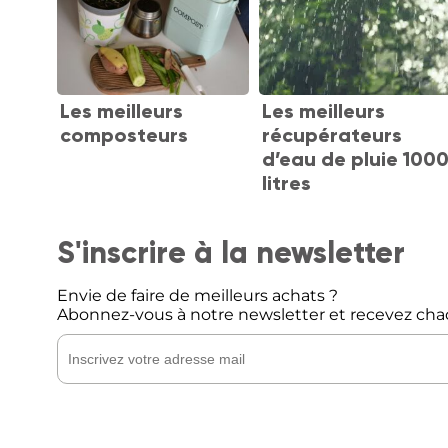
Les meilleurs
Les meilleurs
composteurs
récupérateurs
d’eau de pluie 100
litres
S'inscrire à la newsletter
Envie de faire de meilleurs achats ?
Abonnez-vous à notre newsletter et recevez cha