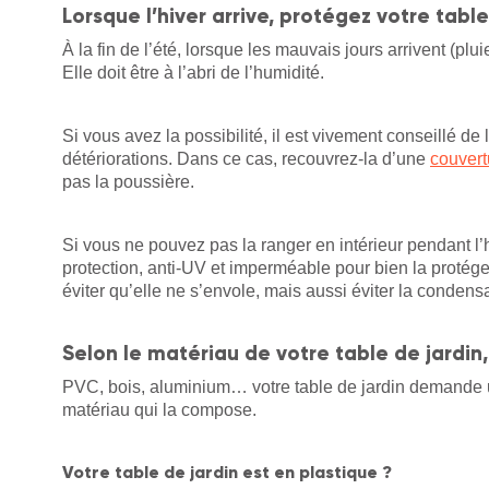
Lorsque l’hiver arrive, protégez votre table
À la fin de l’été, lorsque les mauvais jours arrivent (pluie
Elle doit être à l’abri de l’humidité.
Si vous avez la possibilité, il est vivement conseillé de
détériorations. Dans ce cas, recouvrez-la d’une
couvert
pas la poussière.
Si vous ne pouvez pas la ranger en intérieur pendant l’
protection, anti-UV et imperméable pour bien la protéger
éviter qu’elle ne s’envole, mais aussi éviter la condensa
Selon le matériau de votre table de jardin,
PVC, bois, aluminium… votre table de jardin demande une
matériau qui la compose.
Votre table de jardin est en plastique ?