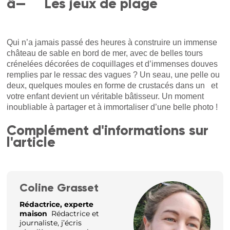
â— Les jeux de plage
Qui n’a jamais passé des heures à construire un immense
château de sable en bord de mer, avec de belles tours
crénelées décorées de coquillages et d’immenses douves
remplies par le ressac des vagues ? Un seau, une pelle ou
deux, quelques moules en forme de crustacés dans un et
votre enfant devient un véritable bâtisseur. Un moment
inoubliable à partager et à immortaliser d’une belle photo !
Complément d'informations sur
l'article
Coline Grasset
Rédactrice, experte
maison
Rédactrice et
journaliste, j’écris