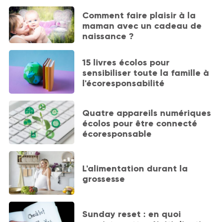
Comment faire plaisir à la
maman avec un cadeau de
naissance ?
15 livres écolos pour
sensibiliser toute la famille à
l'écoresponsabilité
Quatre appareils numériques
écolos pour être connecté
écoresponsable
L'alimentation durant la
grossesse
Sunday reset : en quoi