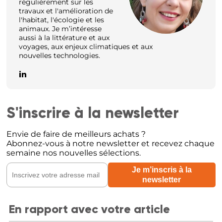
régulièrement sur les
travaux et l'amélioration de
l'habitat, l'écologie et les
animaux. Je m’intéresse
aussi à la littérature et aux
voyages, aux enjeux climatiques et aux
nouvelles technologies.
S'inscrire à la newsletter
Envie de faire de meilleurs achats ?
Abonnez-vous à notre newsletter et recevez chaque
semaine nos nouvelles sélections.
En rapport avec votre article