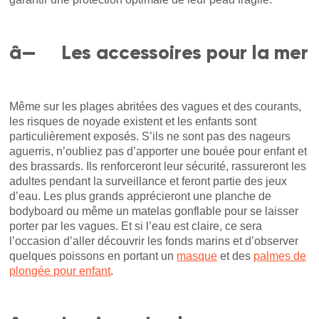
â— Les accessoires pour la mer
Même sur les plages abritées des vagues et des courants,
les risques de noyade existent et les enfants sont
particulièrement exposés. S’ils ne sont pas des nageurs
aguerris, n’oubliez pas d’apporter une bouée pour enfant et
des brassards. Ils renforceront leur sécurité, rassureront les
adultes pendant la surveillance et feront partie des jeux
d’eau. Les plus grands apprécieront une planche de
bodyboard ou même un matelas gonflable pour se laisser
porter par les vagues. Et si l’eau est claire, ce sera
l’occasion d’aller découvrir les fonds marins et d’observer
quelques poissons en portant un
masque
et des
palmes de
plongée pour enfant
.