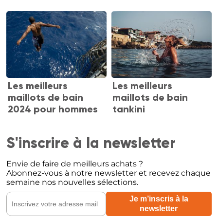
Les meilleurs
Les meilleurs
maillots de bain
maillots de bain
2024 pour hommes
tankini
S'inscrire à la newsletter
Envie de faire de meilleurs achats ?
Abonnez-vous à notre newsletter et recevez chaque
semaine nos nouvelles sélections.