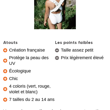
Atouts
Les points faibles
Création française
Taille assez petit
Protège la peau des
Prix légèrement élevé
UV
Écologique
Chic
4 coloris (vert, rouge,
violet et blanc)
7 tailles du 2 au 14 ans