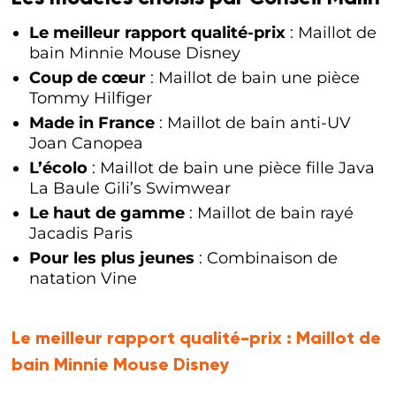
Le meilleur rapport qualité-prix
: Maillot de
bain Minnie Mouse Disney
Coup de cœur
: Maillot de bain une pièce
Tommy Hilfiger
Made in France
: Maillot de bain anti-UV
Joan Canopea
L’écolo
: Maillot de bain une pièce fille Java
La Baule Gili’s Swimwear
Le haut de gamme
: Maillot de bain rayé
Jacadis Paris
Pour les plus jeunes
: Combinaison de
natation Vine
Le meilleur rapport qualité-prix :
Maillot de
bain Minnie Mouse Disney