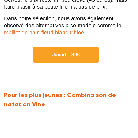
faire plaisir à sa petite fille n’a pas de prix.
Dans notre sélection, nous avons également
observé des alternatives à ce modèle comme le
maillot de bain fleuri blanc Chloé
.
Jacadi - 39€
Pour les plus jeunes :
Combinaison de
natation Vine