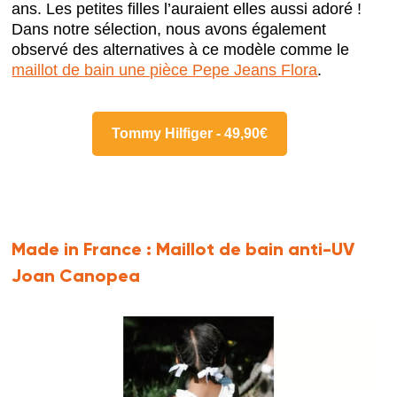
ans. Les petites filles l’auraient elles aussi adoré !
Dans notre sélection, nous avons également
observé des alternatives à ce modèle comme le
maillot de bain une pièce Pepe Jeans Flora
.
Tommy Hilfiger - 49,90€
Made in France :
Maillot de bain anti-UV
Joan Canopea