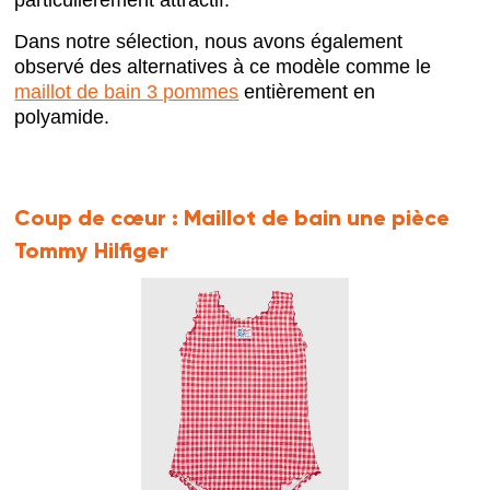
particulièrement attractif.
Dans notre sélection, nous avons également
observé des alternatives à ce modèle comme le
maillot de bain 3 pommes
entièrement en
polyamide.
Coup de cœur :
Maillot de bain une pièce
Tommy Hilfiger