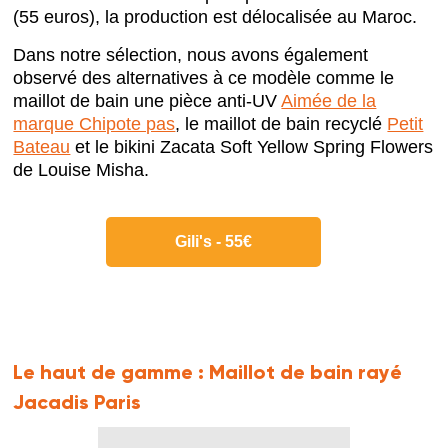
(55 euros), la production est délocalisée au Maroc.
Dans notre sélection, nous avons également
observé des alternatives à ce modèle comme le
maillot de bain une pièce anti-UV
Aimée de la
marque Chipote pas
, le maillot de bain recyclé
Petit
Bateau
et le bikini Zacata Soft Yellow Spring Flowers
de Louise Misha.
Gili's - 55€
Le haut de gamme :
Maillot de bain rayé
Jacadis Paris