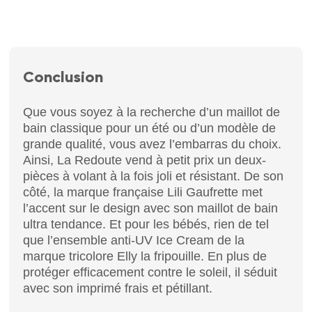
Conclusion
Que vous soyez à la recherche d’un maillot de
bain classique pour un été ou d’un modèle de
grande qualité, vous avez l’embarras du choix.
Ainsi, La Redoute vend à petit prix un deux-
pièces à volant à la fois joli et résistant. De son
côté, la marque française Lili Gaufrette met
l’accent sur le design avec son maillot de bain
ultra tendance. Et pour les bébés, rien de tel
que l’ensemble anti-UV Ice Cream de la
marque tricolore Elly la fripouille. En plus de
protéger efficacement contre le soleil, il séduit
avec son imprimé frais et pétillant.