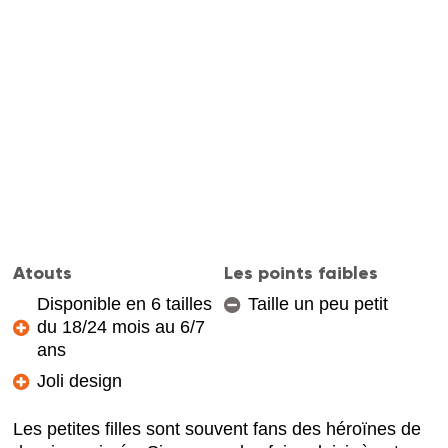
Atouts
Les points faibles
Disponible en 6 tailles
Taille un peu petit
du 18/24 mois au 6/7
ans
Joli design
Les petites filles sont souvent fans des héroïnes de