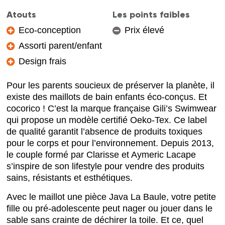
Atouts
Les points faibles
Eco-conception
Prix élevé
Assorti parent/enfant
Design frais
Pour les parents soucieux de préserver la planète, il
existe des maillots de bain enfants éco-conçus. Et
cocorico ! C’est la marque française Gili’s Swimwear
qui propose un modèle certifié Oeko-Tex. Ce label
de qualité garantit l’absence de produits toxiques
pour le corps et pour l’environnement. Depuis 2013,
le couple formé par Clarisse et Aymeric Lacape
s’inspire de son lifestyle pour vendre des produits
sains, résistants et esthétiques.
Avec le maillot une pièce Java La Baule, votre petite
fille ou pré-adolescente peut nager ou jouer dans le
sable sans crainte de déchirer la toile. Et ce, quel