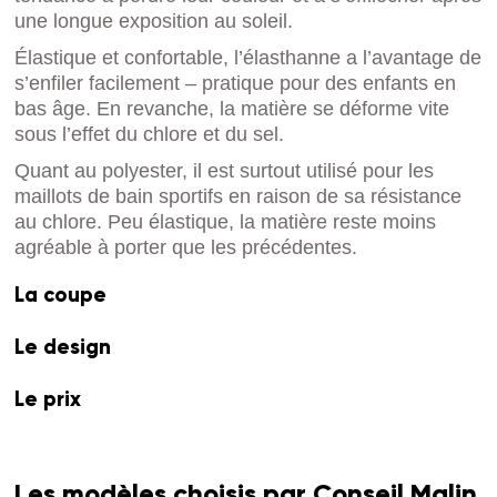
une longue exposition au soleil.
Élastique et confortable, l’élasthanne a l’avantage de
s’enfiler facilement – pratique pour des enfants en
bas âge. En revanche, la matière se déforme vite
sous l’effet du chlore et du sel.
Quant au polyester, il est surtout utilisé pour les
maillots de bain sportifs en raison de sa résistance
au chlore. Peu élastique, la matière reste moins
agréable à porter que les précédentes.
La coupe
Le design
Le prix
Les modèles choisis par Conseil Malin