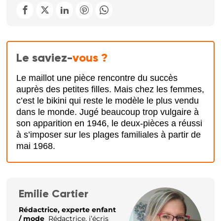
Le saviez-
vous ?
Le maillot une pièce rencontre du succès
auprès des petites filles. Mais chez les femmes,
c’est le bikini qui reste le modèle le plus vendu
dans le monde. Jugé beaucoup trop vulgaire à
son apparition en 1946, le deux-pièces a réussi
à s’imposer sur les plages familiales à partir de
mai 1968.
Emilie Cartier
Rédactrice, experte enfant
/ mode
Rédactrice, j’écris