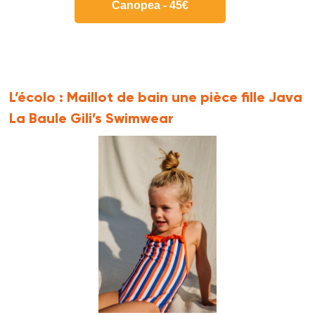
Canopea - 45€
L’écolo :
Maillot de bain une pièce fille Java
La Baule Gili’s Swimwear