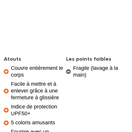
Atouts
Les points faibles
Couvre entièrement le
Fragile (lavage à la
corps
main)
Facile à mettre et à
enlever grâce à une
fermeture à glissière
Indice de protection
UPF50+
5 coloris amusants
Fournie avec un