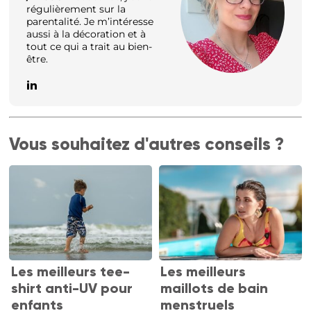
régulièrement sur la
parentalité. Je m’intéresse
aussi à la décoration et à
tout ce qui a trait au bien-
être.
Vous souhaitez d'autres conseils ?
Les meilleurs tee-
Les meilleurs
shirt anti-UV pour
maillots de bain
enfants
menstruels