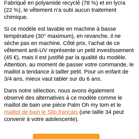
Fabriqué en polyamide recyclé (78 %) et en lycra
(22 %), le vêtement n’a subi aucun traitement
chimique.
Si ce modèle est lavable en machine à basse
température (30° maximum), en revanche, il ne
sèche pas en machine. Côté prix, l’achat de ce
vêtement anti-UV représente un petit investissement
(45 €), mais il est justifié par la qualité du modèle.
Attention, au moment de passer votre commande, le
maillot a tendance à tailler petit. Pour un enfant de
3/4 ans, mieux vaut tabler sur du 6 ans.
Dans notre sélection, nous avons également
observé des alternatives à ce modèle comme le
maillot de bain une pièce Palm Oh my tom et le
maillot de bain le Slip français
(une taille 34 peut
convenir à votre adolescente).