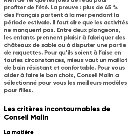
profiter de l’été. La preuve : plus de 45 %
des Français partent à la mer pendant la
période estivale. Il faut dire que les activités
ne manquent pas. Entre deux plongeons,
les enfants prennent plaisir à fabriquer des
châteaux de sable ou à disputer une partie
de raquettes. Pour qu’ils soient à l’aise en
toutes circonstances, mieux vaut un maillot
de bain résistant et confortable. Pour vous
aider à faire le bon choix, Conseil Malin a
sélectionné pour vous les meilleurs modèles
pour filles.
Les critères incontournables de
Conseil Malin
La matière