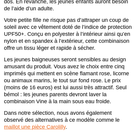
dos. En revanche, les jeunes enfants auront besoin
de l’aide d’un adulte.
Votre petite fille ne risque pas d’attraper un coup de
soleil avec ce vêtement doté de l’indice de protection
UPF50+. Conçu en polyester à l’intérieur ainsi qu’en
nylon et en spandex à l’extérieur, cette combinaison
offre un tissu léger et rapide à sécher.
Les jeunes baigneuses seront sensibles au design
amusant du produit. Vous avez le choix entre cinq
imprimés qui mettent en scène flamant rose, licorne
ou animaux marins, le tout sur fond rose. Le prix
(moins de 16 euros) est lui aussi très attractif. Seul
bémol : les jeunes parents devront laver la
combinaison Vine à la main sous eau froide.
Dans notre sélection, nous avons également
observé des alternatives à ce modèle comme le
maillot une pièce Carolilly
.