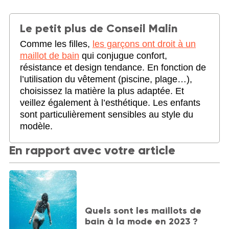
Le petit plus de Conseil Malin
Comme les filles,
les garçons ont droit à un
maillot de bain
qui conjugue confort,
résistance et design tendance. En fonction de
l’utilisation du vêtement (piscine, plage…),
choisissez la matière la plus adaptée. Et
veillez également à l’esthétique. Les enfants
sont particulièrement sensibles au style du
modèle.
En rapport avec votre article
Quels sont les maillots de
bain à la mode en 2023 ?