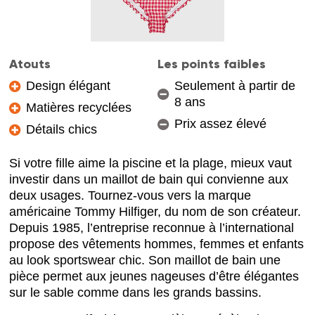
Atouts
Les points faibles
Design élégant
Seulement à partir de
8 ans
Matières recyclées
Prix assez élevé
Détails chics
Si votre fille aime la piscine et la plage, mieux vaut
investir dans un maillot de bain qui convienne aux
deux usages. Tournez-vous vers la marque
américaine Tommy Hilfiger, du nom de son créateur.
Depuis 1985, l’entreprise reconnue à l’international
propose des vêtements hommes, femmes et enfants
au look sportswear chic. Son maillot de bain une
pièce permet aux jeunes nageuses d’être élégantes
sur le sable comme dans les grands bassins.