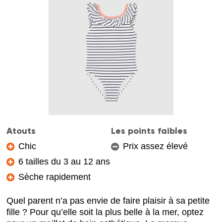
Atouts
Les points faibles
Chic
Prix assez élevé
6 tailles du 3 au 12 ans
Sèche rapidement
Quel parent n’a pas envie de faire plaisir à sa petite
fille ? Pour qu’elle soit la plus belle à la mer, optez