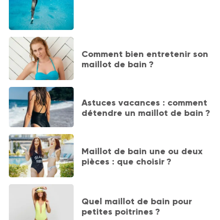
Comment bien entretenir son
maillot de bain ?
Astuces vacances : comment
détendre un maillot de bain ?
Maillot de bain une ou deux
pièces : que choisir ?
Quel maillot de bain pour
petites poitrines ?