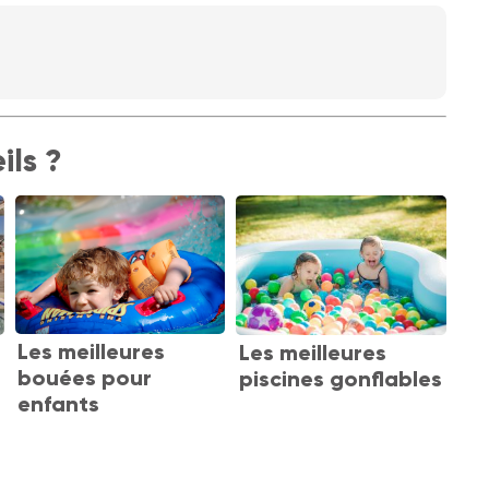
ils ?
Les meilleures
Les meilleures
bouées pour
piscines gonflables
enfants