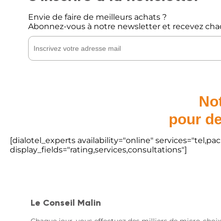
Envie de faire de meilleurs achats ?
Abonnez-vous à notre newsletter et recevez cha
Not
pour de
[dialotel_experts availability="online" services="tel,
display_fields="rating,services,consultations"]
Le Conseil Malin