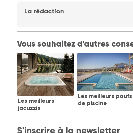
La rédaction
Vous souhaitez d'autres conse
Les meilleurs poufs
Les meilleurs
de piscine
jacuzzis
S'inscrire à la newsletter