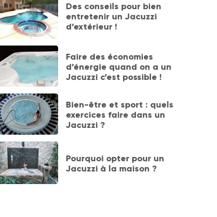
Des conseils pour bien
entretenir un Jacuzzi
d’extérieur !
Faire des économies
d’énergie quand on a un
Jacuzzi c’est possible !
Bien-être et sport : quels
exercices faire dans un
Jacuzzi ?
Pourquoi opter pour un
Jacuzzi à la maison ?