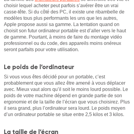
choisir lequel acheter peut parfois s’avérer être un vrai
casse-tête. Si du côté des PC, il existe une ribambelle de
modèles tous plus performants les uns que les autres,
Apple propose aussi sa gamme. La tentation quand on
choisit son futur ordinateur portable est d’aller vers le haut
de gamme. Pourtant, à moins de faire du montage vidéo
professionnel ou du code, des appareils moins onéreux
seront parfaits pour votre utilisation.
Le poids de l’ordinateur
Si vous vous êtes décidé pour un portable, c’est
probablement que vous allez être amené à vous déplacer
avec. Mieux vaut alors qu’il soit le moins lourd possible. Le
poids de votre machine dépend en grande partie de son
ergonomie et de la taille de l’écran que vous choisirez. Plus
il sera grand, plus l’ordinateur sera lourd. Le poids moyen
d’un ordinateur portable se situe entre 2,5 kilos et 3 kilos.
La taille de l’écran