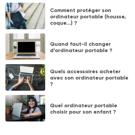
Comment protéger son
ordinateur portable (housse,
coque…) ?
Quand faut-il changer
d’ordinateur portable ?
Quels accessoires acheter
avec son ordinateur portable
?
Quel ordinateur portable
choisir pour son enfant ?