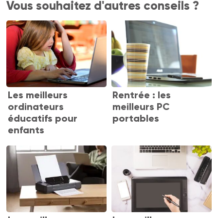
Vous souhaitez d'autres conseils ?
Les meilleurs
Rentrée : les
ordinateurs
meilleurs PC
éducatifs pour
portables
enfants