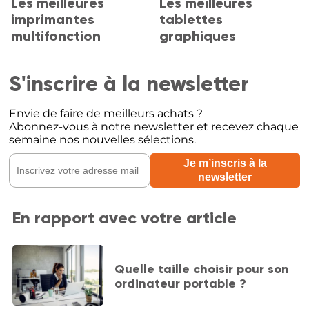
Les meilleures
Les meilleures
imprimantes
tablettes
multifonction
graphiques
S'inscrire à la newsletter
Envie de faire de meilleurs achats ?
Abonnez-vous à notre newsletter et recevez chaque
semaine nos nouvelles sélections.
En rapport avec votre article
Quelle taille choisir pour son
ordinateur portable ?