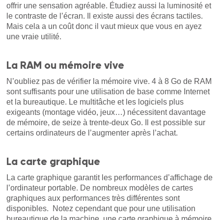
offrir une sensation agréable. Étudiez aussi la luminosité et
le contraste de l’écran. Il existe aussi des écrans tactiles.
Mais cela a un coût donc il vaut mieux que vous en ayez
une vraie utilité.
La RAM ou mémoire vive
N’oubliez pas de vérifier la mémoire vive. 4 à 8 Go de RAM
sont suffisants pour une utilisation de base comme Internet
et la bureautique. Le multitâche et les logiciels plus
exigeants (montage vidéo, jeux…) nécessitent davantage
de mémoire, de seize à trente-deux Go. Il est possible sur
certains ordinateurs de l’augmenter après l’achat.
La carte graphique
La carte graphique garantit les performances d’affichage de
l’ordinateur portable. De nombreux modèles de cartes
graphiques aux performances très différentes sont
disponibles. Notez cependant que pour une utilisation
bureautique de la machine, une carte graphique à mémoire