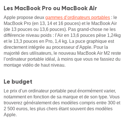
Les MacBook Pro ou MacBook Air
Apple propose deux
gammes d’ordinateurs portables
: le
MacBook Pro (en 13, 14 et 16 pouces) et le MacBook Air
(de 13 pouces ou 13,6 pouces). Pas grand-chose ne les
différencie niveau poids : l’Air en 13,6 pouces pèse 1,24kg
et le 13,3 pouces en Pro, 1,4 kg. La puce graphique est
directement intégrée au processeur d’Apple. Pour la
majorité des utilisateurs, le nouveau MacBook Air M2 reste
l’ordinateur portable idéal, à moins que vous ne fassiez du
montage vidéo de haut niveau.
Le budget
Le prix d’un ordinateur portable peut énormément varier,
notamment en fonction de sa marque et de son type. Vous
trouverez généralement des modèles compris entre 300 et
2 500 euros, les plus chers étant souvent des modèles
Apple.