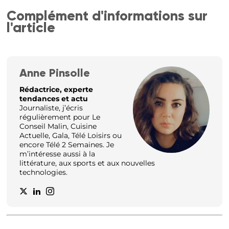
Complément d'informations sur
l'article
Anne Pinsolle
Rédactrice, experte
tendances et actu
Journaliste, j’écris
régulièrement pour Le
Conseil Malin, Cuisine
Actuelle, Gala, Télé Loisirs ou
encore Télé 2 Semaines. Je
m’intéresse aussi à la
littérature, aux sports et aux nouvelles
technologies.