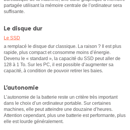
partagée utilisant la mémoire centrale de l’ordinateur sera
suffisante.
Le disque dur
Le SSD
a remplacé le disque dur classique. La raison ? Il est plus
rapide, plus compact et consomme moins d’énergie.
Devenu le « standard », la capacité du SSD peut aller de
128 à 1 To. Sur les PC, il est possible d’augmenter sa
capacité, à condition de pouvoir retirer les baies.
L’autonomie
L’autonomie de la batterie reste un critère très important
dans le choix d’un ordinateur portable. Sur certaines
machines, elle peut atteindre une douzaine d’heures.
Attention cependant, plus une batterie est performante, plus
elle est lourde généralement.