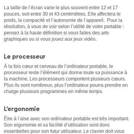
La taille de l’écran varie le plus souvent entre 12 et 17
pouces, soit entre 30 et 43 centimètres. Elle affectera le
poids, la compacité et l’autonomie de l’appareil. Pour la
résolution, à vous de voir selon l’utilité de votre portable :
pensez à la haute définition si vous faites des arts
graphiques ou si vous jouez aux jeux vidéo.
Le processeur
À la fois cœur et cerveau de l’ordinateur portable, le
processeur reste l’élément qui donne toute sa puissance à
la machine. Les processeurs comportent plusieurs cœurs.
Plus ils sont nombreux, plus l’ordinateur pourra prendre en
charge plusieurs programmes en même temps.
L’ergonomie
Être à l’aise avec son ordinateur portable est très important.
Son ergonomie et sa facilité d’utilisation sont donc
essentielles pour son futur utilisateur. Le clavier doit vous