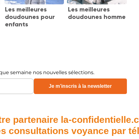
Les meilleures
Les meilleures
doudounes pour
doudounes homme
enfants
que semaine nos nouvelles sélections.
re partenaire la-confidentielle
s consultations voyance par t