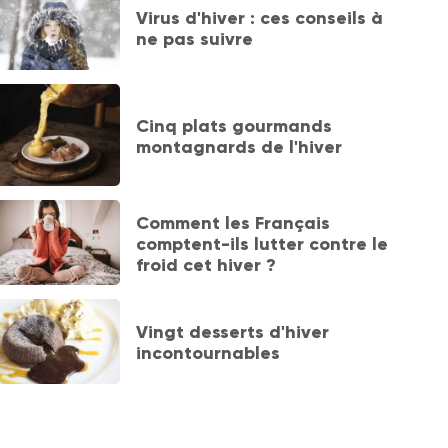
Virus d'hiver : ces conseils à
ne pas suivre
Cinq plats gourmands
montagnards de l'hiver
Comment les Français
comptent-ils lutter contre le
froid cet hiver ?
Vingt desserts d'hiver
incontournables