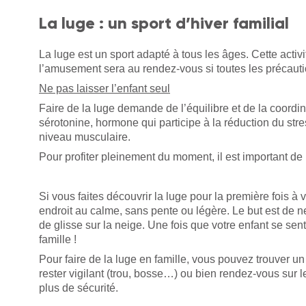
La luge : un sport d’hiver familial
La luge est un sport adapté à tous les âges. Cette activi
l’amusement sera au rendez-vous si toutes les précauti
Ne pas laisser l’enfant seul
Faire de la luge demande de l’équilibre et de la coordina
sérotonine, hormone qui participe à la réduction du stres
niveau musculaire.
Pour profiter pleinement du moment, il est important de
Si vous faites découvrir la luge pour la première fois à
endroit au calme, sans pente ou légère. Le but est de ne 
de glisse sur la neige. Une fois que votre enfant se sent 
famille !
Pour faire de la luge en famille, vous pouvez trouver 
rester vigilant (trou, bosse…) ou bien rendez-vous sur 
plus de sécurité.