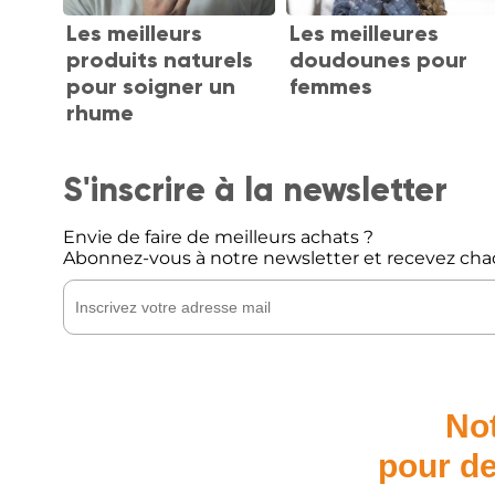
Les meilleurs
Les meilleures
produits naturels
doudounes pour
pour soigner un
femmes
rhume
S'inscrire à la newsletter
Envie de faire de meilleurs achats ?
Abonnez-vous à notre newsletter et recevez cha
Not
pour de