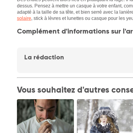
dessus. Pensez à mettre un casque à votre enfant, comme 
adapté à la taille de sa tête, et bien serré avec la laniè
solaire
, stick à lèvres et lunettes ou casque pour les yeu
Complément d'informations sur l'ar
La rédaction
Vous souhaitez d'autres conse