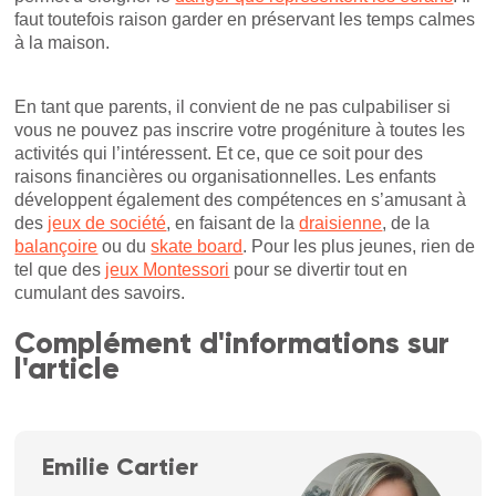
faut toutefois raison garder en préservant les temps calmes
à la maison.
En tant que parents, il convient de ne pas culpabiliser si
vous ne pouvez pas inscrire votre progéniture à toutes les
activités qui l’intéressent. Et ce, que ce soit pour des
raisons financières ou organisationnelles. Les enfants
développent également des compétences en s’amusant à
des
jeux de société
, en faisant de la
draisienne
, de la
balançoire
ou du
skate board
. Pour les plus jeunes, rien de
tel que des
jeux Montessori
pour se divertir tout en
cumulant des savoirs.
Complément d'informations sur
l'article
Emilie Cartier