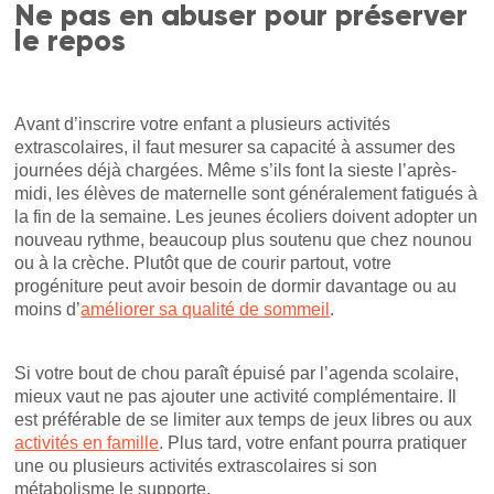
Ne pas en abuser pour préserver
le repos
Avant d’inscrire votre enfant a plusieurs activités
extrascolaires, il faut mesurer sa capacité à assumer des
journées déjà chargées. Même s’ils font la sieste l’après-
midi, les élèves de maternelle sont généralement fatigués à
la fin de la semaine. Les jeunes écoliers doivent adopter un
nouveau rythme, beaucoup plus soutenu que chez nounou
ou à la crèche. Plutôt que de courir partout, votre
progéniture peut avoir besoin de dormir davantage ou au
moins d’
améliorer sa qualité de sommeil
.
Si votre bout de chou paraît épuisé par l’agenda scolaire,
mieux vaut ne pas ajouter une activité complémentaire. Il
est préférable de se limiter aux temps de jeux libres ou aux
activités en famille
. Plus tard, votre enfant pourra pratiquer
une ou plusieurs activités extrascolaires si son
métabolisme le supporte.