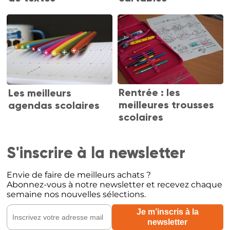
Rentrée : les
Les meilleurs
meilleures trousses
agendas scolaires
scolaires
S'inscrire à la newsletter
Envie de faire de meilleurs achats ?
Abonnez-vous à notre newsletter et recevez chaque
semaine nos nouvelles sélections.