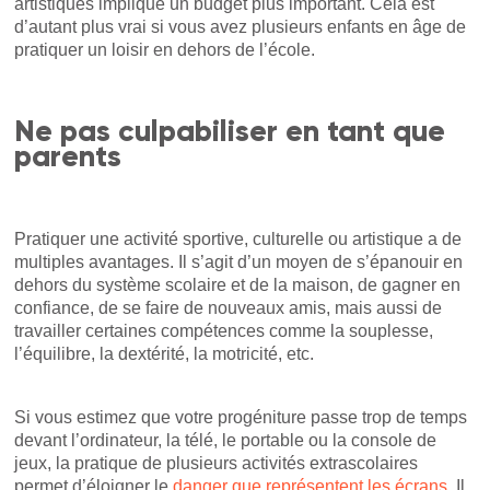
artistiques implique un budget plus important. Cela est
d’autant plus vrai si vous avez plusieurs enfants en âge de
pratiquer un loisir en dehors de l’école.
Ne pas culpabiliser en tant que
parents
Pratiquer une activité sportive, culturelle ou artistique a de
multiples avantages. Il s’agit d’un moyen de s’épanouir en
dehors du système scolaire et de la maison, de gagner en
confiance, de se faire de nouveaux amis, mais aussi de
travailler certaines compétences comme la souplesse,
l’équilibre, la dextérité, la motricité, etc.
Si vous estimez que votre progéniture passe trop de temps
devant l’ordinateur, la télé, le portable ou la console de
jeux, la pratique de plusieurs activités extrascolaires
permet d’éloigner le
danger que représentent les écrans
. Il