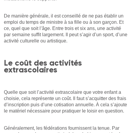
De manière générale, il est conseillé de ne pas établir un
emploi du temps de ministre à sa fille ou à son garçon. Et
ce, quel que soit l’âge. Entre trois et six ans, une activité
par semaine suffit largement. Il peut s’agir d’un sport, d’une
activité culturelle ou artistique.
Le coût des activités
extrascolaires
Quelle que soit l’activité extrascolaire que votre enfant a
choisie, cela représente un coût. Il faut s’acquitter des frais
d’inscription puis d’une cotisation annuelle. À cela s’ajoute
le matériel nécessaire pour pratiquer le loisir en question.
Généralement, les fédérations fournissent la tenue. Par