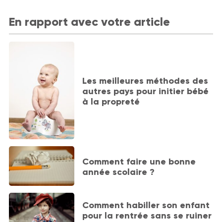
En rapport avec votre article
Les meilleures méthodes des
autres pays pour initier bébé
à la propreté
Comment faire une bonne
année scolaire ?
Comment habiller son enfant
pour la rentrée sans se ruiner