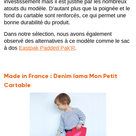
investissement mais il est justifié par les nombreux
atouts du modèle. D’autant plus que la poignée et le
fond du cartable sont renforcés, ce qui permet une
bonne durabilité du produit.
Dans notre sélection, nous avons également
observé des alternatives à ce modèle comme le sac
à dos
Eastpak Padded Pak’R
.
Made in France :
Denim lama Mon Petit
Cartable