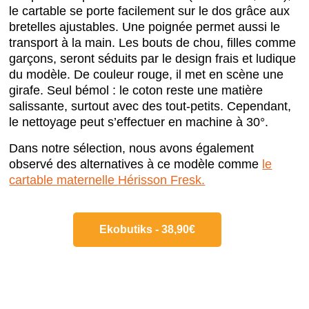
le cartable se porte facilement sur le dos grâce aux
bretelles ajustables. Une poignée permet aussi le
transport à la main. Les bouts de chou, filles comme
garçons, seront séduits par le design frais et ludique
du modèle. De couleur rouge, il met en scène une
girafe. Seul bémol : le coton reste une matière
salissante, surtout avec des tout-petits. Cependant,
le nettoyage peut s’effectuer en machine à 30°.
Dans notre sélection, nous avons également
observé des alternatives à ce modèle comme
le
cartable maternelle Hérisson Fresk.
Ekobutiks - 38,90€