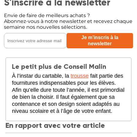
S'inscrire à la newsletter
Envie de faire de meilleurs achats ?
Abonnez-vous à notre newsletter et recevez chaque
semaine nos nouvelles sélections.
Le petit plus de Conseil Malin
À l’instar du cartable, la
trousse
fait partie des
fournitures indispensables pour les élèves.
Afin qu’elle dure toute l’année, il est primordial
de bien la choisir. Il faut également que sa
contenance et son design soient adaptés au
niveau scolaire et à l’âge de votre enfant.
En rapport avec votre article