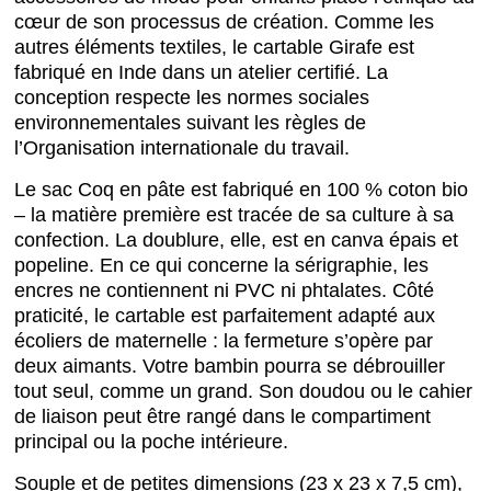
cœur de son processus de création. Comme les
autres éléments textiles, le cartable Girafe est
fabriqué en Inde dans un atelier certifié. La
conception respecte les normes sociales
environnementales suivant les règles de
l’Organisation internationale du travail.
Le sac Coq en pâte est fabriqué en 100 % coton bio
– la matière première est tracée de sa culture à sa
confection. La doublure, elle, est en canva épais et
popeline. En ce qui concerne la sérigraphie, les
encres ne contiennent ni PVC ni phtalates. Côté
praticité, le cartable est parfaitement adapté aux
écoliers de maternelle : la fermeture s’opère par
deux aimants. Votre bambin pourra se débrouiller
tout seul, comme un grand. Son doudou ou le cahier
de liaison peut être rangé dans le compartiment
principal ou la poche intérieure.
Souple et de petites dimensions (23 x 23 x 7,5 cm),