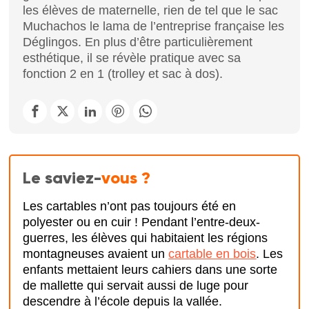
les élèves de maternelle, rien de tel que le sac
Muchachos le lama de l’entreprise française les
Déglingos. En plus d’être particulièrement
esthétique, il se révèle pratique avec sa
fonction 2 en 1 (trolley et sac à dos).
Le saviez-
vous ?
Les cartables n’ont pas toujours été en
polyester ou en cuir ! Pendant l’entre-deux-
guerres, les élèves qui habitaient les régions
montagneuses avaient un
cartable en bois
. Les
enfants mettaient leurs cahiers dans une sorte
de mallette qui servait aussi de luge pour
descendre à l’école depuis la vallée.