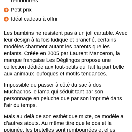
rembourrés
Petit prix
Idéal cadeau à offrir
Les bambins ne résistent pas à un joli cartable. Avec
leur design à la fois ludique et branché, certains
modèles charment autant les parents que les
enfants. Créée en 2005 par Laurent Manceron, la
marque française Les Déglingos propose une
collection dédiée aux tout-petits qui fait la part belle
aux animaux loufoques et motifs tendances.
Impossible de passer à côté du sac à dos
Muchachos le lama qui séduit tant par son
personnage en peluche que par son imprimé dans
l’air du temps.
Mais au-delà de son esthétique mixte, ce modèle a
d’autres atouts. Au même titre que le dos et la
poignée, les bretelles sont rembourrées et elles