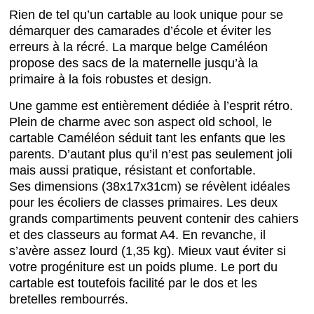
Rien de tel qu’un cartable au look unique pour se
démarquer des camarades d’école et éviter les
erreurs à la récré. La marque belge Caméléon
propose des sacs de la maternelle jusqu’à la
primaire à la fois robustes et design.
Une gamme est entièrement dédiée à l’esprit rétro.
Plein de charme avec son aspect old school, le
cartable Caméléon séduit tant les enfants que les
parents. D’autant plus qu’il n’est pas seulement joli
mais aussi pratique, résistant et confortable.
Ses dimensions (38x17x31cm) se révèlent idéales
pour les écoliers de classes primaires. Les deux
grands compartiments peuvent contenir des cahiers
et des classeurs au format A4. En revanche, il
s’avère assez lourd (1,35 kg). Mieux vaut éviter si
votre progéniture est un poids plume. Le port du
cartable est toutefois facilité par le dos et les
bretelles rembourrés.