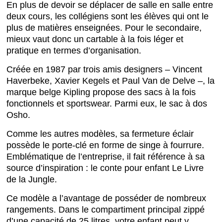
En plus de devoir se déplacer de salle en salle entre
deux cours, les collégiens sont les élèves qui ont le
plus de matières enseignées. Pour le secondaire,
mieux vaut donc un cartable à la fois léger et
pratique en termes d’organisation.
Créée en 1987 par trois amis designers – Vincent
Haverbeke, Xavier Kegels et Paul Van de Delve –, la
marque belge Kipling propose des sacs à la fois
fonctionnels et sportswear. Parmi eux, le sac à dos
Osho.
Comme les autres modèles, sa fermeture éclair
possède le porte-clé en forme de singe à fourrure.
Emblématique de l’entreprise, il fait référence à sa
source d’inspiration : le conte pour enfant Le Livre
de la Jungle.
Ce modèle a l’avantage de posséder de nombreux
rangements. Dans le compartiment principal zippé
d’une capacité de 25 litres, votre enfant peut y