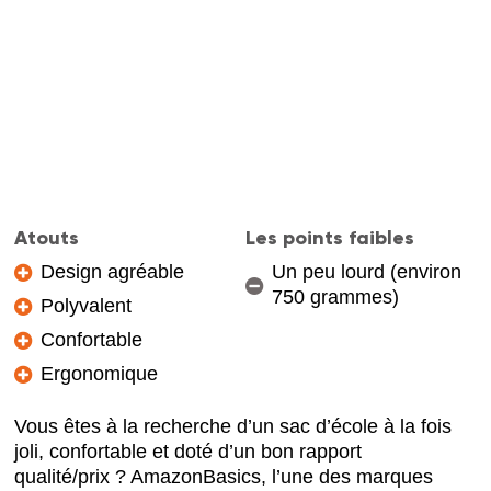
Atouts
Les points faibles
Design agréable
Un peu lourd (environ
750 grammes)
Polyvalent
Confortable
Ergonomique
Vous êtes à la recherche d’un sac d’école à la fois
joli, confortable et doté d’un bon rapport
qualité/prix ? AmazonBasics, l’une des marques