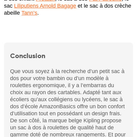
sac
Liliputiens Arnold Bagage
et le sac à dos crèche
abeille
Tann’s
.
Conclusion
Que vous soyez à la recherche d’un petit sac à
dos pour votre bambin ou d’un modèle à
roulettes ergonomique, il y a l’embarras du
choix au rayon des cartables. Adapté tant aux
écoliers qu’aux collégiens ou lycéens, le sac à
dos d’école AmazonBasics offre un bon confort
d’utilisation tout en possédant un design frais.
De son côté, la marque belge Kipling propose
un sac à dos à roulettes de qualité haut de
gamme doté de nombreux rangements. Et pour