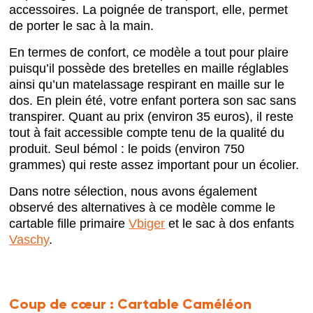
accessoires. La poignée de transport, elle, permet
de porter le sac à la main.
En termes de confort, ce modèle a tout pour plaire
puisqu’il possède des bretelles en maille réglables
ainsi qu’un matelassage respirant en maille sur le
dos. En plein été, votre enfant portera son sac sans
transpirer. Quant au prix (environ 35 euros), il reste
tout à fait accessible compte tenu de la qualité du
produit. Seul bémol : le poids (environ 750
grammes) qui reste assez important pour un écolier.
Dans notre sélection, nous avons également
observé des alternatives à ce modèle comme le
cartable fille primaire
Vbiger
et le sac à dos enfants
Vaschy
.
Coup de cœur :
Cartable Caméléon