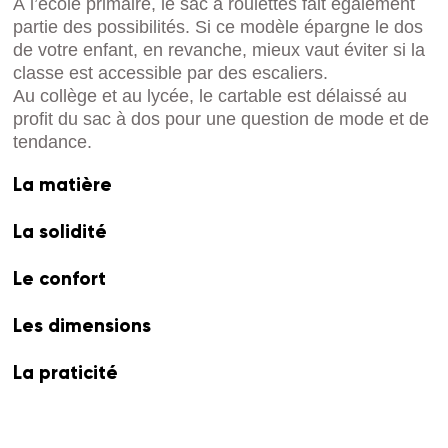
À l’école primaire, le sac à roulettes fait également
partie des possibilités. Si ce modèle épargne le dos
de votre enfant, en revanche, mieux vaut éviter si la
classe est accessible par des escaliers.
Au collège et au lycée, le cartable est délaissé au
profit du sac à dos pour une question de mode et de
tendance.
La matière
La solidité
Le confort
Les dimensions
La praticité