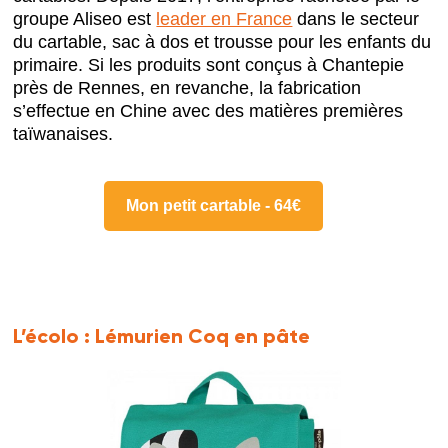
groupe Aliseo est
leader en France
dans le secteur
du cartable, sac à dos et trousse pour les enfants du
primaire. Si les produits sont conçus à Chantepie
près de Rennes, en revanche, la fabrication
s’effectue en Chine avec des matières premières
taïwanaises.
Mon petit cartable - 64€
L’écolo :
Lémurien Coq en pâte