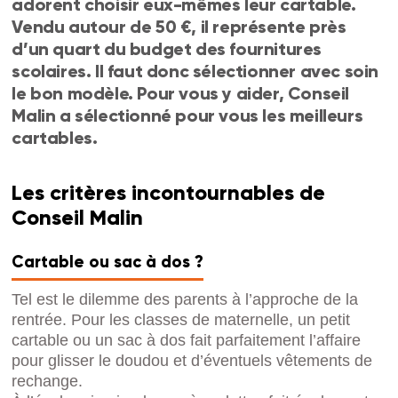
adorent choisir eux-mêmes leur cartable.
Vendu autour de 50 €, il représente près
d’un quart du budget des fournitures
scolaires. Il faut donc sélectionner avec soin
le bon modèle. Pour vous y aider, Conseil
Malin a sélectionné pour vous les meilleurs
cartables.
Les critères incontournables de
Conseil Malin
Cartable ou sac à dos ?
Tel est le dilemme des parents à l’approche de la
rentrée. Pour les classes de maternelle, un petit
cartable ou un sac à dos fait parfaitement l’affaire
pour glisser le doudou et d’éventuels vêtements de
rechange.