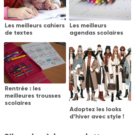
Les meilleurs cahiers
Les meilleurs
de textes
agendas scolaires
Rentrée : les
meilleures trousses
scolaires
Adoptez les looks
d’hiver avec style !