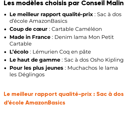
Les modèles choisis par Conseil Malin
Le meilleur rapport qualité-prix
: Sac à dos
d’école AmazonBasics
Coup de cœur
: Cartable Caméléon
Made in France
: Denim lama Mon Petit
Cartable
L’écolo
: Lémurien Coq en pâte
Le haut de gamme
: Sac à dos Osho Kipling
Pour les plus jeunes
: Muchachos le lama
les Déglingos
Le meilleur rapport qualité-prix :
Sac à dos
d’école AmazonBasics