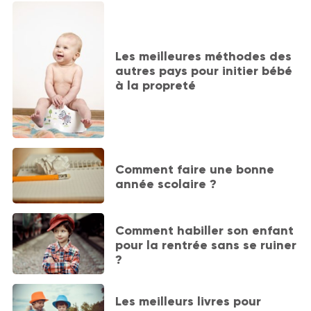
Les meilleures méthodes des
autres pays pour initier bébé
à la propreté
Comment faire une bonne
année scolaire ?
Comment habiller son enfant
pour la rentrée sans se ruiner
?
Les meilleurs livres pour