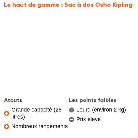
Le haut de gamme :
Sac à dos Osho Kipling
Atouts
Les points faibles
Grande capacité (28
Lourd (environ 2 kg)
litres)
Prix élevé
Nombreux rangements