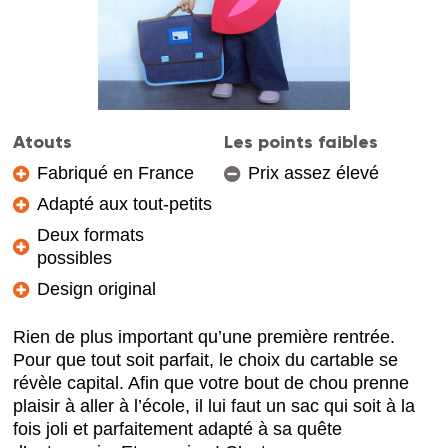
Atouts
Les points faibles
Fabriqué en France
Prix assez élevé
Adapté aux tout-petits
Deux formats
possibles
Design original
Rien de plus important qu’une première rentrée.
Pour que tout soit parfait, le choix du cartable se
révèle capital. Afin que votre bout de chou prenne
plaisir à aller à l’école, il lui faut un sac qui soit à la
fois joli et parfaitement adapté à sa quête