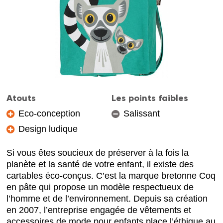
Atouts
Les points faibles
Eco-conception
Salissant
Design ludique
Si vous êtes soucieux de préserver à la fois la
planète et la santé de votre enfant, il existe des
cartables éco-conçus. C’est la marque bretonne Coq
en pâte qui propose un modèle respectueux de
l’homme et de l’environnement. Depuis sa création
en 2007, l’entreprise engagée de vêtements et
accessoires de mode pour enfants place l’éthique au