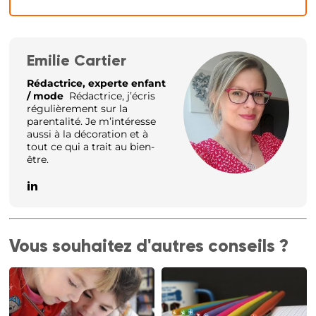
Emilie Cartier
Rédactrice, experte enfant
/ mode
Rédactrice, j’écris
régulièrement sur la
parentalité. Je m’intéresse
aussi à la décoration et à
tout ce qui a trait au bien-
être.
Vous souhaitez d'autres conseils ?