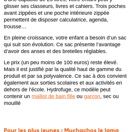
glisser ses classeurs, livres et cahiers. Trois poches
avant zippées et une poche intérieure zippée
permettent de disposer calculatrice, agenda,
trousse…
En pleine croissance, votre enfant a besoin d’un sac
qui suit son évolution. Ce sac présente l’avantage
d’avoir des anses et des bretelles réglables.
Le prix (un peu moins de 100 euros) reste élevé.
Mais il est justifié par la qualité haut de gamme du
produit et par sa polyvalence. Ce sac à dos convient
également aux sorties scolaires et aux activités en
dehors de l’école. Hydrofuge, ce modèle peut
contenir un
maillot de bain fille
ou
garçon
, sec ou
mouillé
Pour les plus jeunes :
Muchachos le lama