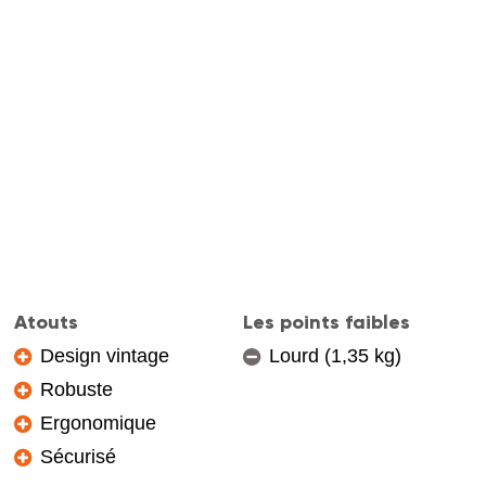
Atouts
Les points faibles
Design vintage
Lourd (1,35 kg)
Robuste
Ergonomique
Sécurisé