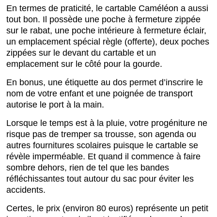
En termes de praticité, le cartable Caméléon a aussi
tout bon. Il possède une poche à fermeture zippée
sur le rabat, une poche intérieure à fermeture éclair,
un emplacement spécial règle (offerte), deux poches
zippées sur le devant du cartable et un
emplacement sur le côté pour la gourde.
En bonus, une étiquette au dos permet d’inscrire le
nom de votre enfant et une poignée de transport
autorise le port à la main.
Lorsque le temps est à la pluie, votre progéniture ne
risque pas de tremper sa trousse, son agenda ou
autres fournitures scolaires puisque le cartable se
révèle imperméable. Et quand il commence à faire
sombre dehors, rien de tel que les bandes
réfléchissantes tout autour du sac pour éviter les
accidents.
Certes, le prix (environ 80 euros) représente un petit