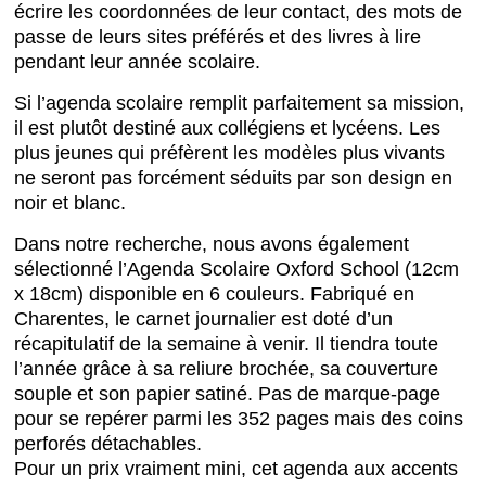
écrire les coordonnées de leur contact, des mots de
passe de leurs sites préférés et des livres à lire
pendant leur année scolaire.
Si l’agenda scolaire remplit parfaitement sa mission,
il est plutôt destiné aux collégiens et lycéens. Les
plus jeunes qui préfèrent les modèles plus vivants
ne seront pas forcément séduits par son design en
noir et blanc.
Dans notre recherche, nous avons également
sélectionné l’Agenda Scolaire Oxford School (12cm
x 18cm) disponible en 6 couleurs. Fabriqué en
Charentes, le carnet journalier est doté d’un
récapitulatif de la semaine à venir. Il tiendra toute
l’année grâce à sa reliure brochée, sa couverture
souple et son papier satiné. Pas de marque-page
pour se repérer parmi les 352 pages mais des coins
perforés détachables.
Pour un prix vraiment mini, cet agenda aux accents