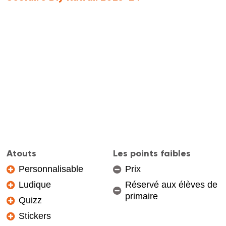
Atouts
Les points faibles
Personnalisable
Prix
Ludique
Réservé aux élèves de
primaire
Quizz
Stickers