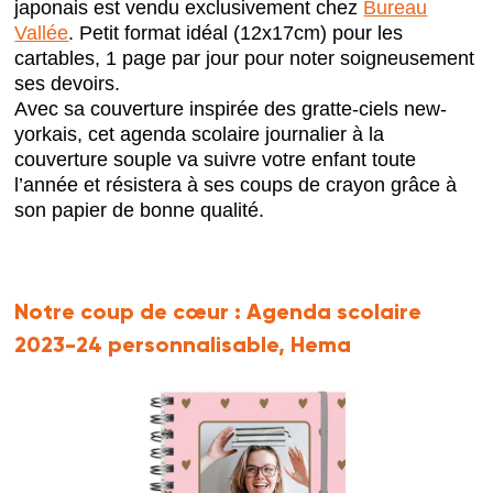
japonais est vendu exclusivement chez
Bureau
Vallée
. Petit format idéal (12x17cm) pour les
cartables, 1 page par jour pour noter soigneusement
ses devoirs.
Avec sa couverture inspirée des gratte-ciels new-
yorkais, cet agenda scolaire journalier à la
couverture souple va suivre votre enfant toute
l’année et résistera à ses coups de crayon grâce à
son papier de bonne qualité.
Notre coup de cœur :
Agenda scolaire
2023-24 personnalisable, Hema