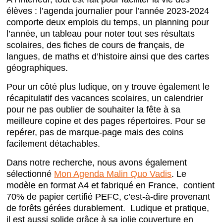
élèves : l’agenda journalier pour l’année 2023-2024
comporte deux emplois du temps, un planning pour
l’année, un tableau pour noter tout ses résultats
scolaires, des fiches de cours de français, de
langues, de maths et d’histoire ainsi que des cartes
géographiques.
Pour un côté plus ludique, on y trouve également le
récapitulatif des vacances scolaires, un calendrier
pour ne pas oublier de souhaiter la fête à sa
meilleure copine et des pages répertoires. Pour se
repérer, pas de marque-page mais des coins
facilement détachables.
Dans notre recherche, nous avons également
sélectionné
Mon Agenda Malin Quo Vadis
. Le
modèle en format A4 et fabriqué en France, contient
70% de papier certifié PEFC, c’est-à-dire provenant
de forêts gérées durablement. Ludique et pratique,
il est aussi solide grâce à sa jolie couverture en