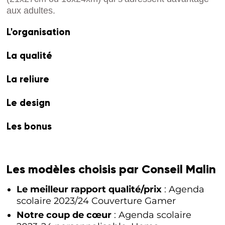
aux adultes.
L'organisation
La qualité
La reliure
Le design
Les bonus
Les modèles choisis par Conseil Malin
Le meilleur rapport qualité/prix
: Agenda
scolaire 2023/24 Couverture Gamer
Notre coup de cœur
: Agenda scolaire