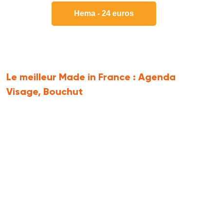
Hema - 24 euros
Le meilleur Made in France :
Agenda
Visage, Bouchut