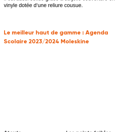
vinyle dotée d’une reliure cousue.
Le meilleur haut de gamme :
Agenda
Scolaire 2023/2024 Moleskine