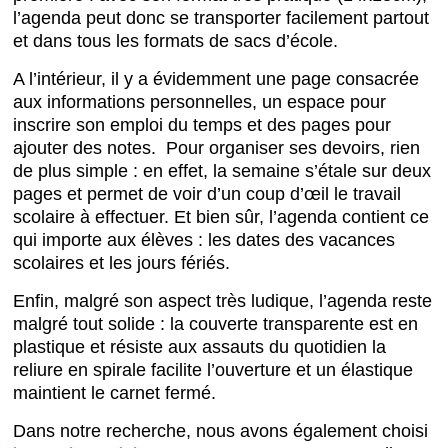
l’agenda peut donc se transporter facilement partout
et dans tous les formats de sacs d’école.
A l’intérieur, il y a évidemment une page consacrée
aux informations personnelles, un espace pour
inscrire son emploi du temps et des pages pour
ajouter des notes. Pour organiser ses devoirs, rien
de plus simple : en effet, la semaine s’étale sur deux
pages et permet de voir d’un coup d’œil le travail
scolaire à effectuer. Et bien sûr, l’agenda contient ce
qui importe aux élèves : les dates des vacances
scolaires et les jours fériés.
Enfin, malgré son aspect très ludique, l’agenda reste
malgré tout solide : la couverte transparente est en
plastique et résiste aux assauts du quotidien la
reliure en spirale facilite l’ouverture et un élastique
maintient le carnet fermé.
Dans notre recherche, nous avons également choisi