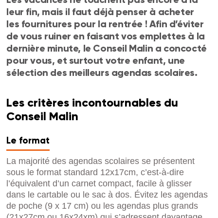
leur fin, mais il faut déjà penser à acheter
les fournitures pour la rentrée ! Afin d’éviter
de vous ruiner en faisant vos emplettes à la
dernière minute, le Conseil Malin a concocté
pour vous, et surtout votre enfant, une
sélection des meilleurs agendas scolaires.
Les critères incontournables du
Conseil Malin
Le format
La majorité des agendas scolaires se présentent
sous le format standard 12x17cm, c’est-à-dire
l’équivalent d’un carnet compact, facile à glisser
dans le cartable ou le sac à dos. Évitez les agendas
de poche (9 x 17 cm) ou les agendas plus grands
(21x27cm ou 16x24xm) qui s’adressent davantage