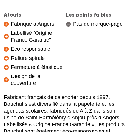
Atouts
Les points faibles
Fabriqué à Angers
Pas de marque-page
Labellisé “Origine
France Garantie”
Eco responsable
Reliure spirale
Fermeture à élastique
Design de la
couverture
Fabricant français de calendrier depuis 1897,
Bouchut s’est diversifié dans la papeterie et les
agendas scolaires, fabriqués de A à Z dans son
usine de Saint-Barthélémy d’Anjou près d’Angers.
Labellisés « Origine France Garantie », les produits
Bouchut sont également éco-responsables et