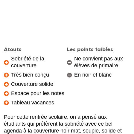
Atouts
Les points faibles
Sobriété de la
Ne convient pas aux
couverture
élèves de primaire
Très bien conçu
En noir et blanc
Couverture solide
Espace pour les notes
Tableau vacances
Pour cette rentrée scolaire, on a pensé aux
étudiants qui préfèrent la sobriété avec ce bel
agenda à la couverture noir mat, souple, solide et