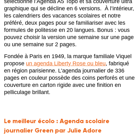
sélectionné l’Agenda A5 Topo et sa couverture ultra
graphique qui se décline en 6 versions. À l’intérieur,
les calendriers des vacances scolaires et notre
préféré, deux pages pour se familiariser avec les
formules de politesse en 20 langues. Bonus : vous
pouvez choisir la version une semaine sur une page
ou une semaine sur 2 pages.
Fondée à Paris en 1949, la marque familiale Viquel
propose
un agenda Liberty Rose ou bleu
, fabriqué
en région parisienne. L’agenda journalier de 336
pages en couleur possède des coins perforés et une
couverture en carton rigide
avec une finition en
pelliculage brillant.
Le meilleur écolo :
Agenda scolaire
journalier Green par Julie Adore