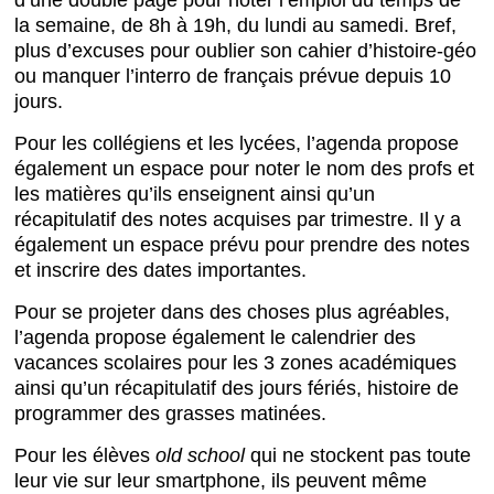
d’une double page pour noter l’emploi du temps de
la semaine, de 8h à 19h, du lundi au samedi. Bref,
plus d’excuses pour oublier son cahier d’histoire-géo
ou manquer l’interro de français prévue depuis 10
jours.
Pour les collégiens et les lycées, l’agenda propose
également un espace pour noter le nom des profs et
les matières qu’ils enseignent ainsi qu’un
récapitulatif des notes acquises par trimestre. Il y a
également un espace prévu pour prendre des notes
et inscrire des dates importantes.
Pour se projeter dans des choses plus agréables,
l’agenda propose également le calendrier des
vacances scolaires pour les 3 zones académiques
ainsi qu’un récapitulatif des jours fériés, histoire de
programmer des grasses matinées.
Pour les élèves
old school
qui ne stockent pas toute
leur vie sur leur smartphone, ils peuvent même