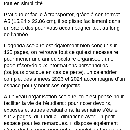
tout en simplicité.
Pratique et facile à transporter, grâce à son format
A5 (
15.24 x 22.86 cm), il se glisse facilement dans
un sac à dos pour vous accompagner tout au long
de l’année.
L’agenda scolaire est également bien conçu : sur
135 pages, on retrouve tout ce qui est nécessaire
pour mener une année scolaire organisée : une
page réservée aux informations personnelles
(toujours pratique en cas de perte), un calendrier
complet des années 2023 et 2024 accompagné d’un
espace pour y noter ses objectifs.
Au niveau organisation scolaire, tout est pensé pour
faciliter la vie de l’étudiant : pour noter devoirs,
exposés et autres évaluations, la semaine s’étale
sur 2 pages, du lundi au dimanche avec un petit
espace pour les remarques. Il dispose également