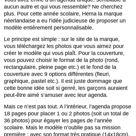
aucun autre et qui vous ressemble? Ne cherchez
plus. Pour cette année scolaire, Hema la marque
néerlandaise a eu l’idée judicieuse de proposer un
modèle entièrement personnalisable.
Le principe est simple : sur le site de la marque,
vous téléchargez les photos que vous aimez pour
créer le modèle qui vous plaît. Pour la couverture,
vous pouvez choisir le format de la photo (rond,
rectangulaire, pleine page etc.) et le fond de la
couverture avec 9 options différentes (fleuri,
graphique, pastel etc.). Il est juste dommage que
cette bonne idée soit si genré, les garçons auraient
peut-être aimé s’amuser avec leur agenda.
Mais ce n’est pas tout. A l’intérieur, l’agenda propose
18 pages pour placer 1 ou 2 photos (soit un total de
36 photos) pour égayer les pages de l’année
scolaire. Mais le modèle n’oublie pas sa mission
première : avec son format très pratique (14x18cm),