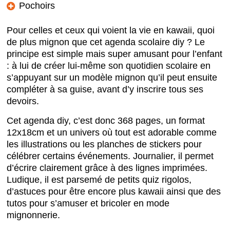
Pochoirs
Pour celles et ceux qui voient la vie en kawaii,
quoi
de plus mignon que cet agenda scolaire diy ? Le
principe est simple mais super amusant pour l’enfant
: à lui de créer lui-même son quotidien scolaire en
s’appuyant sur un modèle mignon qu’il peut ensuite
compléter à sa guise, avant d’y inscrire tous ses
devoirs.
Cet agenda diy, c’est donc 368 pages, un format
12x18cm et un univers où tout est adorable comme
les illustrations ou les planches de stickers pour
célébrer certains événements. Journalier, il permet
d’écrire clairement grâce à des lignes imprimées.
Ludique, il est parsemé de petits quiz rigolos,
d’astuces pour être encore plus kawaii ainsi que des
tutos pour s’amuser et bricoler en mode
mignonnerie.