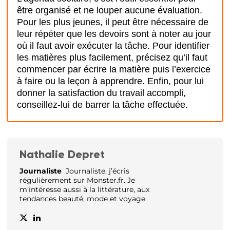
être organisé et ne louper aucune évaluation.
Pour les plus jeunes, il peut être nécessaire de
leur répéter que les devoirs sont à noter au jour
où il faut avoir exécuter la tâche. Pour identifier
les matières plus facilement, précisez qu’il faut
commencer par écrire la matière puis l’exercice
à faire ou la leçon à apprendre. Enfin, pour lui
donner la satisfaction du travail accompli,
conseillez-lui de barrer la tâche effectuée.
Nathalie Depret
Journaliste
Journaliste, j’écris
régulièrement sur Monster.fr. Je
m’intéresse aussi à la littérature, aux
tendances beauté, mode et voyage.