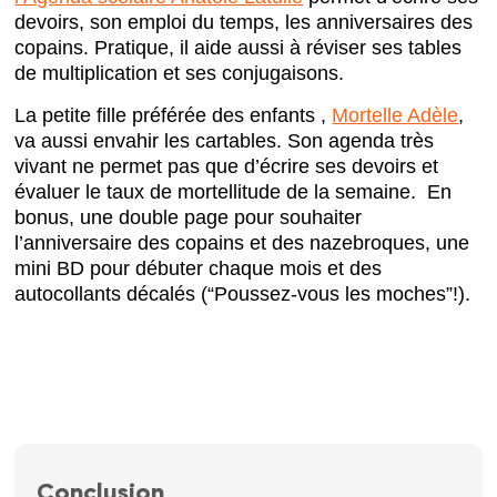
devoirs, son emploi du temps, les anniversaires des
copains. Pratique, il aide aussi à réviser ses tables
de multiplication et ses conjugaisons.
La petite fille préférée des enfants ,
Mortelle Adèle
,
va aussi envahir les cartables. Son agenda très
vivant ne permet pas que d’écrire ses devoirs et
évaluer le taux de mortellitude de la semaine. En
bonus, une double page pour souhaiter
l’anniversaire des copains et des nazebroques, une
mini BD pour débuter chaque mois et des
autocollants décalés (“Poussez-vous les moches”!).
Conclusion