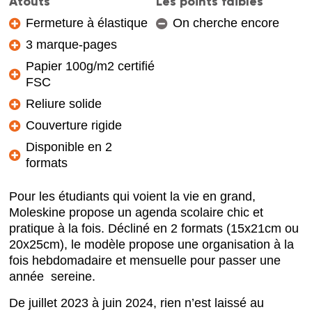
Atouts
Les points faibles
Fermeture à élastique
On cherche encore
3 marque-pages
Papier 100g/m2 certifié
FSC
Reliure solide
Couverture rigide
Disponible en 2
formats
Pour les étudiants qui voient la vie en grand,
Moleskine propose un agenda scolaire chic et
pratique à la fois. Décliné en 2 formats (15x21cm ou
20x25cm), le modèle propose une organisation à la
fois hebdomadaire et mensuelle pour passer une
année sereine.
De juillet 2023 à juin 2024, rien n’est laissé au