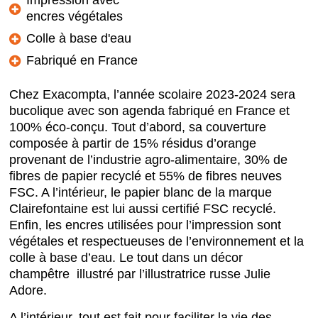
Impression avec
encres végétales
Colle à base d'eau
Fabriqué en France
Chez Exacompta, l’année scolaire 2023-2024 sera
bucolique avec son agenda fabriqué en France et
100% éco-conçu. Tout d’abord, sa couverture
composée à partir de 15% résidus d’orange
provenant de l’industrie agro-alimentaire, 30% de
fibres de papier recyclé et 55% de fibres neuves
FSC. A l’intérieur, le papier blanc de la marque
Clairefontaine est lui aussi certifié FSC recyclé.
Enfin, les encres utilisées pour l’impression sont
végétales et respectueuses de l’environnement et la
colle à base d’eau. Le tout dans un décor
champêtre illustré par l’illustratrice russe Julie
Adore.
A l’intérieur, tout est fait pour faciliter la vie des