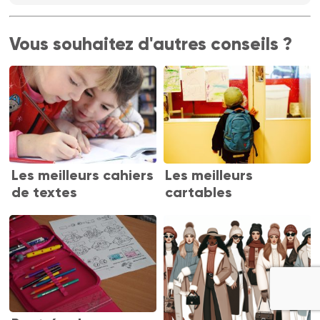
Vous souhaitez d'autres conseils ?
Les meilleurs cahiers
Les meilleurs
de textes
cartables