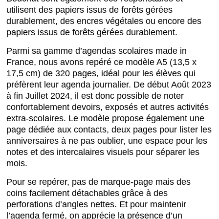
utilisent des papiers issus de forêts gérées
durablement, des encres végétales ou encore des
papiers issus de forêts gérées durablement.
Parmi sa gamme d’agendas scolaires made in
France, nous avons repéré ce modèle A5 (13,5 x
17,5 cm) de 320 pages, idéal pour les élèves qui
préfèrent leur agenda journalier. De début Août 2023
à fin Juillet 2024, il est donc possible de noter
confortablement devoirs, exposés et autres activités
extra-scolaires. Le modèle propose également une
page dédiée aux contacts, deux pages pour lister les
anniversaires à ne pas oublier, une espace pour les
notes et des intercalaires visuels pour séparer les
mois.
Pour se repérer, pas de marque-page mais des
coins facilement détachables grâce à des
perforations d’angles nettes. Et pour maintenir
l’agenda fermé, on apprécie la présence d’un