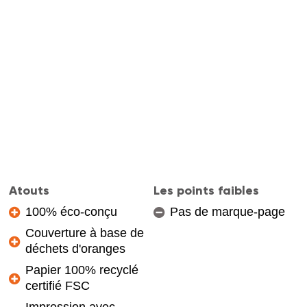
Atouts
Les points faibles
100% éco-conçu
Pas de marque-page
Couverture à base de
déchets d'oranges
Papier 100% recyclé
certifié FSC