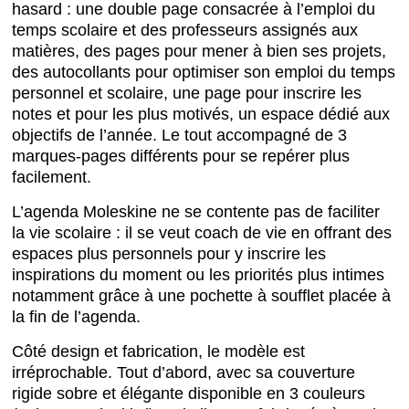
hasard : une double page consacrée à l’emploi du
temps scolaire et des professeurs assignés aux
matières, des pages pour mener à bien ses projets,
des autocollants pour optimiser son emploi du temps
personnel et scolaire, une page pour inscrire les
notes et pour les plus motivés, un espace dédié aux
objectifs de l’année. Le tout accompagné de 3
marques-pages différents pour se repérer plus
facilement.
L’agenda Moleskine ne se contente pas de faciliter
la vie scolaire : il se veut coach de vie en offrant des
espaces plus personnels pour y inscrire les
inspirations du moment ou les priorités plus intimes
notamment grâce à une pochette à soufflet placée à
la fin de l’agenda.
Côté design et fabrication, le modèle est
irréprochable. Tout d’abord, avec sa couverture
rigide sobre et élégante disponible en 3 couleurs