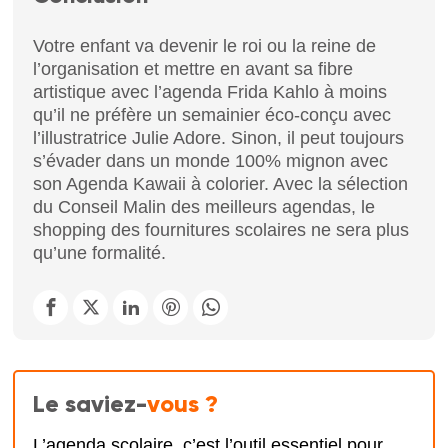
Votre enfant va devenir le roi ou la reine de
l’organisation et mettre en avant sa fibre
artistique avec l’agenda Frida Kahlo à moins
qu’il ne préfère un semainier éco-conçu avec
l’illustratrice Julie Adore. Sinon, il peut toujours
s’évader dans un monde 100% mignon avec
son Agenda Kawaii à colorier. Avec la sélection
du Conseil Malin des meilleurs agendas, le
shopping des fournitures scolaires ne sera plus
qu’une formalité.
Le saviez-
vous ?
L’agenda scolaire, c’est l’outil essentiel pour