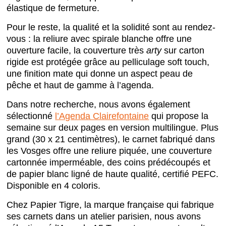
élastique de fermeture.
Pour le reste, la qualité et la solidité sont au rendez-
vous : la reliure avec spirale blanche offre une
ouverture facile, la couverture très
arty
sur carton
rigide est protégée grâce au pelliculage soft touch,
une finition mate qui donne un aspect peau de
pêche et haut de gamme à l’agenda.
Dans notre recherche, nous avons également
sélectionné
l’Agenda Clairefontaine
qui propose la
semaine sur deux pages en version multilingue. Plus
grand
(
30 x 21 centimètres
), le carnet fabriqué dans
les Vosges offre une reliure piquée, une couverture
cartonnée imperméable, des coins prédécoupés et
de papier blanc ligné de haute qualité, certifié PEFC.
Disponible en 4 coloris.
Chez Papier Tigre, la marque française qui fabrique
ses carnets dans un atelier parisien,
nous avons