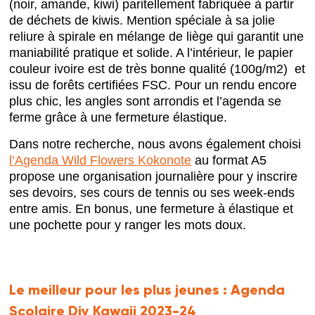
(noir, amande, kiwi) paritellement fabriquée à partir
de déchets de kiwis. Mention spéciale à sa jolie
reliure à spirale en mélange de liège qui garantit une
maniabilité pratique et solide. A l’intérieur, le papier
couleur ivoire est de très bonne qualité (100g/m2) et
issu de forêts certifiées FSC. Pour un rendu encore
plus chic, les angles sont arrondis et l’agenda se
ferme grâce à une fermeture élastique.
Dans notre recherche, nous avons également choisi
l’Agenda Wild Flowers Kokonote
au format A5
propose une organisation journalière pour y inscrire
ses devoirs, ses cours de tennis ou ses week-ends
entre amis. En bonus, une fermeture à élastique et
une pochette pour y ranger les mots doux.
Le meilleur pour les plus jeunes :
Agenda
Scolaire Diy Kawaii 2023-24