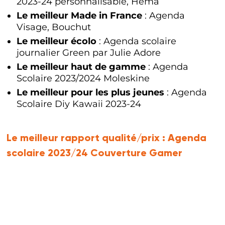
2023-24 personnalisable, Hema
Le meilleur Made in France
: Agenda
Visage, Bouchut
Le meilleur écolo
: Agenda scolaire
journalier Green par Julie Adore
Le meilleur haut de gamme
: Agenda
Scolaire 2023/2024 Moleskine
Le meilleur pour les plus jeunes
: Agenda
Scolaire Diy Kawaii 2023-24
Le meilleur rapport qualité/prix :
Agenda
scolaire 2023/24 Couverture Gamer