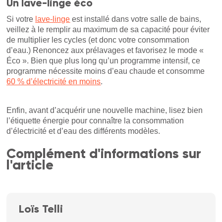
Un lave-linge éco
Si votre
lave-linge
est installé dans votre salle de bains,
veillez à le remplir au maximum de sa capacité pour éviter
de multiplier les cycles (et donc votre consommation
d’eau.) Renoncez aux prélavages et favorisez le mode «
Éco ». Bien que plus long qu’un programme intensif, ce
programme nécessite moins d’eau chaude et consomme
60 % d’électricité en moins
.
Enfin, avant d’acquérir une nouvelle machine, lisez bien
l’étiquette énergie pour connaître la consommation
d’électricité et d’eau des différents modèles.
Complément d'informations sur
l'article
Loïs Telli