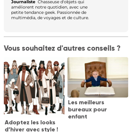
Journaliste
Chasseuse d'objets qui
améliorent notre quotidien, avec une
petite tendance geek. Passionnée de
multimédia, de voyages et de culture.
Vous souhaitez d'autres conseils ?
Les meilleurs
bureaux pour
enfant
Adoptez les looks
d’hiver avec style !