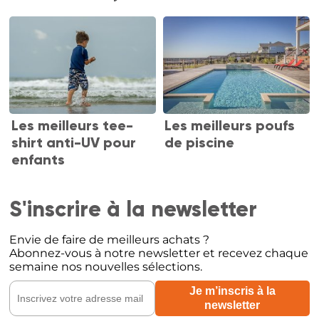
Les meilleurs tee-
Les meilleurs poufs
shirt anti-UV pour
de piscine
enfants
S'inscrire à la newsletter
Envie de faire de meilleurs achats ?
Abonnez-vous à notre newsletter et recevez chaque
semaine nos nouvelles sélections.