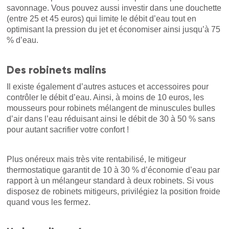
savonnage. Vous pouvez aussi investir dans une douchette
(entre 25 et 45 euros) qui limite le débit d’eau tout en
optimisant la pression du jet et économiser ainsi jusqu’à 75
% d’eau.
Des robinets malins
Il existe également d’autres astuces et accessoires pour
contrôler le débit d’eau. Ainsi, à moins de 10 euros, les
mousseurs pour robinets mélangent de minuscules bulles
d’air dans l’eau réduisant ainsi le débit de 30 à 50 % sans
pour autant sacrifier votre confort !
Plus onéreux mais très vite rentabilisé, le mitigeur
thermostatique garantit de 10 à 30 % d’économie d’eau par
rapport à un mélangeur standard à deux robinets. Si vous
disposez de robinets mitigeurs, privilégiez la position froide
quand vous les fermez.