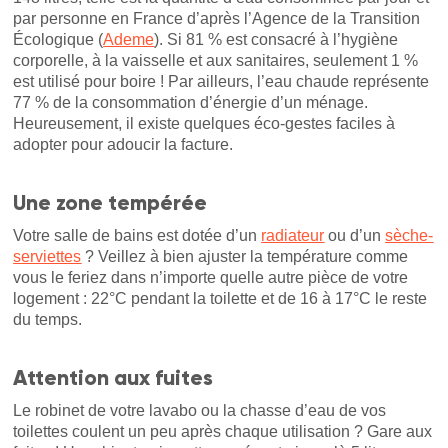
par personne en France d’après l’Agence de la Transition
Écologique (
Ademe
). Si 81 % est consacré à l’hygiène
corporelle, à la vaisselle et aux sanitaires, seulement 1 %
est utilisé pour boire ! Par ailleurs, l’eau chaude représente
77 % de la consommation d’énergie d’un ménage.
Heureusement, il existe quelques éco-gestes faciles à
adopter pour adoucir la facture.
Une zone tempérée
Votre salle de bains est dotée d’un
radiateur
ou d’un
sèche-
serviettes
? Veillez à bien ajuster la température comme
vous le feriez dans n’importe quelle autre pièce de votre
logement : 22°C pendant la toilette et de 16 à 17°C le reste
du temps.
Attention aux fuites
Le robinet de votre lavabo ou la chasse d’eau de vos
toilettes coulent un peu après chaque utilisation ? Gare aux