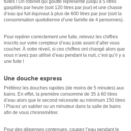
fuites ! Un robinet qui goutte représente jusqu’à 5 litres
gaspillés par heure (soit 120 litres par jour) et une chasse
d’eau qui fuit équivaut à plus de 600 litres par jour (soit la
consommation quotidienne d’une famille de 4 personnes).
Pour repérer correctement une fuite, relevez les chiffres
inscrits sur votre compteur d’eau juste avant d’aller vous
coucher. À votre réveil, si ces chiffres ont changé alors que
vous n’avez pas utilisé d’eau pendant la nuit, c’est qu’il y a
une fuite !
Une douche express
Préférez les douches rapides (de moins de 5 minutes) aux
bains. En effet, la première consomme de 35 à 60 litres
d’eau alors que le second nécessite au minimum 150 litres
! Placez un sablier ou un minuteur dans la salle de bains
afin de vous chronométrer.
Pour des dépenses contenues, coupez l’eau pendant le