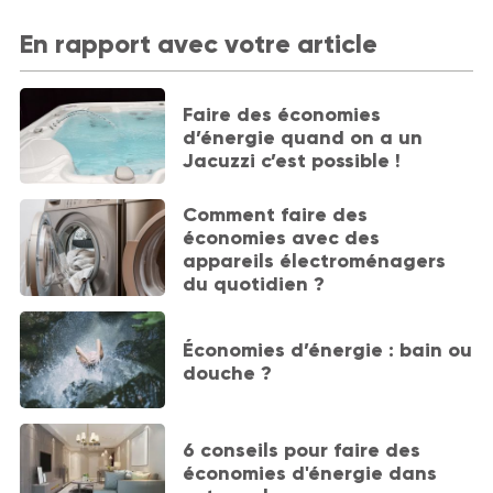
En rapport avec votre article
Faire des économies
d’énergie quand on a un
Jacuzzi c’est possible !
Comment faire des
économies avec des
appareils électroménagers
du quotidien ?
Économies d’énergie : bain ou
douche ?
6 conseils pour faire des
économies d'énergie dans