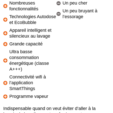
Nombreuses
Un peu cher
fonctionnalités
Un peu bruyant à
Technologies Autodose
l’essorage
et EcoBubble
Appareil intelligent et
silencieux au lavage
Grande capacité
Ultra basse
consommation
énergétique (classe
A+++)
Connectivité wifi à
l’application
SmartThings
Programme vapeur
Indispensable quand on veut éviter d’aller à la