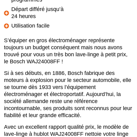
Départ différé jusqu’à
24 heures
Utilisation facile
S’équiper en gros électroménager représente
toujours un budget conséquent mais nous avons
trouvé pour vous un très bon lave-linge à petit prix,
le Bosch WAJ24008FF !
Si à ses débuts, en 1886, Bosch fabrique des
moteurs à explosion pour le secteur automobile, elle
se tourne dès 1933 vers l’équipement
électroménager et électroportatif. Aujourd’hui, la
société allemande reste une référence
incontournable, ses produits sont reconnus pour leur
fiabilité et leur grande efficacité.
Avec un excellent rapport qualité prix, le modèle de
lave-linge à hublot WAJ24008FF nettoie votre linge