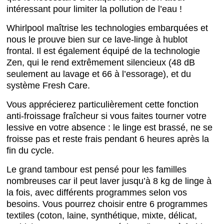
intéressant pour limiter la pollution de l’eau !
Whirlpool maîtrise les technologies embarquées et
nous le prouve bien sur ce lave-linge à hublot
frontal. Il est également équipé de la technologie
Zen, qui le rend extrêmement silencieux (48 dB
seulement au lavage et 66 à l’essorage), et du
système Fresh Care.
Vous apprécierez particulièrement cette fonction
anti-froissage fraîcheur si vous faites tourner votre
lessive en votre absence : le linge est brassé, ne se
froisse pas et reste frais pendant 6 heures après la
fin du cycle.
Le grand tambour est pensé pour les familles
nombreuses car il peut laver jusqu’à 8 kg de linge à
la fois, avec différents programmes selon vos
besoins. Vous pourrez choisir entre 6 programmes
textiles (coton, laine, synthétique, mixte, délicat,