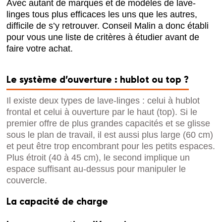
Avec autant de marques et de modèles de lave-
linges tous plus efficaces les uns que les autres,
difficile de s’y retrouver. Conseil Malin a donc établi
pour vous une liste de critères à étudier avant de
faire votre achat.
Le système d’ouverture : hublot ou top ?
Il existe deux types de lave-linges : celui à hublot
frontal et celui à ouverture par le haut (top). Si le
premier offre de plus grandes capacités et se glisse
sous le plan de travail, il est aussi plus large (60 cm)
et peut être trop encombrant pour les petits espaces.
Plus étroit (40 à 45 cm), le second implique un
espace suffisant au-dessus pour manipuler le
couvercle.
La capacité de charge