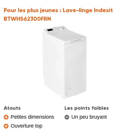
Pour les plus jeunes :
Lave-linge Indesit
BTWHS62300FRN
Atouts
Les points faibles
Petites dimensions
Un peu bruyant
Ouverture top