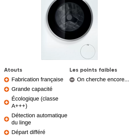
Atouts
Les points faibles
Fabrication française
On cherche encore...
Grande capacité
Écologique (classe
A+++)
Détection automatique
du linge
Départ différé