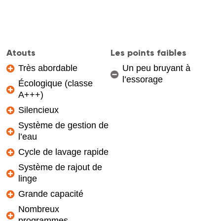
Atouts
Les points faibles
Très abordable
Un peu bruyant à
l’essorage
Écologique (classe
A+++)
Silencieux
Système de gestion de
l’eau
Cycle de lavage rapide
Système de rajout de
linge
Grande capacité
Nombreux
programmes