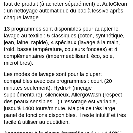
faut de produit (à acheter séparément) et AutoClean
: un nettoyage automatique du bac à lessive après
chaque lavage.
13 programmes sont disponibles pour adapter le
lavage au textile : 5 classiques (coton, synthétique,
jean, laine, rapide), 4 spéciaux (lavage à la main,
froid, basse température, couleurs foncées) et 4
complémentaires (imperméabilisant, éco, soie,
microfibres).
Les modes de lavage sont pour la plupart
compatibles avec ces programmes : court (20
minutes seulement), Hydro+ (rinçage
supplémentaire), silencieux, AllergoWash (respect
des peaux sensibles…) L’essorage est variable,
jusqu’à 1400 tours/minute. Malgré ce très large
panel de fonctions disponibles, il reste intuitif et très
facile à utiliser au quotidien.