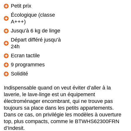
Petit prix
Écologique (classe
A+++)
Jusqu’à 6 kg de linge
Départ différé jusqu’à
24h
Ecran tactile
9 programmes
Solidité
Indispensable quand on veut éviter d’aller à la
laverie, le lave-linge est un équipement
électroménager encombrant, qui ne trouve pas
toujours sa place dans les petits appartements.
Dans ce cas, on privilégie les modèles à ouverture
top, plus compacts, comme le BTWHS62300FRN
d’Indesit.