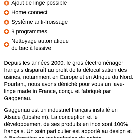
Ajout de linge possible
Home-connect
Système anti-froissage
9 programmes
Nettoyage automatique
du bac à lessive
Depuis les années 2000, le gros électroménager
français disparaît au profit de la délocalisation des
usines, notamment en Europe et en Afrique du Nord.
Pourtant, nous avons déniché pour vous un lave-
linge made in France, conçu et fabriqué par
Gaggenau.
Gaggenau est un industriel français installé en
Alsace (Lipsheim). La conception et le
développement de ses produits en inox sont 100%
français. Un soin particulier est apporté au design et