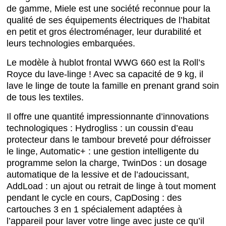
de gamme, Miele est une société reconnue pour la
qualité de ses équipements électriques de l’habitat
en petit et gros électroménager, leur durabilité et
leurs technologies embarquées.
Le modèle à hublot frontal WWG 660 est la Roll’s
Royce du lave-linge ! Avec sa capacité de 9 kg, il
lave le linge de toute la famille en prenant grand soin
de tous les textiles.
Il offre une quantité impressionnante d’innovations
technologiques : Hydrogliss : un coussin d’eau
protecteur dans le tambour breveté pour défroisser
le linge, Automatic+ : une gestion intelligente du
programme selon la charge, TwinDos : un dosage
automatique de la lessive et de l’adoucissant,
AddLoad : un ajout ou retrait de linge à tout moment
pendant le cycle en cours, CapDosing : des
cartouches 3 en 1 spécialement adaptées à
l’appareil pour laver votre linge avec juste ce qu’il