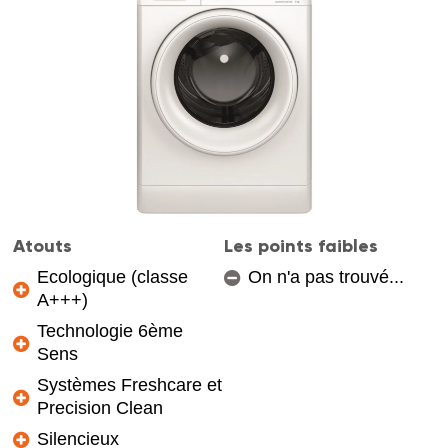
Atouts
Les points faibles
Ecologique (classe
On n'a pas trouvé...
A+++)
Technologie 6ème
Sens
Systèmes Freshcare et
Precision Clean
Silencieux