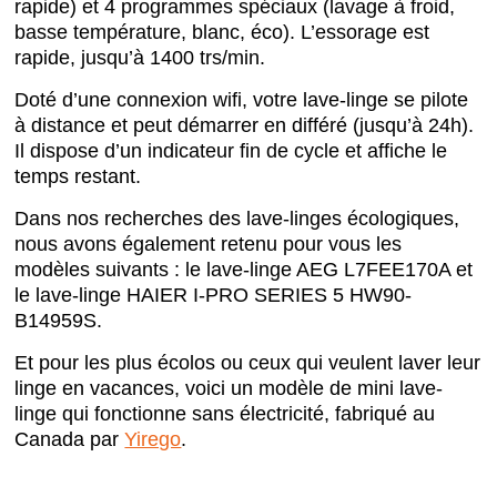
rapide) et 4 programmes spéciaux (lavage à froid,
basse température, blanc, éco). L’essorage est
rapide, jusqu’à 1400 trs/min.
Doté d’une connexion wifi, votre lave-linge se pilote
à distance et peut démarrer en différé (jusqu’à 24h).
Il dispose d’un indicateur fin de cycle et affiche le
temps restant.
Dans nos recherches des lave-linges écologiques,
nous avons également retenu pour vous les
modèles suivants : le lave-linge AEG L7FEE170A et
le lave-linge HAIER I-PRO SERIES 5 HW90-
B14959S.
Et pour les plus écolos ou ceux qui veulent laver leur
linge en vacances, voici un modèle de mini lave-
linge qui fonctionne sans électricité, fabriqué au
Canada par
Yirego
.