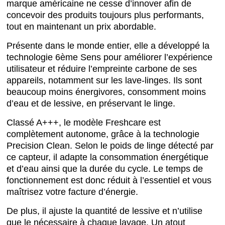
marque américaine ne cesse d’innover afin de
concevoir des produits toujours plus performants,
tout en maintenant un prix abordable.
Présente dans le monde entier, elle a développé la
technologie 6ème Sens pour améliorer l’expérience
utilisateur et réduire l’empreinte carbone de ses
appareils, notamment sur les lave-linges. Ils sont
beaucoup moins énergivores, consomment moins
d’eau et de lessive, en préservant le linge.
Classé A+++, le modèle Freshcare est
complètement autonome, grâce à la technologie
Precision Clean. Selon le poids de linge détecté par
ce capteur, il adapte la consommation énergétique
et d’eau ainsi que la durée du cycle. Le temps de
fonctionnement est donc réduit à l’essentiel et vous
maîtrisez votre facture d’énergie.
De plus, il ajuste la quantité de lessive et n’utilise
que le nécessaire à chaque lavage. Un atout