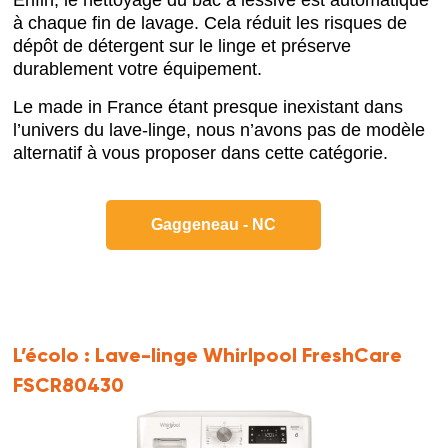
à chaque fin de lavage. Cela réduit les risques de
dépôt de détergent sur le linge et préserve
durablement votre équipement.
Le made in France étant presque inexistant dans
l’univers du lave-linge, nous n’avons pas de modèle
alternatif à vous proposer dans cette catégorie.
Gaggeneau - NC
L’écolo :
Lave-linge Whirlpool FreshCare
FSCR80430