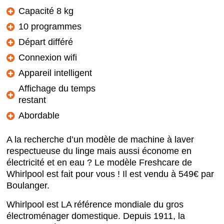
Capacité 8 kg
10 programmes
Départ différé
Connexion wifi
Appareil intelligent
Affichage du temps
restant
Abordable
A la recherche d’un modèle de machine à laver
respectueuse du linge mais aussi économe en
électricité et en eau ? Le modèle Freshcare de
Whirlpool est fait pour vous ! Il est vendu à 549€ par
Boulanger.
Whirlpool est LA référence mondiale du gros
électroménager domestique. Depuis 1911, la