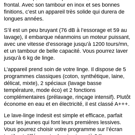
frontal. Avec son tambour en inox et ses bonnes
finitions, c’est un appareil très solide qui durera de
longues années.
S’il est un peu bruyant (76 dB à l’essorage et 59 au
lavage), il embarque néanmoins un moteur puissant,
avec une vitesse d’essorage jusqu’à 1200 tours/mn,
et un tambour de belle capacité. Vous pourrez laver
jusqu’à 6 kg de linge.
L’appareil prend soin de votre linge. Il dispose de 5
programmes classiques (coton, synthétique, laine,
délicat, mixte), 2 spéciaux (lavage basse
température, mode éco) et 2 fonctions
complémentaires (prélavage, rinçage intensif). Plutôt
économe en eau et en électricité, il est classé A+++.
Le lave-linge Indesit est simple et efficace, parfait
pour les jeunes qui font leurs premières lessives.
Vous pourrez choisir votre programme sur l’écran