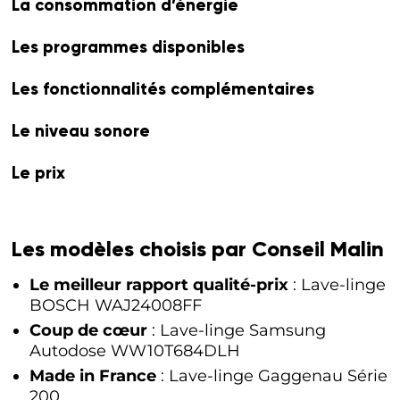
La consommation d’énergie
Les programmes disponibles
Les fonctionnalités complémentaires
Le niveau sonore
Le prix
Les modèles choisis par Conseil Malin
Le meilleur rapport qualité-prix
: Lave-linge
BOSCH WAJ24008FF
Coup de cœur
: Lave-linge Samsung
Autodose WW10T684DLH
Made in France
: Lave-linge Gaggenau Série
200