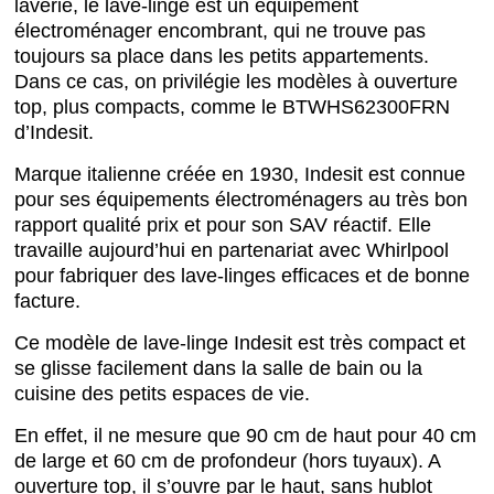
laverie, le lave-linge est un équipement
électroménager encombrant, qui ne trouve pas
toujours sa place dans les petits appartements.
Dans ce cas, on privilégie les modèles à ouverture
top, plus compacts, comme le BTWHS62300FRN
d’Indesit.
Marque italienne créée en 1930, Indesit est connue
pour ses équipements électroménagers au très bon
rapport qualité prix et pour son SAV réactif. Elle
travaille aujourd’hui en partenariat avec Whirlpool
pour fabriquer des lave-linges efficaces et de bonne
facture.
Ce modèle de lave-linge Indesit est très compact et
se glisse facilement dans la salle de bain ou la
cuisine des petits espaces de vie.
En effet, il ne mesure que 90 cm de haut pour 40 cm
de large et 60 cm de profondeur (hors tuyaux). A
ouverture top, il s’ouvre par le haut, sans hublot