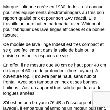
Marque italienne créée en 1930, Indesit est connue
pour ses équipements électroménagers au très bon
rapport qualité prix et pour son SAV réactif. Elle
travaille aujourd’hui en partenariat avec Whirlpool
pour fabriquer des lave-linges efficaces et de bonne
facture.
Ce modèle de lave-linge Indesit est très compact et
se glisse facilement dans la salle de bain ou la
cuisine des petits espaces de vie.
En effet, il ne mesure que 90 cm de haut pour 40 cm
de large et 60 cm de profondeur (hors tuyaux). A
ouverture top, il s’ouvre par le haut, sans hublot
frontal. Avec son tambour en inox et ses bonnes
finitions, c’est un appareil très solide qui durera de
longues années.
S’il est un peu bruyant (76 dB à l’essorage et 59 au
lavage), il embarque néanmoins un moteur puissant,