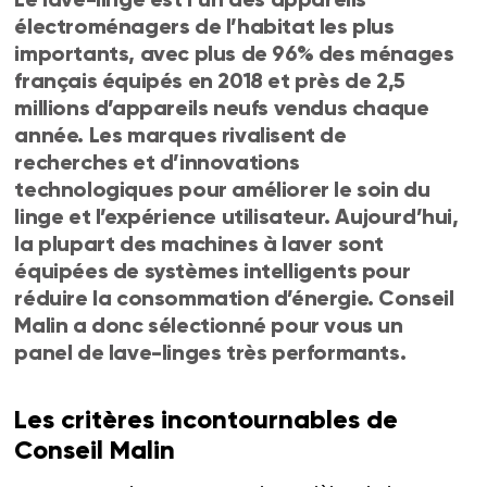
électroménagers de l’habitat les plus
importants, avec plus de 96% des ménages
français équipés en 2018 et près de 2,5
millions d’appareils neufs vendus chaque
année. Les marques rivalisent de
recherches et d’innovations
technologiques pour améliorer le soin du
linge et l’expérience utilisateur. Aujourd’hui,
la plupart des machines à laver sont
équipées de systèmes intelligents pour
réduire la consommation d’énergie. Conseil
Malin a donc sélectionné pour vous un
panel de lave-linges très performants.
Les critères incontournables de
Conseil Malin