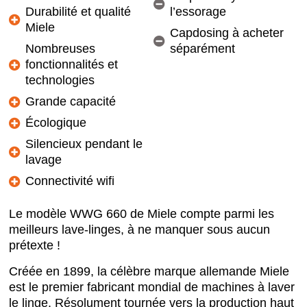
Durabilité et qualité
l’essorage
Miele
Capdosing à acheter
Nombreuses
séparément
fonctionnalités et
technologies
Grande capacité
Écologique
Silencieux pendant le
lavage
Connectivité wifi
Le modèle WWG 660 de Miele compte parmi les
meilleurs lave-linges, à ne manquer sous aucun
prétexte !
Créée en 1899, la célèbre marque allemande Miele
est le premier fabricant mondial de machines à laver
le linge. Résolument tournée vers la production haut