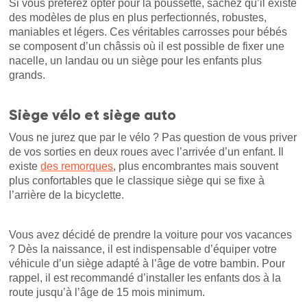
Si vous préférez opter pour la poussette, sachez qu’il existe
des modèles de plus en plus perfectionnés, robustes,
maniables et légers. Ces véritables carrosses pour bébés
se composent d’un châssis où il est possible de fixer une
nacelle, un landau ou un siège pour les enfants plus
grands.
Siège vélo et siège auto
Vous ne jurez que par le vélo ? Pas question de vous priver
de vos sorties en deux roues avec l’arrivée d’un enfant. Il
existe
des remorques
, plus encombrantes mais souvent
plus confortables que le classique siège qui se fixe à
l’arrière de la bicyclette.
Vous avez décidé de prendre la voiture pour vos vacances
? Dès la naissance, il est indispensable d’équiper votre
véhicule d’un siège adapté à l’âge de votre bambin. Pour
rappel, il est recommandé d’installer les enfants dos à la
route jusqu’à l’âge de 15 mois minimum.