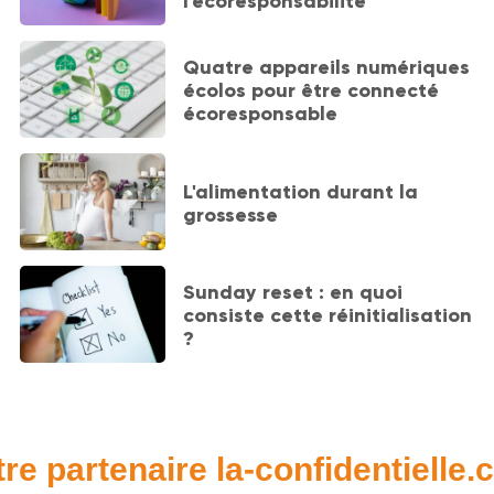
l'écoresponsabilité
Quatre appareils numériques
écolos pour être connecté
écoresponsable
L'alimentation durant la
grossesse
Sunday reset : en quoi
consiste cette réinitialisation
?
re partenaire la-confidentielle