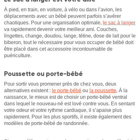
À pied, en train, en voiture, à vélo ou dans l’avion, les
déplacements avec un bébé peuvent parfois s’avérer
chaotiques. Pour une organisation optimale,
le sac à langer
va rapidement devenir votre meilleur ami. Couches,
lingettes, change, doudou, lange, tétine, dose de lait pour le
biberon, tout le nécessaire pour vous occuper de bébé doit
être placé dans cet accessoire incontournable de
puériculture.
Poussette ou porte-bébé
Pour sortir vous promener près de chez vous, deux
alternatives existent :
le porte-bébé
ou
la poussette
. À la
naissance, le mieux est de choisir un porte-bébé ventral
dans lequel le nouveau-né est lové contre vous. En sentant
votre odeur et votre rythme cardiaque, il s’apaise plus
rapidement. Pour les plus sportifs, il existe également des
modèles de porte-bébé de randonnée.