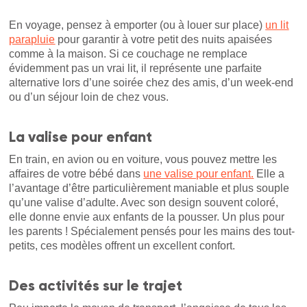
En voyage, pensez à emporter (ou à louer sur place)
un lit
parapluie
pour garantir à votre petit des nuits apaisées
comme à la maison. Si ce couchage ne remplace
évidemment pas un vrai lit, il représente une parfaite
alternative lors d’une soirée chez des amis, d’un week-end
ou d’un séjour loin de chez vous.
La valise pour enfant
En train, en avion ou en voiture, vous pouvez mettre les
affaires de votre bébé dans
une valise pour enfant
.
Elle a
l’avantage d’être particulièrement maniable et plus souple
qu’une valise d’adulte. Avec son design souvent coloré,
elle donne envie aux enfants de la pousser. Un plus pour
les parents ! Spécialement pensés pour les mains des tout-
petits, ces modèles offrent un excellent confort.
Des activités sur le trajet