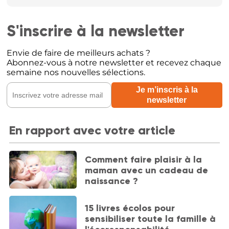
S'inscrire à la newsletter
Envie de faire de meilleurs achats ?
Abonnez-vous à notre newsletter et recevez chaque
semaine nos nouvelles sélections.
En rapport avec votre article
Comment faire plaisir à la
maman avec un cadeau de
naissance ?
15 livres écolos pour
sensibiliser toute la famille à