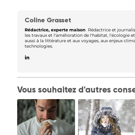
Coline Grasset
Rédactrice, experte maison
Rédactrice et journalis
les travaux et l'amélioration de l'habitat, l'écologie 
aussi à la littérature et aux voyages, aux enjeux clim
technologies.
Vous souhaitez d'autres conse