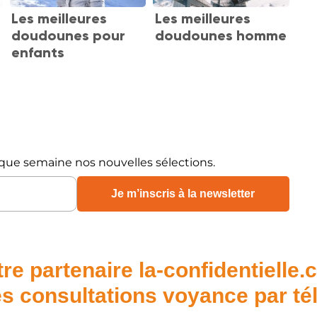
Les meilleures
Les meilleures
doudounes pour
doudounes homme
enfants
que semaine nos nouvelles sélections.
re partenaire la-confidentielle
s consultations voyance par t