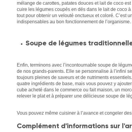
mélange de carottes, patates douces et lait de coco est
cuire les légumes coupés en dés dans le lait de coco à
tout pour obtenir un velouté onctueux et coloré. C’est u
indispensables au bon fonctionnement de l’organisme.
Soupe de légumes traditionnell
Enfin, terminons avec l’incontournable soupe de légumes 
de nos grands-parents. Elle se personnalise à l’infini 
toujours pleines de saveurs et de nutriments essentiels
quatre ingrédients de base, mais vous pouvez y ajouter
cube acheté dans le commerce ou fait maison, un morcea
relever le plat et à préparer une délicieuse soupe de l
Vous pouvez même cuisiner à l’avance et congeler des 
Complément d'informations sur l'ar