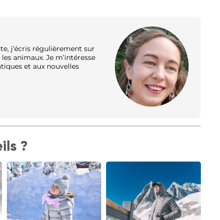
te, j’écris régulièrement sur
et les animaux. Je m’intéresse
atiques et aux nouvelles
ils ?