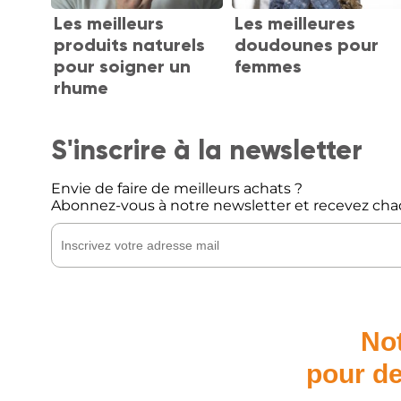
Les meilleurs
Les meilleures
produits naturels
doudounes pour
pour soigner un
femmes
rhume
S'inscrire à la newsletter
Envie de faire de meilleurs achats ?
Abonnez-vous à notre newsletter et recevez cha
Not
pour de