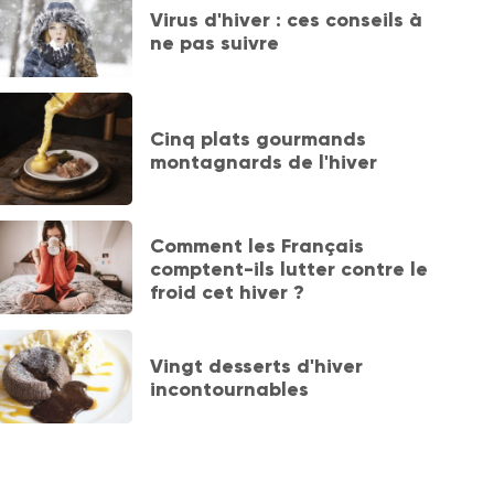
Virus d'hiver : ces conseils à
ne pas suivre
Cinq plats gourmands
montagnards de l'hiver
Comment les Français
comptent-ils lutter contre le
froid cet hiver ?
Vingt desserts d'hiver
incontournables