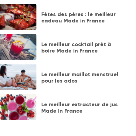
Fêtes des pères : le meilleur
cadeau Made in France
Le meilleur cocktail prêt à
boire Made in France
Le meilleur maillot menstruel
pour les ados
Le meilleur extracteur de jus
Made in France