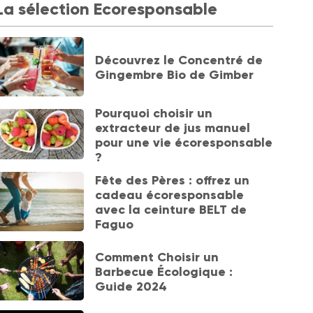
La sélection Ecoresponsable
Découvrez le Concentré de
Gingembre Bio de Gimber
Pourquoi choisir un
extracteur de jus manuel
pour une vie écoresponsable
?
Fête des Pères : offrez un
cadeau écoresponsable
avec la ceinture BELT de
Faguo
Comment Choisir un
Barbecue Écologique :
Guide 2024