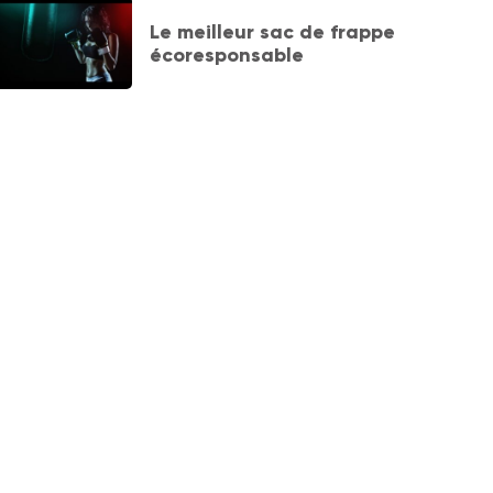
Le meilleur sac de frappe
écoresponsable