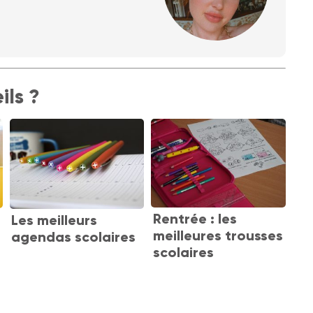
ils ?
Rentrée : les
Les meilleurs
meilleures trousses
agendas scolaires
scolaires