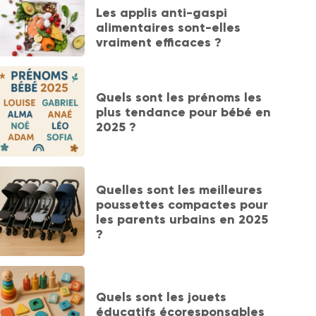
Les applis anti-gaspi
alimentaires sont-elles
vraiment efficaces ?
Quels sont les prénoms les
plus tendance pour bébé en
2025 ?
Quelles sont les meilleures
poussettes compactes pour
les parents urbains en 2025
?
Quels sont les jouets
éducatifs écoresponsables