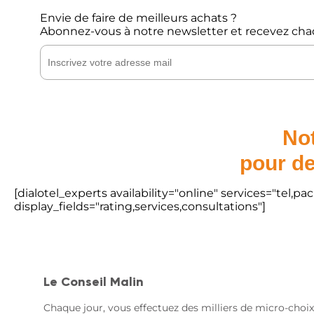
Envie de faire de meilleurs achats ?
Abonnez-vous à notre newsletter et recevez cha
Not
pour de
[dialotel_experts availability="online" services="tel,
display_fields="rating,services,consultations"]
Le Conseil Malin
Chaque jour, vous effectuez des milliers de micro-choix