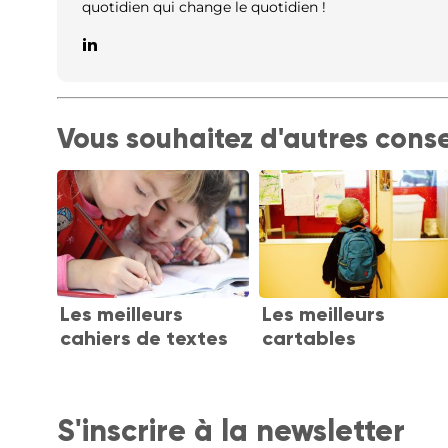
quotidien qui change le quotidien !
Vous souhaitez d'autres conse
Les meilleurs
Les meilleurs
cahiers de textes
cartables
S'inscrire à la newsletter