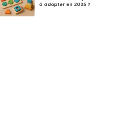
à adopter en 2025 ?