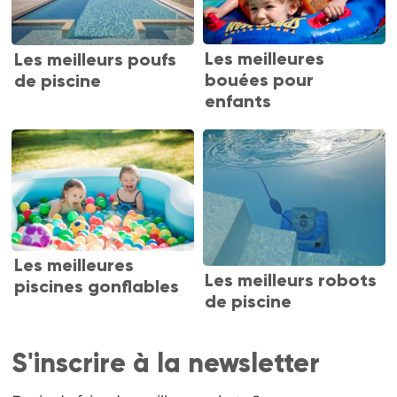
Les meilleures
Les meilleurs poufs
bouées pour
de piscine
enfants
Les meilleures
Les meilleurs robots
piscines gonflables
de piscine
S'inscrire à la newsletter