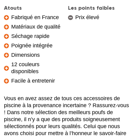
Atouts
Les points faibles
Fabriqué en France
Prix élevé
Matériaux de qualité
Séchage rapide
Poignée intégrée
Dimensions
12 couleurs
disponibles
Facile à entretenir
Vous en avez assez de tous ces accessoires de
piscine à la provenance incertaine ? Rassurez-vous
! Dans notre sélection des meilleurs poufs de
piscine, il n’y a que des produits soigneusement
sélectionnés pour leurs qualités. Celui que nous
avons choisi pour mettre à l’honneur le savoir-faire