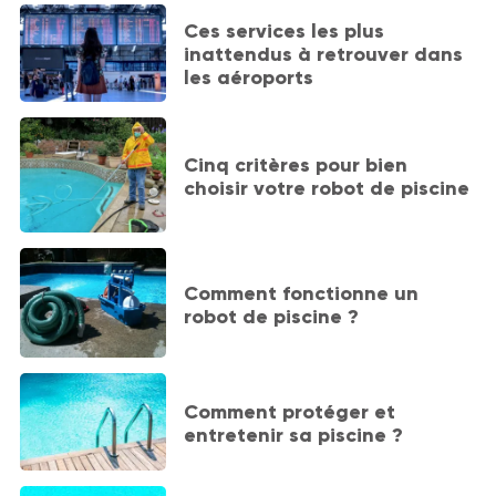
Ces services les plus
inattendus à retrouver dans
les aéroports
Cinq critères pour bien
choisir votre robot de piscine
Comment fonctionne un
robot de piscine ?
Comment protéger et
entretenir sa piscine ?