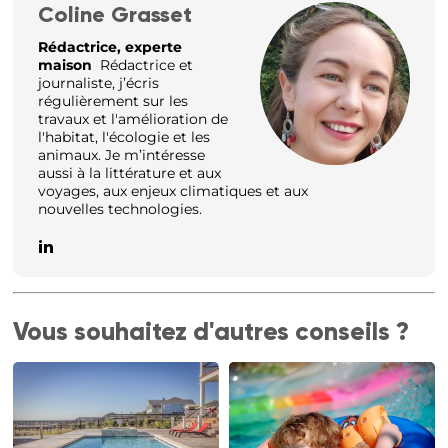
Coline Grasset
Rédactrice, experte
maison
Rédactrice et
journaliste, j’écris
régulièrement sur les
travaux et l'amélioration de
l'habitat, l'écologie et les
animaux. Je m’intéresse
aussi à la littérature et aux
voyages, aux enjeux climatiques et aux
nouvelles technologies.
Vous souhaitez d'autres conseils ?