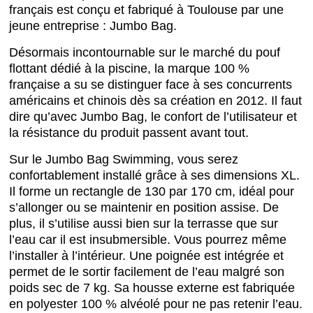
français est conçu et fabriqué à Toulouse par une
jeune entreprise : Jumbo Bag.
Désormais incontournable sur le marché du pouf
flottant dédié à la piscine, la marque 100 %
française a su se distinguer face à ses concurrents
américains et chinois dès sa création en 2012. Il faut
dire qu’avec Jumbo Bag, le confort de l’utilisateur et
la résistance du produit passent avant tout.
Sur le Jumbo Bag Swimming, vous serez
confortablement installé grâce à ses dimensions XL.
Il forme un rectangle de 130 par 170 cm, idéal pour
s’allonger ou se maintenir en position assise. De
plus, il s’utilise aussi bien sur la terrasse que sur
l’eau car il est insubmersible. Vous pourrez même
l’installer à l’intérieur. Une poignée est intégrée et
permet de le sortir facilement de l’eau malgré son
poids sec de 7 kg. Sa housse externe est fabriquée
en polyester 100 % alvéolé pour ne pas retenir l’eau.