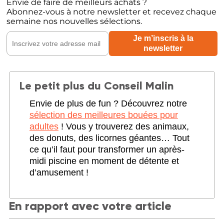
Envie de faire de meilleurs achats ?
Abonnez-vous à notre newsletter et recevez chaque
semaine nos nouvelles sélections.
Le petit plus du Conseil Malin
Envie de plus de fun ? Découvrez notre
sélection des meilleures bouées pour
adultes
! Vous y trouverez des animaux,
des donuts, des licornes géantes… Tout
ce qu’il faut pour transformer un après-
midi piscine en moment de détente et
d’amusement !
En rapport avec votre article