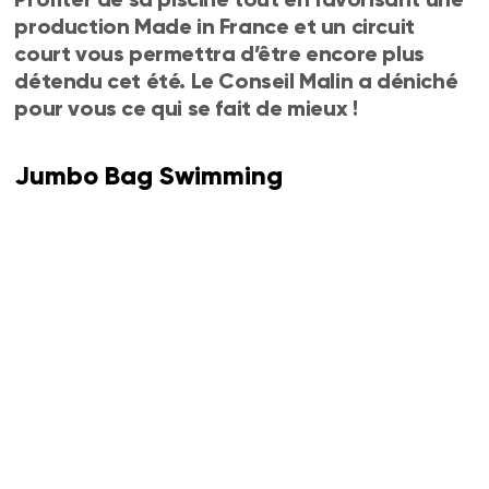
production Made in France et un circuit
court vous permettra d’être encore plus
détendu cet été. Le Conseil Malin a déniché
pour vous ce qui se fait de mieux !
Jumbo Bag Swimming