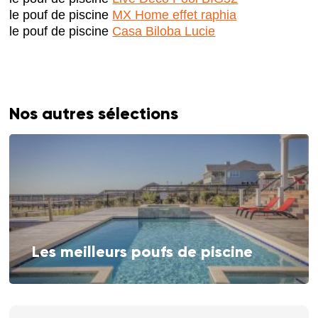
le pouf de piscine
MX Home effet raphia
le pouf de piscine
Casa Biloba Lucie
Nos autres sélections
Les meilleurs poufs de piscine