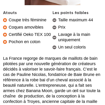
Atouts
Les points faibles
Coupe très féminine
Taille maximum 44
Coques amovibles
Prix
Certifié Oeko TEX 100
Lavage à la main
uniquement
Pochon en coton
Un seul coloris
La France regorge de marques de maillots de bain
pilotées par une nouvelle génération de créateurs
décidés à valoriser le savoir-faire français. C’est le
cas de Pauline Nicolas, fondatrice de Baie Brune en
référence à la robe bai d’un cheval associé à la
beauté naturelle. L’entrepreneuse, qui a fait ses
armes chez Banana Moon, garde un œil sur toute la
chaîne de production, de la conception à la
confection à Troyes, ancienne capitale de la maille