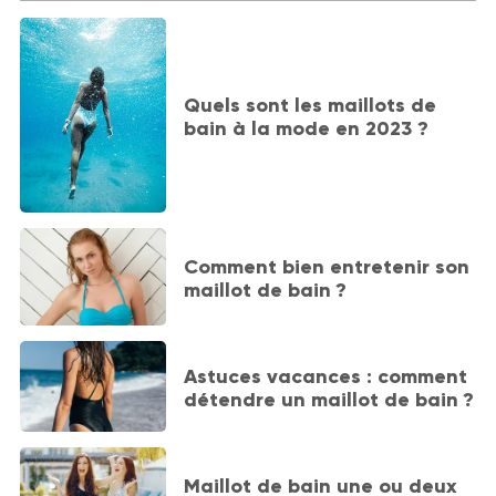
Quels sont les maillots de
bain à la mode en 2023 ?
Comment bien entretenir son
maillot de bain ?
Astuces vacances : comment
détendre un maillot de bain ?
Maillot de bain une ou deux