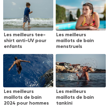
Les meilleurs tee-
Les meilleurs
shirt anti-UV pour
maillots de bain
enfants
menstruels
Les meilleurs
Les meilleurs
maillots de bain
maillots de bain
2024 pour hommes
tankini