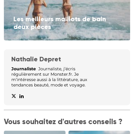
Les meilleurs maillots de bain
deux pièces
Nathalie Depret
Journaliste
Journaliste, j’écris
régulièrement sur Monster.fr. Je
m’intéresse aussi à la littérature, aux
tendances beauté, mode et voyage.
Vous souhaitez d'autres conseils ?