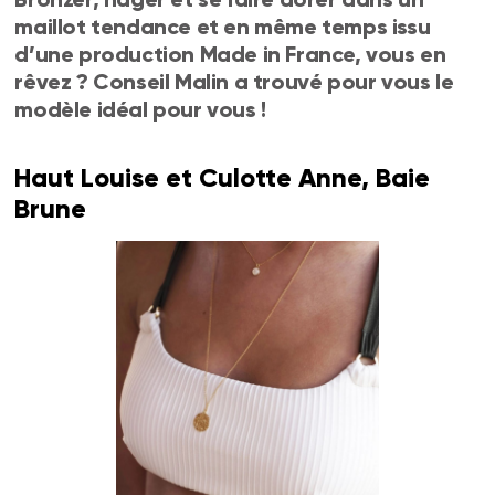
maillot tendance et en même temps issu
d’une production Made in France, vous en
rêvez ? Conseil Malin a trouvé pour vous le
modèle idéal pour vous !
Haut Louise et Culotte Anne, Baie
Brune