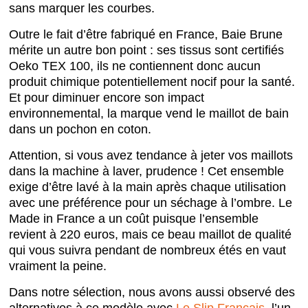
sans marquer les courbes.
Outre le fait d’être fabriqué en France, Baie Brune
mérite un autre bon point : ses tissus sont certifiés
Oeko TEX 100, ils ne contiennent donc aucun
produit chimique potentiellement nocif pour la santé.
Et pour diminuer encore son impact
environnemental, la marque vend le maillot de bain
dans un pochon en coton.
Attention, si vous avez tendance à jeter vos maillots
dans la machine à laver, prudence ! Cet ensemble
exige d’être lavé à la main après chaque utilisation
avec une préférence pour un séchage à l’ombre. Le
Made in France a un coût puisque l’ensemble
revient à 220 euros, mais ce beau maillot de qualité
qui vous suivra pendant de nombreux étés en vaut
vraiment la peine.
Dans notre sélection, nous avons aussi observé des