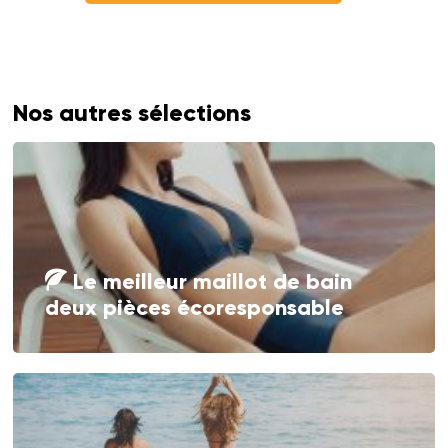
Nos autres sélections
Le meilleur maillot de bain
deux pièces écoresponsable