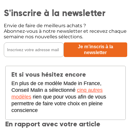
S'inscrire à la newsletter
Envie de faire de meilleurs achats ?
Abonnez-vous à notre newsletter et recevez chaque
semaine nos nouvelles sélections.
Et si vous hésitez encore
En plus de ce modèle Made in France,
Conseil Malin a sélectionné
cinq autres
modèles
rien que pour vous afin de vous
permettre de faire votre choix en pleine
conscience
En rapport avec votre article