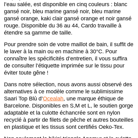
l’eau salée, est disponible en cinq couleurs : blanc
gansé noir, bleu marine gansé noir, bleu marine
gansé orange, kaki clair gansé orange et noir gansé
rouge. Disponible du 36 au 44, Cardo travaille à
étendre sa gamme de taille.
Pour prendre soin de votre maillot de bain, il suffit de
le laver à la main ou en machine à 30°C. Pour
connaître les spécificités d’entretien, il vous suffira
de consulter l’étiquette imprimée sur le tissu pour
éviter toute gêne !
Dans notre sélection, nous avons aussi observé des
alternatives à ce modèle comme le sublimissime
Saari Top Blù d’
Ocealah
, une marque éthique de
Barcelone. Disponibles en S,M et L, le soutien gorge
adaptable et la culotte échancrée sont en nylon
recyclé à partir de filets de pêche et autres bouteilles
en plastique et les tissus sont certifiés Oeko-Tex.