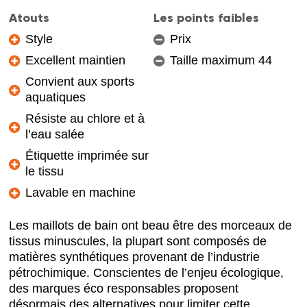
Atouts
Les points faibles
Style
Prix
Excellent maintien
Taille maximum 44
Convient aux sports
aquatiques
Résiste au chlore et à
l’eau salée
Étiquette imprimée sur
le tissu
Lavable en machine
Les maillots de bain ont beau être des morceaux de
tissus minuscules, la plupart sont composés de
matières synthétiques provenant de l’industrie
pétrochimique. Conscientes de l’enjeu écologique,
des marques éco responsables proposent
désormais des alternatives pour limiter cette