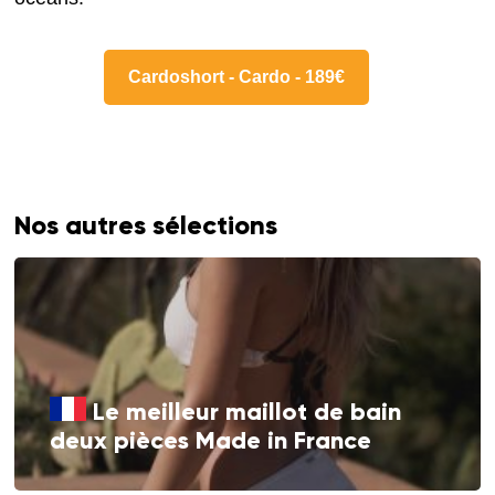
Cardoshort - Cardo - 189€
Nos autres sélections
Le meilleur maillot de bain
deux pièces Made in France