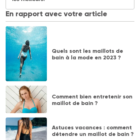
En rapport avec votre article
Quels sont les maillots de
bain à la mode en 2023 ?
Comment bien entretenir son
maillot de bain ?
Astuces vacances : comment
détendre un maillot de bain ?