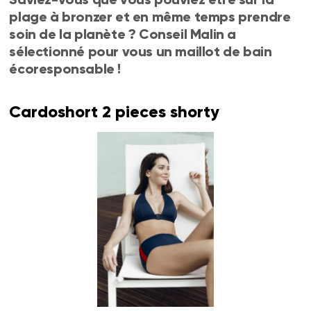
plage à bronzer et en même temps prendre
soin de la planète ? Conseil Malin a
sélectionné pour vous un maillot de bain
écoresponsable !
Cardoshort 2 pieces shorty