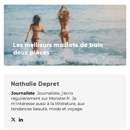
Les meilleurs maillots de bain
deux pièces
Nathalie Depret
Journaliste
Journaliste, j’écris
régulièrement sur Monster.fr. Je
m’intéresse aussi à la littérature, aux
tendances beauté, mode et voyage.