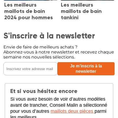
Les meilleurs
Les meilleurs
maillots de bain
maillots de bain
2024 pour hommes
tankini
S'inscrire à la newsletter
Envie de faire de meilleurs achats ?
Abonnez-vous à notre newsletter et recevez chaque
semaine nos nouvelles sélections.
Et si vous hésitez encore
Si vous avez besoin de voir d’autres modèles
avant de trancher, Conseil Malin a sélectionné
pour vous d’autres
maillots deux pièces
parmi
les meilleurs.