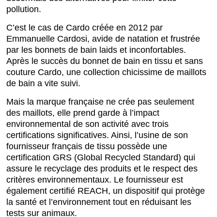
pollution.
C’est le cas de Cardo créée en 2012 par
Emmanuelle Cardosi, avide de natation et frustrée
par les bonnets de bain laids et inconfortables.
Après le succès du bonnet de bain en tissu et sans
couture Cardo, une collection chicissime de maillots
de bain a vite suivi.
Mais la marque française ne crée pas seulement
des maillots, elle prend garde à l’impact
environnemental de son activité avec trois
certifications significatives. Ainsi, l’usine de son
fournisseur français de tissu possède une
certification GRS (Global Recycled Standard) qui
assure le recyclage des produits et le respect des
critères environnementaux. Le fournisseur est
également certifié REACH, un dispositif qui protège
la santé et l’environnement tout en réduisant les
tests sur animaux.