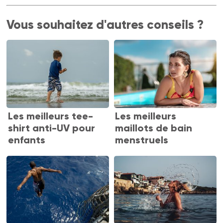
Vous souhaitez d'autres conseils ?
Les meilleurs tee-
Les meilleurs
shirt anti-UV pour
maillots de bain
enfants
menstruels