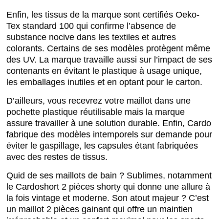
Enfin, les tissus de la marque sont certifiés Oeko-
Tex standard 100 qui confirme l’absence de
substance nocive dans les textiles et autres
colorants. Certains de ses modèles protègent même
des UV. La marque travaille aussi sur l’impact de ses
contenants en évitant le plastique à usage unique,
les emballages inutiles et en optant pour le carton.
D’ailleurs, vous recevrez votre maillot dans une
pochette plastique réutilisable mais la marque
assure travailler à une solution durable. Enfin, Cardo
fabrique des modèles intemporels sur demande pour
éviter le gaspillage, les capsules étant fabriquées
avec des restes de tissus.
Quid de ses maillots de bain ? Sublimes, notamment
le Cardoshort 2 pièces shorty qui donne une allure à
la fois vintage et moderne. Son atout majeur ? C’est
un maillot 2 pièces gainant qui offre un maintien