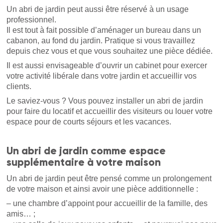
Un abri de jardin peut aussi être réservé à un usage
professionnel.
Il est tout à fait possible d’aménager un bureau dans un
cabanon, au fond du jardin. Pratique si vous travaillez
depuis chez vous et que vous souhaitez une pièce dédiée.
Il est aussi envisageable d’ouvrir un cabinet pour exercer
votre activité libérale dans votre jardin et accueillir vos
clients.
Le saviez-vous ? Vous pouvez installer un abri de jardin
pour faire du locatif et accueillir des visiteurs ou louer votre
espace pour de courts séjours et les vacances.
Un abri de jardin comme espace
supplémentaire à votre maison
Un abri de jardin peut être pensé comme un prolongement
de votre maison et ainsi avoir une pièce additionnelle :
– une chambre d’appoint pour accueillir de la famille, des
amis… ;