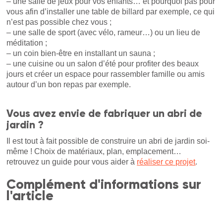
– une salle de jeux pour vos enfants… et pourquoi pas pour
vous afin d’installer une table de billard par exemple, ce qui
n’est pas possible chez vous ;
– une salle de sport (avec vélo, rameur…) ou un lieu de
méditation ;
– un coin bien-être en installant un sauna ;
– une cuisine ou un salon d’été pour profiter des beaux
jours et créer un espace pour rassembler famille ou amis
autour d’un bon repas par exemple.
Vous avez envie de fabriquer un abri de
jardin ?
Il est tout à fait possible de construire un abri de jardin soi-
même ! Choix de matériaux, plan, emplacement…
retrouvez un guide pour vous aider à
réaliser ce projet
.
Complément d'informations sur
l'article