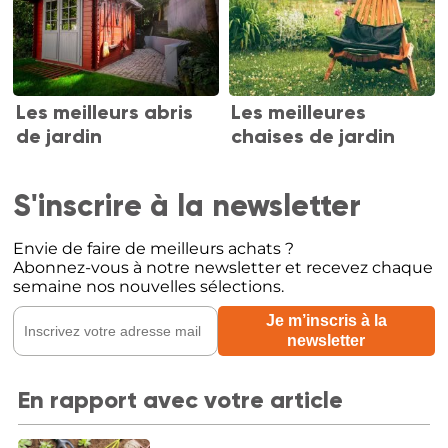
Les meilleurs abris
Les meilleures
de jardin
chaises de jardin
S'inscrire à la newsletter
Envie de faire de meilleurs achats ?
Abonnez-vous à notre newsletter et recevez chaque
semaine nos nouvelles sélections.
En rapport avec votre article