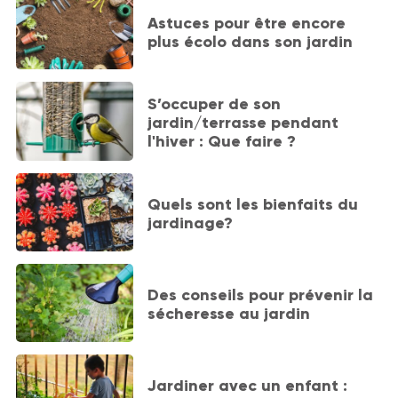
Astuces pour être encore
plus écolo dans son jardin
S’occuper de son
jardin/terrasse pendant
l'hiver : Que faire ?
Quels sont les bienfaits du
jardinage?
Des conseils pour prévenir la
sécheresse au jardin
Jardiner avec un enfant :