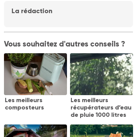
La rédaction
Vous souhaitez d'autres conseils ?
Les meilleurs
Les meilleurs
composteurs
récupérateurs d’eau
de pluie 1000 litres