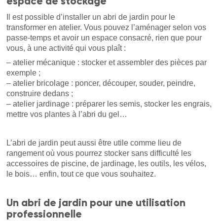
espace de stockage
Il est possible d’installer un abri de jardin pour le
transformer en atelier. Vous pouvez l’aménager selon vos
passe-temps et avoir un espace consacré, rien que pour
vous, à une activité qui vous plaît :
– atelier mécanique : stocker et assembler des pièces par
exemple ;
– atelier bricolage : poncer, découper, souder, peindre,
construire dedans ;
– atelier jardinage : préparer les semis, stocker les engrais,
mettre vos plantes à l’abri du gel…
L’abri de jardin peut aussi être utile comme lieu de
rangement où vous pourrez stocker sans difficulté les
accessoires de piscine, de jardinage, les outils, les vélos,
le bois… enfin, tout ce que vous souhaitez.
Un abri de jardin pour une utilisation
professionnelle