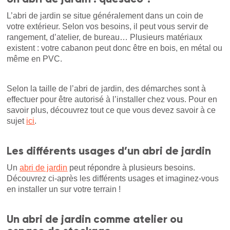
L’abri de jardin se situe généralement dans un coin de
votre extérieur. Selon vos besoins, il peut vous servir de
rangement, d’atelier, de bureau… Plusieurs matériaux
existent : votre cabanon peut donc être en bois, en métal ou
même en PVC.
Selon la taille de l’abri de jardin, des démarches sont à
effectuer pour être autorisé à l’installer chez vous. Pour en
savoir plus, découvrez tout ce que vous devez savoir à ce
sujet
ici
.
Les différents usages d’un abri de jardin
Un
abri de jardin
peut répondre à plusieurs besoins.
Découvrez ci-après les différents usages et imaginez-vous
en installer un sur votre terrain !
Un abri de jardin comme atelier ou