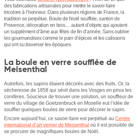
des fabrications artisanales pour mettre le savoir-faire
tricolore à l’honneur. Dans plusieurs régions de France, la
tradition se perpétue. Boule de Noël soufflée, santon de
Provence, décoration en bois… autant d’objets qui ajoutent
un supplément d’âme aux fêtes de fin d’année. Sans oublier
les gourmandises comme le pain d’épices et les calissons
qui ont su traverser les époques.
La boule en verre soufflée de
Meisenthal
Autrefois, les sapins étaient décorés avec des fruits. Or, la
sécheresse de 1858 qui sévit dans les Vosges en priva les
conifères. Soucieux de trouver une solution, un souffleur de
verre du village de Goetzenbruck en Moselle eut l’idée de
souffler quelques boules de verre pour décorer le sapin.
Encore aujourd’hui, ce savoir-faire est perpétué au
Centre
international d’art verrier de Meisenthal
où il est possible de
se procurer de magnifiques boules de Noël.