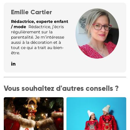
Emilie Cartier
Rédactrice, experte enfant
/ mode
Rédactrice, j’écris
régulièrement sur la
parentalité. Je m’intéresse
aussi à la décoration et à
tout ce qui a trait au bien-
être.
Vous souhaitez d'autres conseils ?