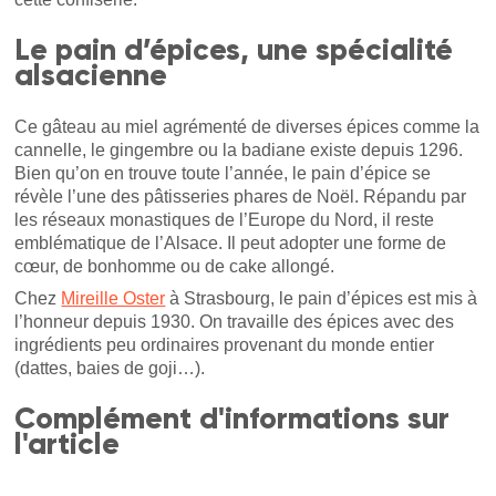
Le pain d’épices, une spécialité
alsacienne
Ce gâteau au miel agrémenté de diverses épices comme la
cannelle, le gingembre ou la badiane existe depuis 1296.
Bien qu’on en trouve toute l’année, le pain d’épice se
révèle l’une des pâtisseries phares de Noël. Répandu par
les réseaux monastiques de l’Europe du Nord, il reste
emblématique de l’Alsace. Il peut adopter une forme de
cœur, de bonhomme ou de cake allongé.
Chez
Mireille Oster
à Strasbourg, le pain d’épices est mis à
l’honneur depuis 1930. On travaille des épices avec des
ingrédients peu ordinaires provenant du monde entier
(dattes, baies de goji…).
Complément d'informations sur
l'article