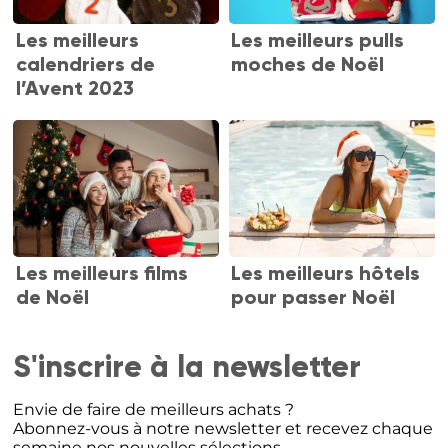
Les meilleurs
Les meilleurs pulls
calendriers de
moches de Noël
l’Avent 2023
Les meilleurs films
Les meilleurs hôtels
de Noël
pour passer Noël
S'inscrire à la newsletter
Envie de faire de meilleurs achats ?
Abonnez-vous à notre newsletter et recevez chaque
semaine nos nouvelles sélections.