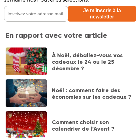
En rapport avec votre article
À Noël, déballez-vous vos
cadeaux le 24 ou le 25
décembre ?
Noël : comment faire des
économies sur les cadeaux ?
Comment choisir son
calendrier de l’Avent ?