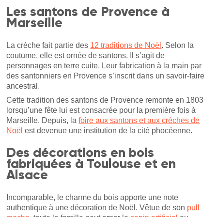
Les santons de Provence à
Marseille
La crèche fait partie des
12 traditions de Noël
. Selon la
coutume, elle est ornée de santons. Il s’agit de
personnages en terre cuite. Leur fabrication à la main par
des santonniers en Provence s’inscrit dans un savoir-faire
ancestral.
Cette tradition des santons de Provence remonte en 1803
lorsqu’une fête lui est consacrée pour la première fois à
Marseille. Depuis, la
foire aux santons et aux crèches de
Noël
est devenue une institution de la cité phocéenne.
Des décorations en bois
fabriquées à Toulouse et en
Alsace
Incomparable, le charme du bois apporte une note
authentique à une décoration de Noël. Vêtue de son
pull