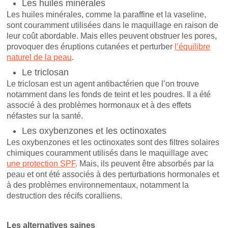
Les huiles minérales
Les huiles minérales, comme la paraffine et la vaseline,
sont couramment utilisées dans le maquillage en raison de
leur coût abordable. Mais elles peuvent obstruer les pores,
provoquer des éruptions cutanées et perturber
l’équilibre
naturel de la peau
.
Le triclosan
Le triclosan est un agent antibactérien que l’on trouve
notamment dans les fonds de teint et les poudres. Il a été
associé à des problèmes hormonaux et à des effets
néfastes sur la santé.
Les oxybenzones et les octinoxates
Les oxybenzones et les octinoxates sont des filtres solaires
chimiques couramment utilisés dans le maquillage avec
une protection SPF
. Mais, ils peuvent être absorbés par la
peau et ont été associés à des perturbations hormonales et
à des problèmes environnementaux, notamment la
destruction des récifs coralliens.
Les alternatives saines