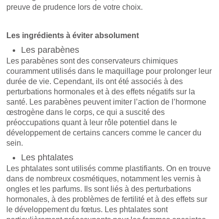
preuve de prudence lors de votre choix.
Les ingrédients à éviter absolument
Les parabènes
Les parabènes sont des conservateurs chimiques
couramment utilisés dans le maquillage pour prolonger leur
durée de vie. Cependant, ils ont été associés à des
perturbations hormonales et à des effets négatifs sur la
santé. Les parabènes peuvent imiter l’action de l’hormone
œstrogène dans le corps, ce qui a suscité des
préoccupations quant à leur rôle potentiel dans le
développement de certains cancers comme le cancer du
sein.
Les phtalates
Les phtalates sont utilisés comme plastifiants. On en trouve
dans de nombreux cosmétiques, notamment les vernis à
ongles et les parfums. Ils sont liés à des perturbations
hormonales, à des problèmes de fertilité et à des effets sur
le développement du fœtus. Les phtalates sont