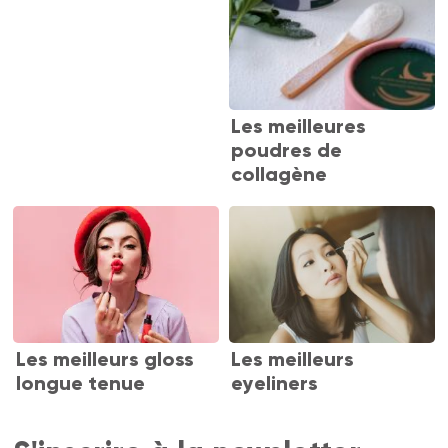
Les meilleures
poudres de
collagène
Les meilleurs gloss
Les meilleurs
longue tenue
eyeliners