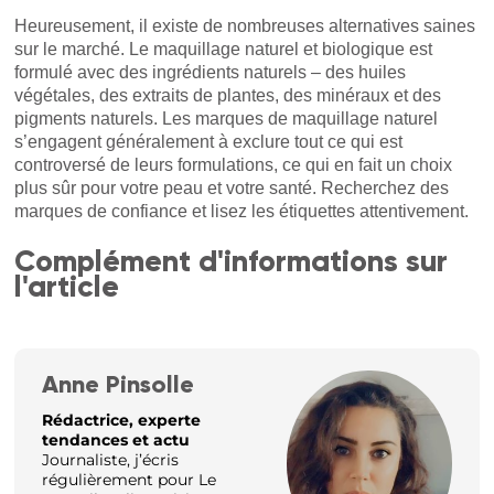
Heureusement, il existe de nombreuses alternatives saines
sur le marché. Le maquillage naturel et biologique est
formulé avec des ingrédients naturels – des huiles
végétales, des extraits de plantes, des minéraux et des
pigments naturels. Les marques de maquillage naturel
s’engagent généralement à exclure tout ce qui est
controversé de leurs formulations, ce qui en fait un choix
plus sûr pour votre peau et votre santé. Recherchez des
marques de confiance et lisez les étiquettes attentivement.
Complément d'informations sur
l'article
Anne Pinsolle
Rédactrice, experte
tendances et actu
Journaliste, j’écris
régulièrement pour Le