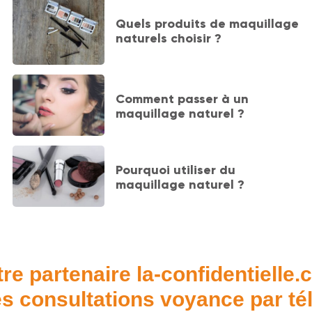
Quels produits de maquillage
naturels choisir ?
Comment passer à un
maquillage naturel ?
Pourquoi utiliser du
maquillage naturel ?
re partenaire la-confidentielle
s consultations voyance par t