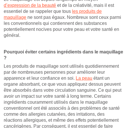
d’expression de la beauté
et de la créativité, mais il est
essentiel de se rappeler que tous
les produits de
maquillage
ne sont pas égaux. Nombreux sont ceux parmi
les conventionnels qui contiennent des substances
potentiellement nocives pour votre peau et votre santé en
général.
Pourquoi éviter certains ingrédients dans le maquillage
?
Les produits de maquillage sont utilisés quotidiennement
par de nombreuses personnes pour améliorer leur
apparence et leur confiance en soi.
La peau
étant un
organe absorbant, ce que vous appliquez dessus peuvent
être absorbés dans votre circulation sanguine. Ce qui peut
avoir un impact sur votre santé à long terme. Certains
ingrédients couramment utilisés dans le maquillage
conventionnel ont été associés à des problèmes de santé
comme des allergies cutanées, des irritations, des
réactions allergiques, et même des effets potentiellement
cancérigènes. Par conséquent, il est essentiel de faire