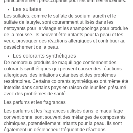
particulièrement préoccupants pour les femmes enceintes.
Les sulfates
Les sulfates, comme le sulfate de sodium laureth et le
sulfate de lauryle, sont couramment utilisés dans les
nettoyants pour le visage et les shampooings pour produire
de la mousse. Ils peuvent être irritants pour la peau et les
yeux, provoquer des réactions allergiques et contribuer au
dessèchement de la peau.
Les colorants synthétiques
De nombreux produits de maquillage contiennent des
colorants synthétiques qui peuvent causer des réactions
allergiques, des irritations cutanées et des problèmes
respiratoires. Certains colorants synthétiques ont même été
interdits dans certains pays en raison de leur lien présumé
avec des problèmes de santé.
Les parfums et les fragrances
Les parfums et les fragrances utilisés dans le maquillage
conventionnel sont souvent des mélanges de composants
chimiques, potentiellement irritants pour la peau. Ils sont
également un déclencheur fréquent de réactions