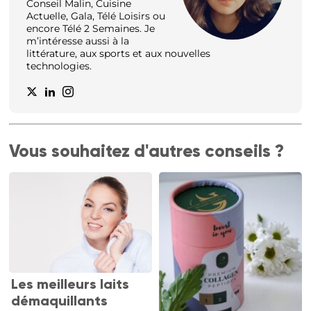
Conseil Malin, Cuisine
Actuelle, Gala, Télé Loisirs ou
encore Télé 2 Semaines. Je
m’intéresse aussi à la
littérature, aux sports et aux nouvelles
technologies.
Vous souhaitez d'autres conseils ?
Les meilleurs laits
démaquillants