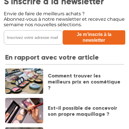
S'inscrire à la newsletter
Envie de faire de meilleurs achats ?
Abonnez-vous à notre newsletter et recevez chaque
semaine nos nouvelles sélections.
En rapport avec votre article
Comment trouver les
meilleurs prix en cosmétique
?
Est-il possible de concevoir
son propre maquillage ?