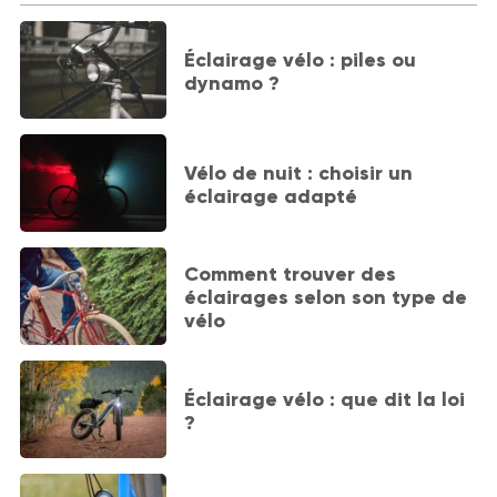
Éclairage vélo : piles ou
dynamo ?
Vélo de nuit : choisir un
éclairage adapté
Comment trouver des
éclairages selon son type de
vélo
Éclairage vélo : que dit la loi
?