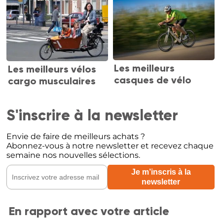
Les meilleurs
Les meilleurs vélos
casques de vélo
cargo musculaires
S'inscrire à la newsletter
Envie de faire de meilleurs achats ?
Abonnez-vous à notre newsletter et recevez chaque
semaine nos nouvelles sélections.
En rapport avec votre article