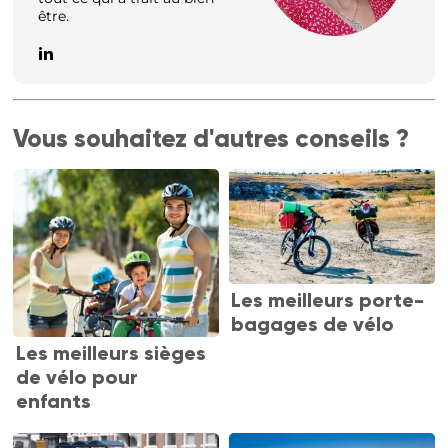
être.
Vous souhaitez d'autres conseils ?
Les meilleurs porte-
bagages de vélo
Les meilleurs sièges
de vélo pour
enfants