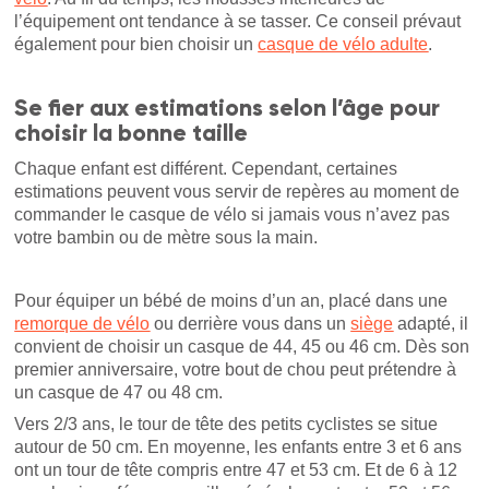
l’équipement ont tendance à se tasser. Ce conseil prévaut
également pour bien choisir un
casque de vélo adulte
.
Se fier aux estimations selon l’âge pour
choisir la bonne taille
Chaque enfant est différent. Cependant, certaines
estimations peuvent vous servir de repères au moment de
commander le casque de vélo si jamais vous n’avez pas
votre bambin ou de mètre sous la main.
Pour équiper un bébé de moins d’un an, placé dans une
remorque de vélo
ou derrière vous dans un
siège
adapté, il
convient de choisir un casque de 44, 45 ou 46 cm. Dès son
premier anniversaire, votre bout de chou peut prétendre à
un casque de 47 ou 48 cm.
Vers 2/3 ans, le tour de tête des petits cyclistes se situe
autour de 50 cm. En moyenne, les enfants entre 3 et 6 ans
ont un tour de tête compris entre 47 et 53 cm. Et de 6 à 12