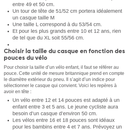
entre 49 et 50 cm.
Un tour de tête de 51/52 cm portera idéalement
un casque taille M
Une taille L correspond à du 53/54 cm.
Et pour les plus grands entre 10 et 12 ans, rien
de tel que du XL soit 55/56 cm.
Choisir la taille du casque en fonction des
pouces du vélo
Pour choisir la taille d’un vélo enfant, il faut se référer au
pouce. Cette unité de mesure britannique prend en compte
le diamètre extérieur du pneu. Il s’agit d’un indice pour
sélectionner le casque qui convient. Voici les repères à
avoir en tête :
Un vélo entre 12 et 14 pouces est adapté à un
enfant entre 3 et 5 ans. Le jeune cycliste aura
besoin d’un casque d’environ 50 cm.
Les vélos entre 16 et 18 pouces sont idéaux
pour les bambins entre 4 et 7 ans. Prévoyez un