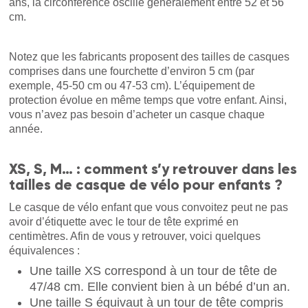
ans, la circonférence oscille généralement entre 52 et 56
cm.
Notez que les fabricants proposent des tailles de casques
comprises dans une fourchette d’environ 5 cm (par
exemple, 45-50 cm ou 47-53 cm). L’équipement de
protection évolue en même temps que votre enfant. Ainsi,
vous n’avez pas besoin d’acheter un casque chaque
année.
XS, S, M… : comment s’y retrouver dans les
tailles de casque de vélo pour enfants ?
Le casque de vélo enfant que vous convoitez peut ne pas
avoir d’étiquette avec le tour de tête exprimé en
centimètres. Afin de vous y retrouver, voici quelques
équivalences :
Une taille XS correspond à un tour de tête de
47/48 cm. Elle convient bien à un bébé d’un an.
Une taille S équivaut à un tour de tête compris