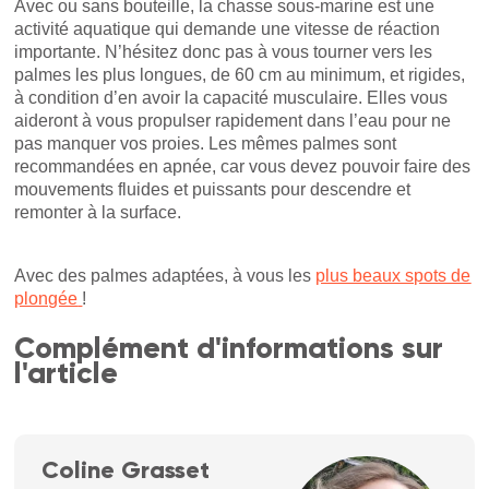
Avec ou sans bouteille, la chasse sous-marine est une
activité aquatique qui demande une vitesse de réaction
importante. N’hésitez donc pas à vous tourner vers les
palmes les plus longues, de 60 cm au minimum, et rigides,
à condition d’en avoir la capacité musculaire. Elles vous
aideront à vous propulser rapidement dans l’eau pour ne
pas manquer vos proies. Les mêmes palmes sont
recommandées en apnée, car vous devez pouvoir faire des
mouvements fluides et puissants pour descendre et
remonter à la surface.
Avec des palmes adaptées, à vous les
plus beaux spots de
plongée
!
Complément d'informations sur
l'article
Coline Grasset