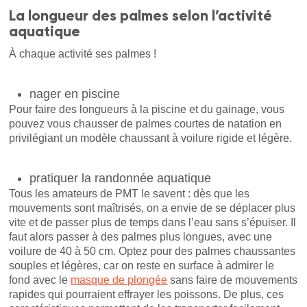
La longueur des palmes selon l’activité
aquatique
À chaque activité ses palmes !
nager en piscine
Pour faire des longueurs à la piscine et du gainage, vous
pouvez vous chausser de palmes courtes de natation en
privilégiant un modèle chaussant à voilure rigide et légère.
pratiquer la randonnée aquatique
Tous les amateurs de PMT le savent : dès que les
mouvements sont maîtrisés, on a envie de se déplacer plus
vite et de passer plus de temps dans l’eau sans s’épuiser. Il
faut alors passer à des palmes plus longues, avec une
voilure de 40 à 50 cm. Optez pour des palmes chaussantes
souples et légères, car on reste en surface à admirer le
fond avec le
masque de plongée
sans faire de mouvements
rapides qui pourraient effrayer les poissons. De plus, ces