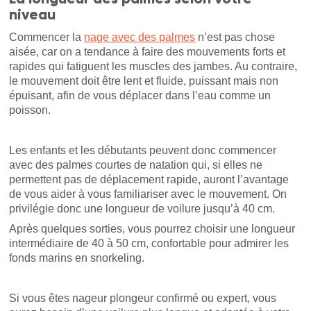
niveau
Commencer la
nage avec des palmes
n’est pas chose
aisée, car on a tendance à faire des mouvements forts et
rapides qui fatiguent les muscles des jambes. Au contraire,
le mouvement doit être lent et fluide, puissant mais non
épuisant, afin de vous déplacer dans l’eau comme un
poisson.
Les enfants et les débutants peuvent donc commencer
avec des palmes courtes de natation qui, si elles ne
permettent pas de déplacement rapide, auront l’avantage
de vous aider à vous familiariser avec le mouvement. On
privilégie donc une longueur de voilure jusqu’à 40 cm.
Après quelques sorties, vous pourrez choisir une longueur
intermédiaire de 40 à 50 cm, confortable pour admirer les
fonds marins en snorkeling.
Si vous êtes nageur plongeur confirmé ou expert, vous