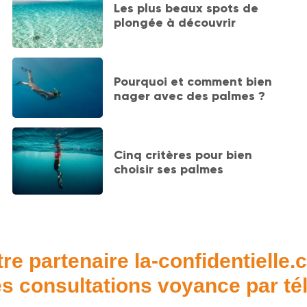
Les plus beaux spots de
plongée à découvrir
Pourquoi et comment bien
nager avec des palmes ?
Cinq critères pour bien
choisir ses palmes
re partenaire la-confidentielle
s consultations voyance par t