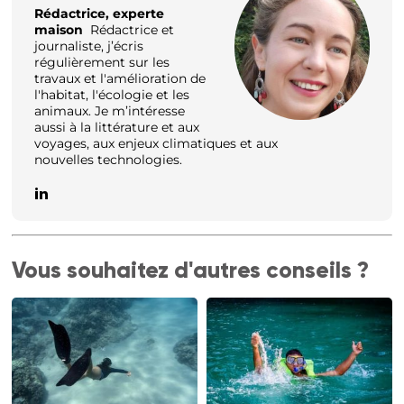
Rédactrice, experte
maison
Rédactrice et
journaliste, j’écris
régulièrement sur les
travaux et l'amélioration de
l'habitat, l'écologie et les
animaux. Je m’intéresse
aussi à la littérature et aux
voyages, aux enjeux climatiques et aux
nouvelles technologies.
Vous souhaitez d'autres conseils ?