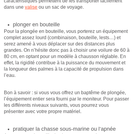
caractéristiques permettent de les transporter facilement
dans une
valise
ou un sac de voyage.
plonger en bouteille
Pour la plongée en bouteille, vous porterez un équipement
complet assez lourd (combinaison, bouteille, lests…) et
serez amené à vous déplacer sur des distances plus
grandes. On n’hésite donc pas à choisir une voilure de 60 à
80 cm, en optant pour un modèle à chausson réglable. En
effet, la rigidité contribue à la puissance du mouvement et
la longueur des palmes à la capacité de propulsion dans
l’eau.
Bon à savoir : si vous vous offrez un baptême de plongée,
l’équipement entier sera fourni par le moniteur. Pour passer
les différents niveaux suivants, vous pourrez vous
présenter avec votre propre matériel.
pratiquer la chasse sous-marine ou l’apnée