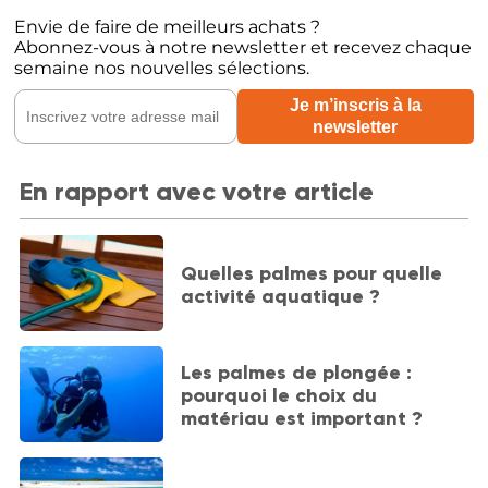
Envie de faire de meilleurs achats ?
Abonnez-vous à notre newsletter et recevez chaque
semaine nos nouvelles sélections.
En rapport avec votre article
Quelles palmes pour quelle
activité aquatique ?
Les palmes de plongée :
pourquoi le choix du
matériau est important ?