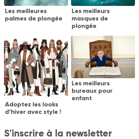
Les meilleures
Les meilleurs
palmes de plongée
masques de
plongée
Les meilleurs
bureaux pour
enfant
Adoptez les looks
d’hiver avec style !
S'inscrire à la newsletter