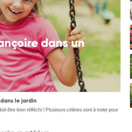
ançoire dans un
dans le jardin
it être bien réfléchi ! Plusieurs critères sont à noter pour