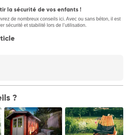
ir la sécurité de vos enfants !
vrez de nombreux conseils ici. Avec ou sans béton, il est
sécurité et stabilité lors de l’utilisation.
ticle
ils ?