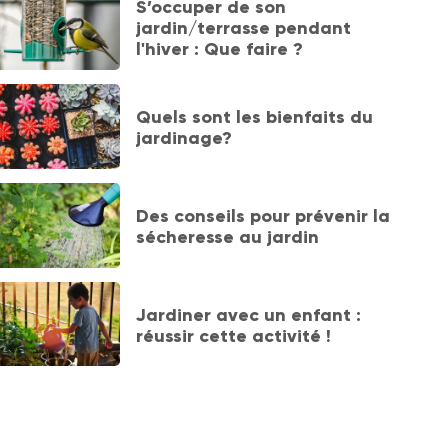
S’occuper de son
jardin/terrasse pendant
l'hiver : Que faire ?
Quels sont les bienfaits du
jardinage?
Des conseils pour prévenir la
sécheresse au jardin
Jardiner avec un enfant :
réussir cette activité !