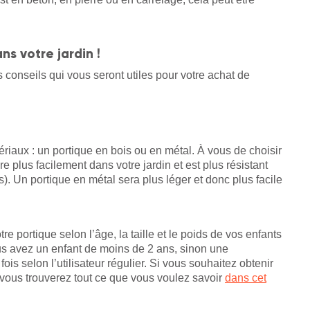
ns votre jardin !
conseils qui vous seront utiles pour votre achat de
ériaux : un portique en bois ou en métal. À vous de choisir
 plus facilement dans votre jardin et est plus résistant
s). Un portique en métal sera plus léger et donc plus facile
re portique selon l’âge, la taille et le poids de vos enfants
ous avez un enfant de moins de 2 ans, sinon une
is selon l’utilisateur régulier. Si vous souhaitez obtenir
, vous trouverez tout ce que vous voulez savoir
dans cet