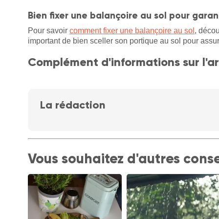
Bien fixer une balançoire au sol pour garant
Pour savoir
comment fixer une balançoire au sol
, décou
important de bien sceller son portique au sol pour assurer 
Complément d'informations sur l'ar
La rédaction
Vous souhaitez d'autres conse