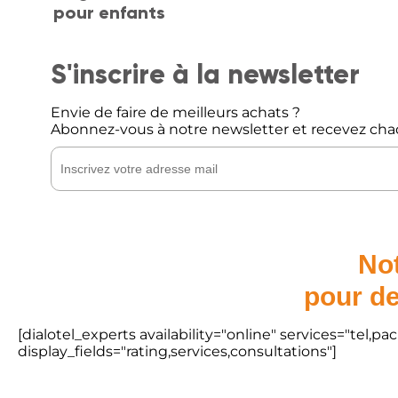
pour enfants
S'inscrire à la newsletter
Envie de faire de meilleurs achats ?
Abonnez-vous à notre newsletter et recevez cha
Not
pour de
[dialotel_experts availability="online" services="tel,
display_fields="rating,services,consultations"]