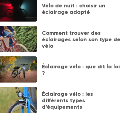
Vélo de nuit : choisir un
éclairage adapté
Comment trouver des
éclairages selon son type de
vélo
Éclairage vélo : que dit la loi
?
Éclairage vélo : les
différents types
d’équipements