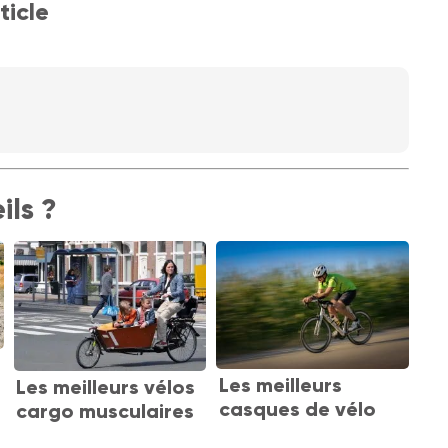
ticle
ils ?
Les meilleurs
Les meilleurs vélos
casques de vélo
cargo musculaires