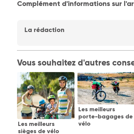
Complément d'informations sur l'ar
La rédaction
Vous souhaitez d'autres conse
Les meilleurs
porte-bagages de
vélo
Les meilleurs
sièges de vélo