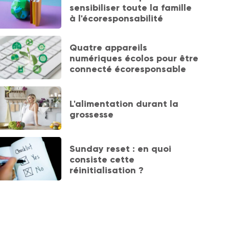
sensibiliser toute la famille
à l'écoresponsabilité
Quatre appareils
numériques écolos pour être
connecté écoresponsable
L'alimentation durant la
grossesse
Sunday reset : en quoi
consiste cette
réinitialisation ?