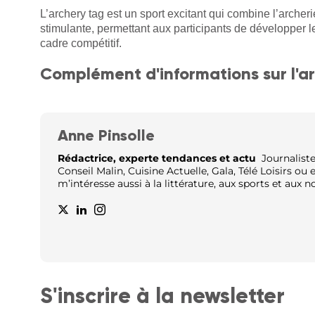
L’archery tag est un sport excitant qui combine l’archeri
stimulante, permettant aux participants de développer l
cadre compétitif.
Complément d'informations sur l'ar
Anne Pinsolle
Rédactrice, experte tendances et actu
Journaliste,
Conseil Malin, Cuisine Actuelle, Gala, Télé Loisirs ou
m’intéresse aussi à la littérature, aux sports et aux 
S'inscrire à la newsletter