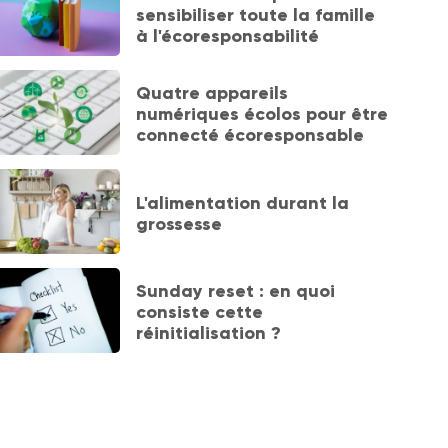
sensibiliser toute la famille
à l'écoresponsabilité
Quatre appareils
numériques écolos pour être
connecté écoresponsable
L'alimentation durant la
grossesse
Sunday reset : en quoi
consiste cette
réinitialisation ?