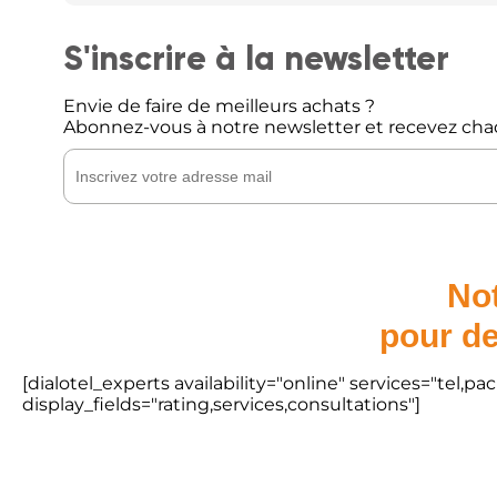
S'inscrire à la newsletter
Envie de faire de meilleurs achats ?
Abonnez-vous à notre newsletter et recevez cha
Not
pour de
[dialotel_experts availability="online" services="tel,
display_fields="rating,services,consultations"]