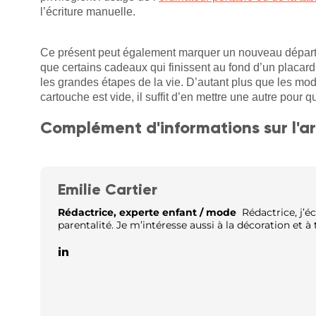
l’écriture manuelle.
Ce présent peut également marquer un nouveau départ, 
que certains cadeaux qui finissent au fond d’un placard
les grandes étapes de la vie. D’autant plus que les mo
cartouche est vide, il suffit d’en mettre une autre pour qu
Complément d'informations sur l'ar
Emilie Cartier
Rédactrice, experte enfant / mode
Rédactrice, j’éc
parentalité. Je m’intéresse aussi à la décoration et à t