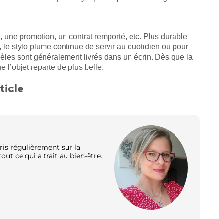
une promotion, un contrat remporté, etc. Plus durable
, le stylo plume continue de servir au quotidien ou pour
dèles sont généralement livrés dans un écrin. Dès que la
e l’objet reparte de plus belle.
ticle
ris régulièrement sur la
out ce qui a trait au bien-être.