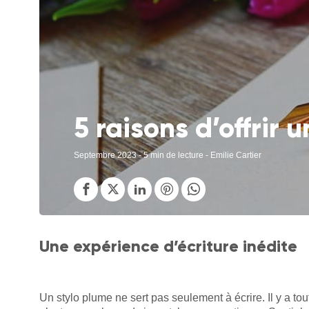
5 raisons d’offrir 
Septembre 2023
- 5 min de lecture - Emilie Cartier
Une expérience d’écriture inédite
Un stylo plume ne sert pas seulement à écrire. Il y a t