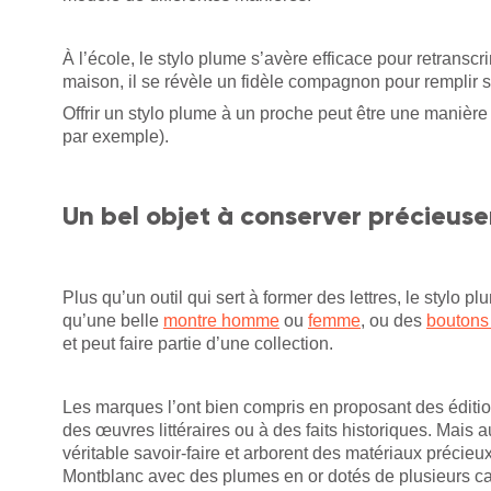
À l’école, le stylo plume s’avère efficace pour retranscri
maison, il se révèle un fidèle compagnon pour remplir 
Offrir un stylo plume à un proche peut être une manière
par exemple).
Un bel objet à conserver précieus
Plus qu’un outil qui sert à former des lettres, le stylo 
qu’une belle
montre homme
ou
femme
, ou des
boutons
et peut faire partie d’une collection.
Les marques l’ont bien compris en proposant des éditi
des œuvres littéraires ou à des faits historiques. Mais 
véritable savoir-faire et arborent des matériaux précieux
Montblanc avec des plumes en or dotés de plusieurs ca