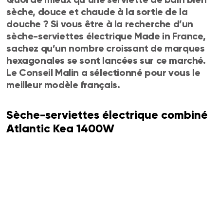
sèche, douce et chaude à la sortie de la
douche ? Si vous être à la recherche d’un
sèche-serviettes électrique Made in France,
sachez qu’un nombre croissant de marques
hexagonales se sont lancées sur ce marché.
Le Conseil Malin a sélectionné pour vous le
meilleur modèle français.
Sèche-serviettes électrique combiné
Atlantic Kea 1400W