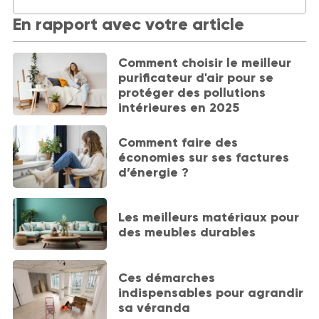
En rapport avec votre article
Comment choisir le meilleur
purificateur d'air pour se
protéger des pollutions
intérieures en 2025
Comment faire des
économies sur ses factures
d’énergie ?
Les meilleurs matériaux pour
des meubles durables
Ces démarches
indispensables pour agrandir
sa véranda