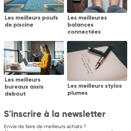
Les meilleurs poufs
Les meilleures
de piscine
balances
connectées
Les meilleurs
Les meilleurs stylos
bureaux assis
plumes
debout
S'inscrire à la newsletter
Envie de faire de meilleurs achats ?