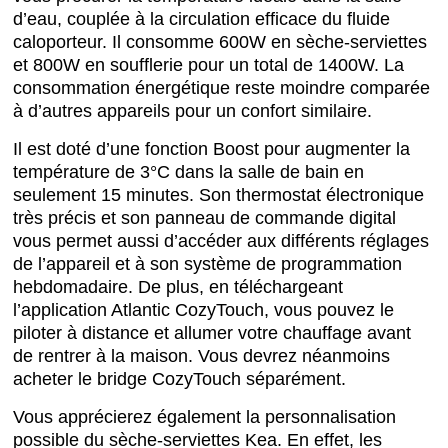
d’eau, couplée à la circulation efficace du fluide
caloporteur. Il consomme 600W en sèche-serviettes
et 800W en soufflerie pour un total de 1400W. La
consommation énergétique reste moindre comparée
à d’autres appareils pour un confort similaire.
Il est doté d’une fonction Boost pour augmenter la
température de 3°C dans la salle de bain en
seulement 15 minutes. Son thermostat électronique
très précis et son panneau de commande digital
vous permet aussi d’accéder aux différents réglages
de l’appareil et à son système de programmation
hebdomadaire. De plus, en téléchargeant
l’application Atlantic CozyTouch, vous pouvez le
piloter à distance et allumer votre chauffage avant
de rentrer à la maison. Vous devrez néanmoins
acheter le bridge CozyTouch séparément.
Vous apprécierez également la personnalisation
possible du sèche-serviettes Kea. En effet, les