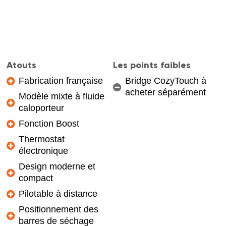
Atouts
Les points faibles
Fabrication française
Bridge CozyTouch à
acheter séparément
Modèle mixte à fluide
caloporteur
Fonction Boost
Thermostat
électronique
Design moderne et
compact
Pilotable à distance
Positionnement des
barres de séchage