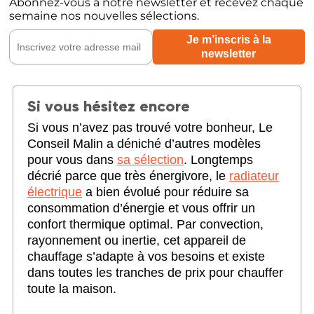
Abonnez-vous à notre newsletter et recevez chaque
semaine nos nouvelles sélections.
Si vous hésitez encore
Si vous n’avez pas trouvé votre bonheur, Le
Conseil Malin a déniché d’autres modèles
pour vous dans
sa sélection
. Longtemps
décrié parce que très énergivore, le
radiateur
électrique
a bien évolué pour réduire sa
consommation d’énergie et vous offrir un
confort thermique optimal. Par convection,
rayonnement ou inertie, cet appareil de
chauffage s’adapte à vos besoins et existe
dans toutes les tranches de prix pour chauffer
toute la maison.