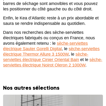
barres de séchage sont amovibles et vous pouvez
les positionner du côté gauche ou du côté droit.
Enfin, le Kea d’Atlantic reste à un prix abordable et
saura se rendre indispensable au quotidien.
Dans nos recherches des sèche-serviettes
électriques fabriqués ou conçus en France, nous
avons également retenu : le
sèche-serviettes
électrique Sauter Gorelli Digital
, le
sèche-serviettes
électrique Thermor Allure 3 1500W
, le
sèche-
serviettes électrique Cinier Oriental Bain
et le
sèche-
serviettes électrique Noirot Oleron 2 1000W
.
Nos autres sélections