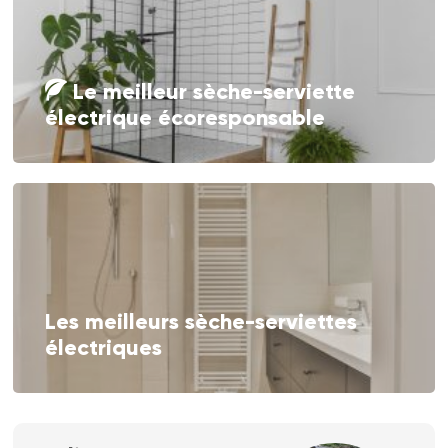
Le meilleur sèche-serviette
électrique écoresponsable
Les meilleurs sèche-serviettes
électriques