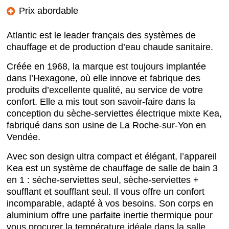
Prix abordable
Atlantic est le leader français des systèmes de
chauffage et de production d’eau chaude sanitaire.
Créée en 1968, la marque est toujours implantée
dans l’Hexagone, où elle innove et fabrique des
produits d’excellente qualité, au service de votre
confort. Elle a mis tout son savoir-faire dans la
conception du sèche-serviettes électrique mixte Kea,
fabriqué dans son usine de La Roche-sur-Yon en
Vendée.
Avec son design ultra compact et élégant, l’appareil
Kea est un système de chauffage de salle de bain 3
en 1 : sèche-serviettes seul, sèche-serviettes +
soufflant et soufflant seul. Il vous offre un confort
incomparable, adapté à vos besoins. Son corps en
aluminium offre une parfaite inertie thermique pour
vous procurer la température idéale dans la salle