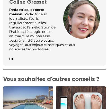
Coline Grasset
Rédactrice, experte
maison
Rédactrice et
journaliste, j’écris
régulièrement sur les
travaux et l'amélioration de
l'habitat, l'écologie et les
animaux. Je m’intéresse
aussi à la littérature et aux
voyages, aux enjeux climatiques et aux
nouvelles technologies.
Vous souhaitez d'autres conseils ?