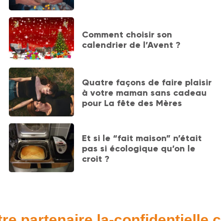
Comment choisir son
calendrier de l’Avent ?
Quatre façons de faire plaisir
à votre maman sans cadeau
pour La fête des Mères
Et si le “fait maison” n’était
pas si écologique qu’on le
croit ?
re partenaire la-confidentielle