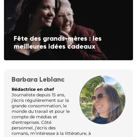
Fête des grands-mères : les
meilleures idées cadeaux
Barbara Leblanc
Rédactrice en chef
Journaliste depuis 15 ans,
j’écris régulièrement sur la
grande consommation, le
monde du travail et pour le
compte de médias et
d'entreprises. Côté
personnel, j'écris des
romans, m’intéresse à la littérature, à