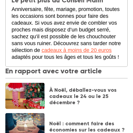
Le petit plus du Conseil Malin
Anniversaire, fête, mariage, promotion, toutes
les occasions sont bonnes pour faire des
cadeaux. Si vous avez envie de combler vos
proches mais disposez d’un budget serré,
sachez qu’il est possible de les chouchouter
sans vous ruiner. Découvrez sans tarder notre
sélection de
cadeaux à moins de 20 euros
adaptés pour tous les âges et tous les goûts !
En rapport avec votre article
À Noël, déballez-vous vos
cadeaux le 24 ou le 25
décembre ?
Noël : comment faire des
économies sur les cadeaux ?