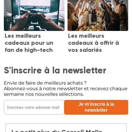
Les meilleurs
Les meilleurs
cadeaux pour un
cadeaux à offrir à
fan de high-tech
vos salariés
S'inscrire à la newsletter
Envie de faire de meilleurs achats ?
Abonnez-vous à notre newsletter et recevez chaque
semaine nos nouvelles sélections.