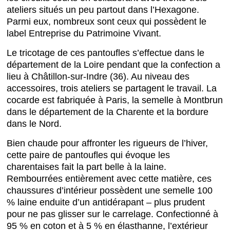
ateliers situés un peu partout dans l’Hexagone.
Parmi eux, nombreux sont ceux qui possèdent le
label Entreprise du Patrimoine Vivant.
Le tricotage de ces pantoufles s’effectue dans le
département de la Loire pendant que la confection a
lieu à Châtillon-sur-Indre (36). Au niveau des
accessoires, trois ateliers se partagent le travail. La
cocarde est fabriquée à Paris, la semelle à Montbrun
dans le département de la Charente et la bordure
dans le Nord.
Bien chaude pour affronter les rigueurs de l’hiver,
cette paire de pantoufles qui évoque les
charentaises fait la part belle à la laine.
Rembourrées entièrement avec cette matière, ces
chaussures d’intérieur possèdent une semelle 100
% laine enduite d’un antidérapant – plus prudent
pour ne pas glisser sur le carrelage. Confectionné à
95 % en coton et à 5 % en élasthanne, l’extérieur