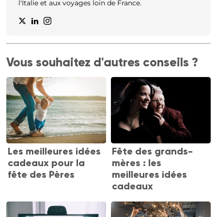
l'Italie et aux voyages loin de France.
Vous souhaitez d'autres conseils ?
Les meilleures idées
Fête des grands-
cadeaux pour la
mères : les
fête des Pères
meilleures idées
cadeaux