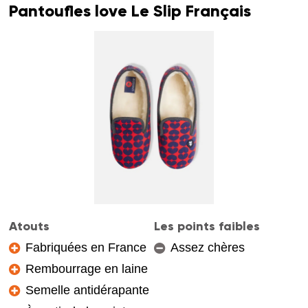
Pantoufles love Le Slip Français
Atouts
Les points faibles
Fabriquées en France
Assez chères
Rembourrage en laine
Semelle antidérapante