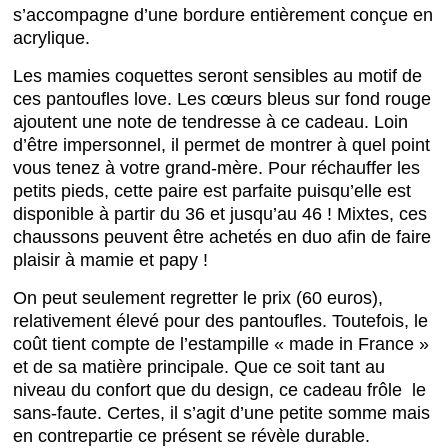
s’accompagne d’une bordure entièrement conçue en
acrylique.
Les mamies coquettes seront sensibles au motif de
ces pantoufles love. Les cœurs bleus sur fond rouge
ajoutent une note de tendresse à ce cadeau. Loin
d’être impersonnel, il permet de montrer à quel point
vous tenez à votre grand-mère. Pour réchauffer les
petits pieds, cette paire est parfaite puisqu’elle est
disponible à partir du 36 et jusqu’au 46 ! Mixtes, ces
chaussons peuvent être achetés en duo afin de faire
plaisir à mamie et papy !
On peut seulement regretter le prix (60 euros),
relativement élevé pour des pantoufles. Toutefois, le
coût tient compte de l’estampille « made in France »
et de sa matière principale. Que ce soit tant au
niveau du confort que du design, ce cadeau frôle le
sans-faute. Certes, il s’agit d’une petite somme mais
en contrepartie ce présent se révèle durable.