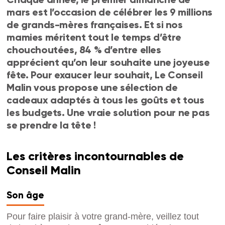
mars est l’occasion de célébrer les 9 millions
de grands-mères françaises. Et si nos
mamies méritent tout le temps d’être
chouchoutées, 84 % d’entre elles
apprécient qu’on leur souhaite une joyeuse
fête. Pour exaucer leur souhait, Le Conseil
Malin vous propose une sélection de
cadeaux adaptés à tous les goûts et tous
les budgets. Une vraie solution pour ne pas
se prendre la tête !
Les critères incontournables de
Conseil Malin
Son âge
Pour faire plaisir à votre grand-mère, veillez tout