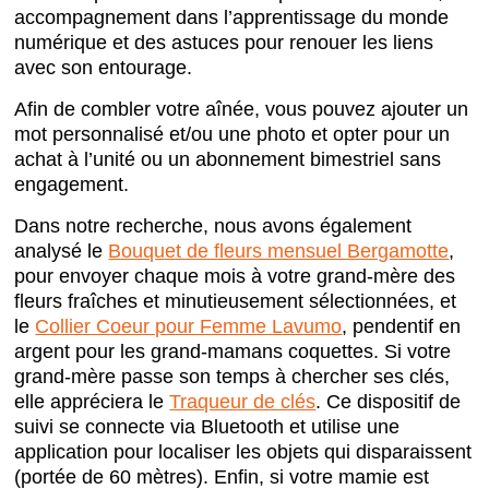
accompagnement dans l’apprentissage du monde
numérique et des astuces pour renouer les liens
avec son entourage.
Afin de combler votre aînée, vous pouvez ajouter un
mot personnalisé et/ou une photo et opter pour un
achat à l’unité ou un abonnement bimestriel sans
engagement.
Dans notre recherche, nous avons également
analysé le
Bouquet de fleurs mensuel Bergamotte
,
pour envoyer chaque mois à votre grand-mère des
fleurs fraîches et minutieusement sélectionnées, et
le
Collier Coeur pour Femme Lavumo
, pendentif en
argent pour les grand-mamans coquettes. Si votre
grand-mère passe son temps à chercher ses clés,
elle appréciera le
Traqueur de clés
. Ce dispositif de
suivi se connecte via Bluetooth et utilise une
application pour localiser les objets qui disparaissent
(portée de 60 mètres). Enfin, si votre mamie est