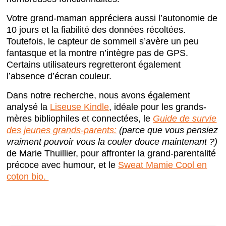
Votre grand-maman appréciera aussi l’autonomie de
10 jours et la fiabilité des données récoltées.
Toutefois, le capteur de sommeil s’avère un peu
fantasque et la montre n’intègre pas de GPS.
Certains utilisateurs regretteront également
l’absence d’écran couleur.
Dans notre recherche, nous avons également
analysé la
Liseuse Kindle
, idéale pour les grands-
mères bibliophiles et connectées, le
Guide de survie
des jeunes grands-parents:
(parce que vous pensiez
vraiment pouvoir vous la couler douce maintenant ?)
de Marie Thuillier, pour affronter la grand-parentalité
précoce avec humour, et le
Sweat Mamie Cool en
coton bio.