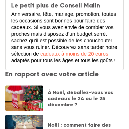
Le petit plus de Conseil Malin
Anniversaire, fête, mariage, promotion, toutes
les occasions sont bonnes pour faire des
cadeaux. Si vous avez envie de combler vos
proches mais disposez d’un budget serré,
sachez qu’il est possible de les chouchouter
sans vous ruiner. Découvrez sans tarder notre
sélection de
cadeaux à moins de 20 euros
adaptés pour tous les âges et tous les goûts !
En rapport avec votre article
À Noël, déballez-vous vos
cadeaux le 24 ou le 25
décembre ?
Noël : comment faire des