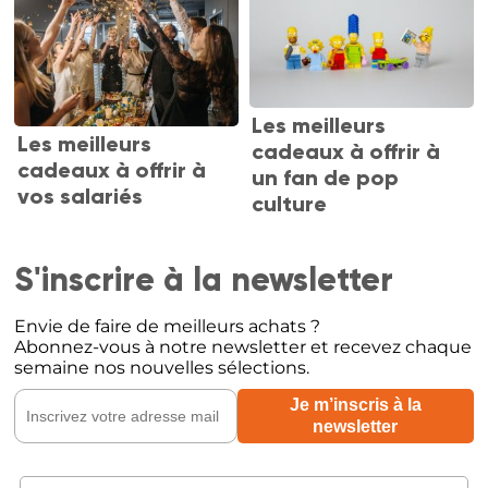
Les meilleurs
Les meilleurs
cadeaux à offrir à
cadeaux à offrir à
un fan de pop
vos salariés
culture
S'inscrire à la newsletter
Envie de faire de meilleurs achats ?
Abonnez-vous à notre newsletter et recevez chaque
semaine nos nouvelles sélections.