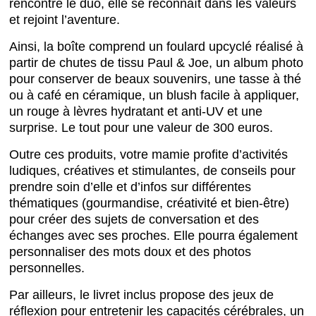
rencontre le duo, elle se reconnaît dans les valeurs
et rejoint l’aventure.
Ainsi, la boîte comprend un foulard upcyclé réalisé à
partir de chutes de tissu Paul & Joe, un album photo
pour conserver de beaux souvenirs, une tasse à thé
ou à café en céramique, un blush facile à appliquer,
un rouge à lèvres hydratant et anti-UV et une
surprise. Le tout pour une valeur de 300 euros.
Outre ces produits, votre mamie profite d’activités
ludiques, créatives et stimulantes, de conseils pour
prendre soin d’elle et d’infos sur différentes
thématiques (gourmandise, créativité et bien-être)
pour créer des sujets de conversation et des
échanges avec ses proches. Elle pourra également
personnaliser des mots doux et des photos
personnelles.
Par ailleurs, le livret inclus propose des jeux de
réflexion pour entretenir les capacités cérébrales, un