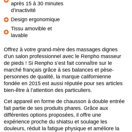
après 15 à 30 minutes
d’inactivité
Design ergonomique
Tissu amovible et
lavable
Offrez à votre grand-mère des massages dignes
d’un salon professionnel avec le Renpho masseur
de pieds ! Si Renpho s’est fait connaître sur le
marché français grâce à ses balances et pèse-
personnes de qualité, la marque californienne
fondée en 2015 est aussi réputée pour ses articles
bien-être à l’attention des particuliers.
Cet appareil en forme de chausson à double entrée
fait partie de ses produits phares. Grâce aux
différentes options proposées, il offre une
expérience proche du shiatsu et soulage les
douleurs, réduit la fatigue physique et améliore la