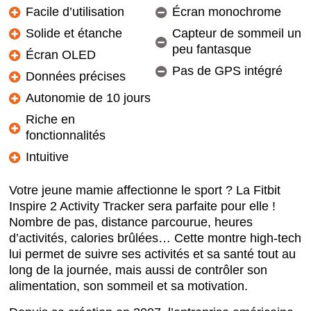
Facile d’utilisation
Écran monochrome
Solide et étanche
Capteur de sommeil un
peu fantasque
Écran OLED
Pas de GPS intégré
Données précises
Autonomie de 10 jours
Riche en
fonctionnalités
Intuitive
Votre jeune mamie affectionne le sport ? La Fitbit
Inspire 2 Activity Tracker sera parfaite pour elle !
Nombre de pas, distance parcourue, heures
d’activités, calories brûlées… Cette montre high-tech
lui permet de suivre ses activités et sa santé tout au
long de la journée, mais aussi de contrôler son
alimentation, son sommeil et sa motivation.