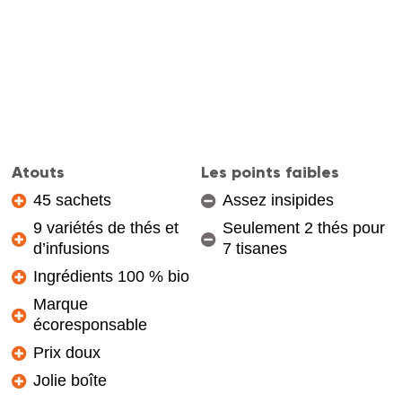
Atouts
Les points faibles
45 sachets
Assez insipides
9 variétés de thés et
Seulement 2 thés pour
d’infusions
7 tisanes
Ingrédients 100 % bio
Marque
écoresponsable
Prix doux
Jolie boîte