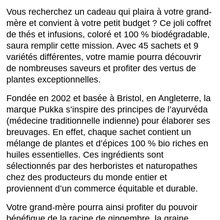
Vous recherchez un cadeau qui plaira à votre grand-
mère et convient à votre petit budget ? Ce joli coffret
de thés et infusions, coloré et 100 % biodégradable,
saura remplir cette mission. Avec 45 sachets et 9
variétés différentes, votre mamie pourra découvrir
de nombreuses saveurs et profiter des vertus de
plantes exceptionnelles.
Fondée en 2002 et basée à Bristol, en Angleterre, la
marque Pukka s’inspire des principes de l’ayurvéda
(médecine traditionnelle indienne) pour élaborer ses
breuvages. En effet, chaque sachet contient un
mélange de plantes et d’épices 100 % bio riches en
huiles essentielles. Ces ingrédients sont
sélectionnés par des herboristes et naturopathes
chez des producteurs du monde entier et
proviennent d’un commerce équitable et durable.
Votre grand-mère pourra ainsi profiter du pouvoir
bénéfique de la racine de gingembre, la graine