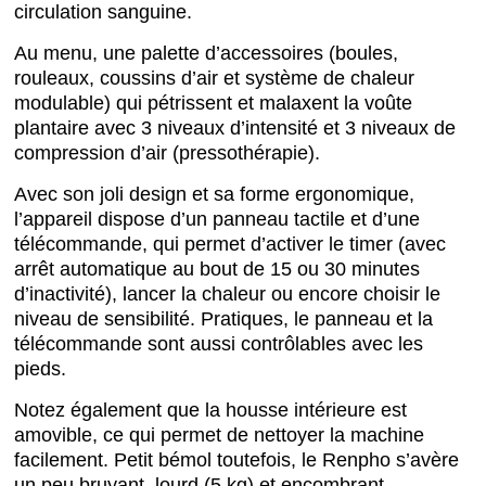
circulation sanguine.
Au menu, une palette d’accessoires (boules,
rouleaux, coussins d’air et système de chaleur
modulable) qui pétrissent et malaxent la voûte
plantaire avec 3 niveaux d’intensité et 3 niveaux de
compression d’air (pressothérapie).
Avec son joli design et sa forme ergonomique,
l’appareil dispose d’un panneau tactile et d’une
télécommande, qui permet d’activer le timer (avec
arrêt automatique au bout de 15 ou 30 minutes
d’inactivité), lancer la chaleur ou encore choisir le
niveau de sensibilité. Pratiques, le panneau et la
télécommande sont aussi contrôlables avec les
pieds.
Notez également que la housse intérieure est
amovible, ce qui permet de nettoyer la machine
facilement. Petit bémol toutefois, le Renpho s’avère
un peu bruyant, lourd (5 kg) et encombrant.