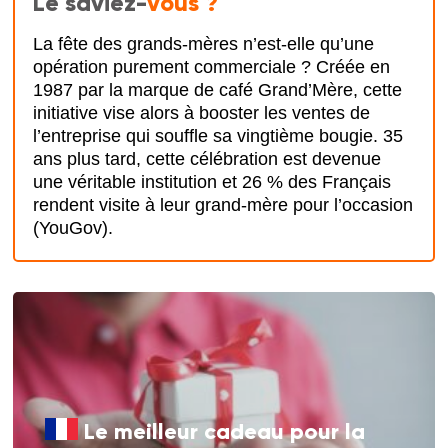
Le saviez-
vous ?
La fête des grands-mères n’est-elle qu’une
opération purement commerciale ? Créée en
1987 par la marque de café Grand’Mère, cette
initiative vise alors à booster les ventes de
l’entreprise qui souffle sa vingtième bougie. 35
ans plus tard, cette célébration est devenue
une véritable institution et 26 % des Français
rendent visite à leur grand-mère pour l’occasion
(YouGov).
Le meilleur cadeau pour la