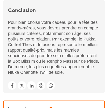
Conclusion
Pour bien choisir votre cadeau pour la fête des
grands-mères, vous devrez prendre en compte
plusieurs critères, notamment son âge, ses
goûts et votre relation. Par exemple, le Pukka
Coffret Thés et Infusions représente le meilleur
rapport qualité-prix, mais les mamies
soucieuses de prendre soin d’elles préféreront
la Box Blissim ou le Renpho Masseur de Pieds.
De même, les plus coquettes apprécieront le
Niuka Charlotte Twill de soie.