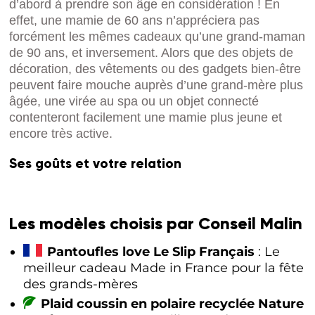
d’abord à prendre son âge en considération ! En
effet, une mamie de 60 ans n’appréciera pas
forcément les mêmes cadeaux qu’une grand-maman
de 90 ans, et inversement. Alors que des objets de
décoration, des vêtements ou des gadgets bien-être
peuvent faire mouche auprès d’une grand-mère plus
âgée, une virée au spa ou un objet connecté
contenteront facilement une mamie plus jeune et
encore très active.
Ses goûts et votre relation
Les modèles choisis par Conseil Malin
Pantoufles love Le Slip Français
: Le
meilleur cadeau Made in France pour la fête
des grands-mères
Plaid coussin en polaire recyclée Nature