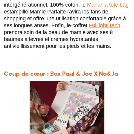
intergénérationnel. 100% coton, le
Manahia tote bag
estampillé Mamie Parfaite ravira les fans de
shopping et offre une utilisation confortable grâce à
ses longues anses. Enfin, le coffret
Fulllight Tech
prendra soin de la peau de mamie avec ses 8
baumes à lèvres et crèmes hydratantes
antivieillissement pour les pieds et les mains.
Coup de cœur :
Box Paul & Joe X Na&Ja