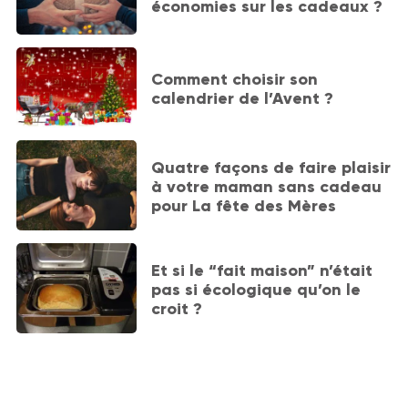
économies sur les cadeaux ?
Comment choisir son
calendrier de l’Avent ?
Quatre façons de faire plaisir
à votre maman sans cadeau
pour La fête des Mères
Et si le “fait maison” n’était
pas si écologique qu’on le
croit ?