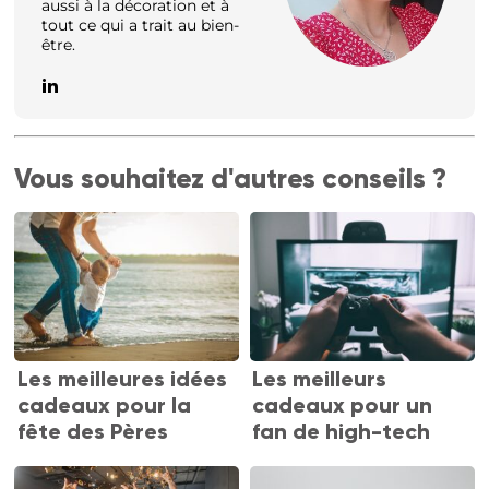
aussi à la décoration et à
tout ce qui a trait au bien-
être.
Vous souhaitez d'autres conseils ?
Les meilleures idées
Les meilleurs
cadeaux pour la
cadeaux pour un
fête des Pères
fan de high-tech