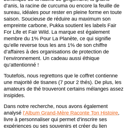
d’anis, la racine de curcuma ou encore la feuille de
sureau, idéales pour rester en pleine forme en toute
saison. Soucieuse de réduire au maximum son
empreinte carbone, Pukka soutient les labels Fair
For Life et Fair Wild. La marque est également
membre du 1% Pour La Planète, ce qui signifie
qu’elle reverse tous les ans 1% de son chiffre
d’affaires à des organisations de protection de
l’environnement. Un cadeau aussi éthique
qu’attentionné !
Toutefois, nous regrettons que le coffret contienne
une majorité de tisanes (7 pour 2 thés). De plus, les
amateurs de thé trouveront certains mélanges assez
insipides.
Dans notre recherche, nous avons également
analysé
l’Album Grand-Mère Raconte Ton Histoire
,
livre à personnaliser qui permet d’inscrire ses
expériences ou ses souvenirs et créer du lien