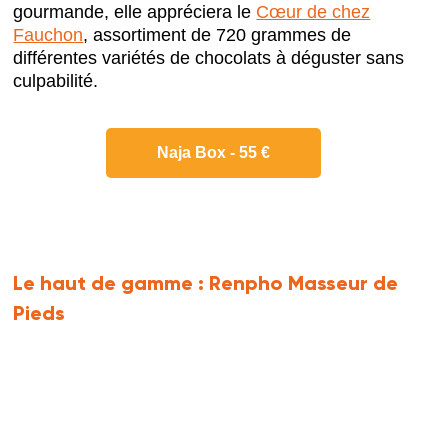
gourmande, elle appréciera le
Cœur de chez
Fauchon
, assortiment de 720 grammes de
différentes variétés de chocolats à déguster sans
culpabilité.
Naja Box - 55 €
Le haut de gamme :
Renpho Masseur de
Pieds