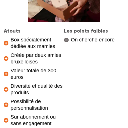
Atouts
Les points faibles
Box spécialement
On cherche encore
dédiée aux mamies
Créée par deux amies
bruxelloises
Valeur totale de 300
euros
Diversité et qualité des
produits
Possibilité de
personnalisation
Sur abonnement ou
sans engagement