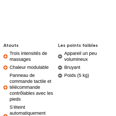
Atouts
Les points faibles
Trois intensités de
Appareil un peu
massages
volumineux
Chaleur modulable
Bruyant
Panneau de
Poids (5 kg)
commande tactile et
télécommande
contrôlables avec les
pieds
S’éteint
automatiquement