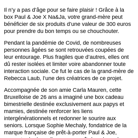
Il n’y a pas d’âge pour se faire plaisir ! Grâce à la
box Paul & Joe X Na&Ja, votre grand-mère peut
bénéficier de six produits d’une valeur de 300 euros
pour prendre du bon temps ou se chouchouter.
Pendant la pandémie de Covid, de nombreuses
personnes âgées se sont retrouvées coupées de
leur entourage. Plus fragiles que d’autres, elles ont
dû rester isolées et limiter voire abandonner toute
interaction sociale. Ce fut le cas de la grand-mère de
Rebecca Laub, l’une des créatrices de ce projet.
Accompagnée de son amie Carla Mauren, cette
Bruxelloise de 26 ans a imaginé une box cadeau
bimestrielle destinée exclusivement aux papys et
mamies, destinée renforcer les liens
intergénérationnels et redonner le sourire aux
seniors. Lorsque Sophie Mechaly, fondatrice de la
marque française de prêt-à-porter Paul & Joe,