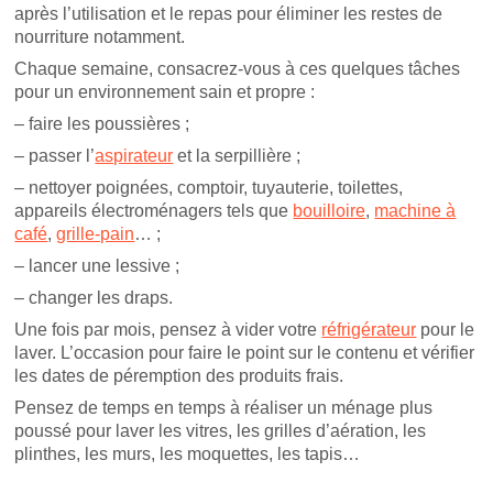
après l’utilisation et le repas pour éliminer les restes de
nourriture notamment.
Chaque semaine, consacrez-vous à ces quelques tâches
pour un environnement sain et propre :
– faire les poussières ;
– passer l’
aspirateur
et la serpillière ;
– nettoyer poignées, comptoir, tuyauterie, toilettes,
appareils électroménagers tels que
bouilloire
,
machine à
café
,
grille-pain
… ;
– lancer une lessive ;
– changer les draps.
Une fois par mois, pensez à vider votre
réfrigérateur
pour le
laver. L’occasion pour faire le point sur le contenu et vérifier
les dates de péremption des produits frais.
Pensez de temps en temps à réaliser un ménage plus
poussé pour laver les vitres, les grilles d’aération, les
plinthes, les murs, les moquettes, les tapis…