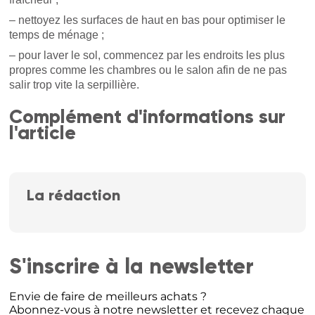
– nettoyez les surfaces de haut en bas pour optimiser le
temps de ménage ;
– pour laver le sol, commencez par les endroits les plus
propres comme les chambres ou le salon afin de ne pas
salir trop vite la serpillière.
Complément d'informations sur
l'article
La rédaction
S'inscrire à la newsletter
Envie de faire de meilleurs achats ?
Abonnez-vous à notre newsletter et recevez chaque