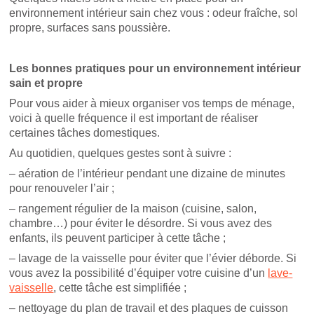
environnement intérieur sain chez vous : odeur fraîche, sol
propre, surfaces sans poussière.
Les bonnes pratiques pour un environnement intérieur
sain et propre
Pour vous aider à mieux organiser vos temps de ménage,
voici à quelle fréquence il est important de réaliser
certaines tâches domestiques.
Au quotidien, quelques gestes sont à suivre :
– aération de l’intérieur pendant une dizaine de minutes
pour renouveler l’air ;
– rangement régulier de la maison (cuisine, salon,
chambre…) pour éviter le désordre. Si vous avez des
enfants, ils peuvent participer à cette tâche ;
– lavage de la vaisselle pour éviter que l’évier déborde. Si
vous avez la possibilité d’équiper votre cuisine d’un
lave-
vaisselle
, cette tâche est simplifiée ;
– nettoyage du plan de travail et des plaques de cuisson