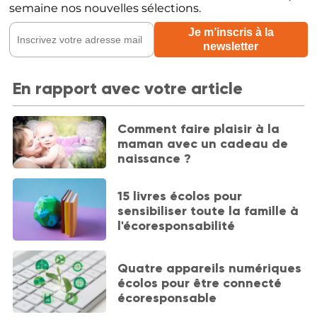
semaine nos nouvelles sélections.
En rapport avec votre article
Comment faire plaisir à la
maman avec un cadeau de
naissance ?
15 livres écolos pour
sensibiliser toute la famille à
l'écoresponsabilité
Quatre appareils numériques
écolos pour être connecté
écoresponsable