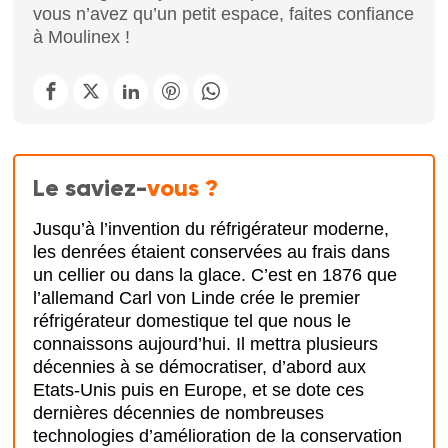
vous n’avez qu’un petit espace, faites confiance
à Moulinex !
Le saviez-
vous ?
Jusqu’à l’invention du réfrigérateur moderne,
les denrées étaient conservées au frais dans
un cellier ou dans la glace. C’est en 1876 que
l’allemand Carl von Linde crée le premier
réfrigérateur domestique tel que nous le
connaissons aujourd’hui. Il mettra plusieurs
décennies à se démocratiser, d’abord aux
Etats-Unis puis en Europe, et se dote ces
dernières décennies de nombreuses
technologies d’amélioration de la conservation