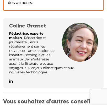
des aliments.
Coline Grasset
Rédactrice, experte
maison
Rédactrice et
journaliste, j’écris
régulièrement sur les
travaux et l'amélioration de
l'habitat, l'écologie et les
animaux. Je m’intéresse
aussi à la littérature et aux
voyages, aux enjeux climatiques et aux
nouvelles technologies.
Vous souhaitez d'autres conseils ?