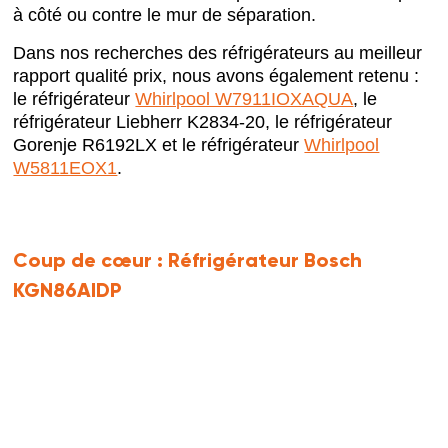
à côté ou contre le mur de séparation.
Dans nos recherches des réfrigérateurs au meilleur
rapport qualité prix, nous avons également retenu :
le réfrigérateur
Whirlpool W7911IOXAQUA
, le
réfrigérateur Liebherr K2834-20, le réfrigérateur
Gorenje R6192LX et le réfrigérateur
Whirlpool
W5811EOX1
.
Coup de cœur :
Réfrigérateur Bosch
KGN86AIDP