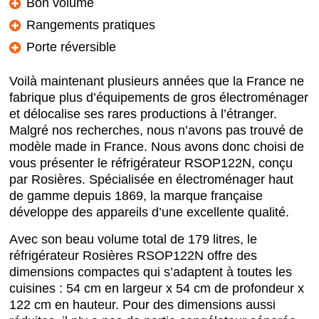
Bon volume
Rangements pratiques
Porte réversible
Voilà maintenant plusieurs années que la France ne
fabrique plus d’équipements de gros électroménager
et délocalise ses rares productions à l’étranger.
Malgré nos recherches, nous n’avons pas trouvé de
modèle made in France. Nous avons donc choisi de
vous présenter le réfrigérateur RSOP122N, conçu
par Rosières. Spécialisée en électroménager haut
de gamme depuis 1869, la marque française
développe des appareils d’une excellente qualité.
Avec son beau volume total de 179 litres, le
réfrigérateur Rosières RSOP122N offre des
dimensions compactes qui s’adaptent à toutes les
cuisines : 54 cm en largeur x 54 cm de profondeur x
122 cm en hauteur. Pour des dimensions aussi