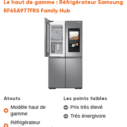
Le haut de gamme :
Réfrigérateur Samsung
RF65A977FRS Family Hub
Atouts
Les points faibles
Modèle haut de
Prix très élevé
gamme
Très énergivore
Réfrigérateur