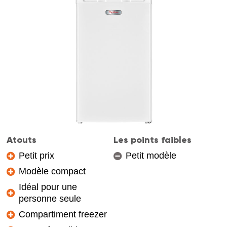
Atouts
Les points faibles
Petit prix
Petit modèle
Modèle compact
Idéal pour une
personne seule
Compartiment freezer