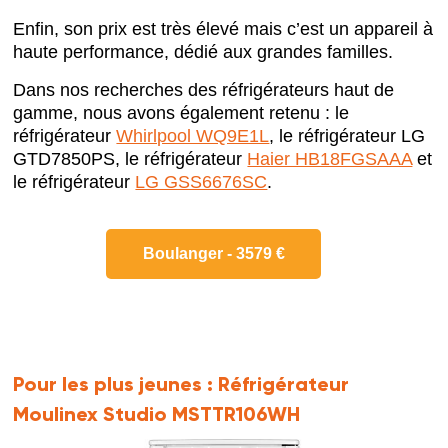
Enfin, son prix est très élevé mais c’est un appareil à
haute performance, dédié aux grandes familles.
Dans nos recherches des réfrigérateurs haut de
gamme, nous avons également retenu : le
réfrigérateur
Whirlpool WQ9E1L
, le réfrigérateur LG
GTD7850PS, le réfrigérateur
Haier HB18FGSAAA
et
le réfrigérateur
LG GSS6676SC
.
Boulanger - 3579 €
Pour les plus jeunes :
Réfrigérateur
Moulinex Studio MSTTR106WH