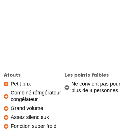
Atouts
Les points faibles
Petit prix
Ne convient pas pour
plus de 4 personnes
Combiné réfrigérateur
congélateur
Grand volume
Assez silencieux
Fonction super froid