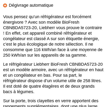
Dégivrage automatique
Vous pensez qu’un réfrigérateur est forcément
énergivore ? Avec son modèle BioFresh
CBNBDA5723-20, Liebherr vous prouve le contraire
! En effet, cet appareil combiné réfrigérateur et
congélateur est classé A sur son étiquette énergie,
c’est le plus écologique de notre sélection. Il ne
consomme que 116 kWh/an face à une moyenne de
250 kWh/an sur les appareils de sa gamme.
Le réfrigérateur Liebherr BioFresh CBNBDA5723-20
est un modèle armoire, avec un réfrigérateur en haut
et un congélateur en bas. Pour sa part, le
réfrigérateur dispose d’un volume utile de 258 litres.
Il est doté de quatre étagères et de deux grands
bacs à légumes.
Sur la porte, trois clayettes en verre apportent des
rangements supplémentaires, dont une plus large