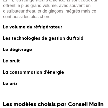
offrent le plus grand volume, avec souvent un
distributeur d’eau et de glaçons intégrés mais ce
sont aussi les plus chers.
Le volume du réfrigérateur
Les technologies de gestion du froid
Le dégivrage
Le bruit
La consommation d'énergie
Le prix
Les modèles choisis par Conseil Malin