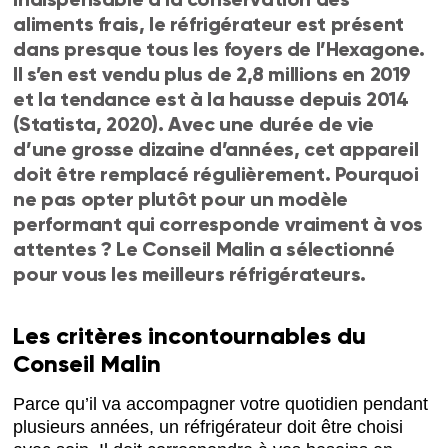
aliments frais, le réfrigérateur est présent
dans presque tous les foyers de l’Hexagone.
Il s’en est vendu plus de 2,8 millions en 2019
et la tendance est à la hausse depuis 2014
(Statista, 2020). Avec une durée de vie
d’une grosse dizaine d’années, cet appareil
doit être remplacé régulièrement. Pourquoi
ne pas opter plutôt pour un modèle
performant qui corresponde vraiment à vos
attentes ? Le Conseil Malin a sélectionné
pour vous les meilleurs réfrigérateurs.
Les critères incontournables du
Conseil Malin
Parce qu’il va accompagner votre quotidien pendant
plusieurs années, un réfrigérateur doit être choisi