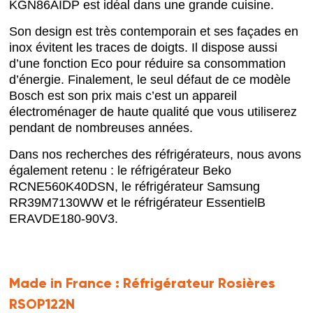
KGN86AIDP est idéal dans une grande cuisine.
Son design est très contemporain et ses façades en
inox évitent les traces de doigts. Il dispose aussi
d’une fonction Eco pour réduire sa consommation
d’énergie. Finalement, le seul défaut de ce modèle
Bosch est son prix mais c’est un appareil
électroménager de haute qualité que vous utiliserez
pendant de nombreuses années.
Dans nos recherches des réfrigérateurs, nous avons
également retenu : le réfrigérateur Beko
RCNE560K40DSN, le réfrigérateur Samsung
RR39M7130WW et le réfrigérateur EssentielB
ERAVDE180-90V3.
Made in France :
Réfrigérateur Rosières
RSOP122N