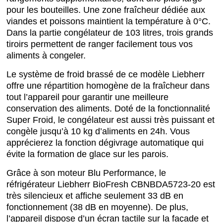
pour les bouteilles. Une zone fraîcheur dédiée aux
viandes et poissons maintient la température à 0°C.
Dans la partie congélateur de 103 litres, trois grands
tiroirs permettent de ranger facilement tous vos
aliments à congeler.
Le système de froid brassé de ce modèle Liebherr
offre une répartition homogène de la fraîcheur dans
tout l’appareil pour garantir une meilleure
conservation des aliments. Doté de la fonctionnalité
Super Froid, le congélateur est aussi très puissant et
congèle jusqu’à 10 kg d’aliments en 24h. Vous
apprécierez la fonction dégivrage automatique qui
évite la formation de glace sur les parois.
Grâce à son moteur Blu Performance, le
réfrigérateur Liebherr BioFresh CBNBDA5723-20 est
très silencieux et affiche seulement 33 dB en
fonctionnement (38 dB en moyenne). De plus,
l’appareil dispose d’un écran tactile sur la façade et