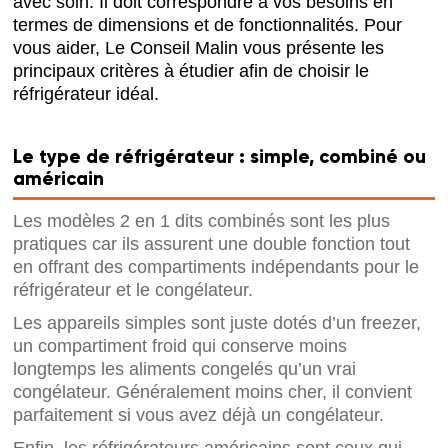
avec soin. Il doit correspondre à vos besoins en
termes de dimensions et de fonctionnalités. Pour
vous aider, Le Conseil Malin vous présente les
principaux critères à étudier afin de choisir le
réfrigérateur idéal.
Le type de réfrigérateur : simple, combiné ou
américain
Les modèles 2 en 1 dits combinés sont les plus
pratiques car ils assurent une double fonction tout
en offrant des compartiments indépendants pour le
réfrigérateur et le congélateur.
Les appareils simples sont juste dotés d’un freezer,
un compartiment froid qui conserve moins
longtemps les aliments congelés qu’un vrai
congélateur. Généralement moins cher, il convient
parfaitement si vous avez déjà un congélateur.
Enfin, les réfrigérateurs américains sont ceux qui