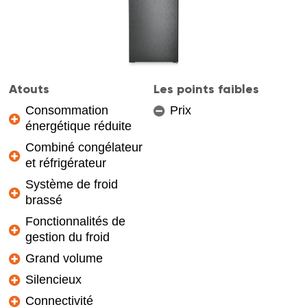
Atouts
Les points faibles
Consommation
Prix
énergétique réduite
Combiné congélateur
et réfrigérateur
Système de froid
brassé
Fonctionnalités de
gestion du froid
Grand volume
Silencieux
Connectivité