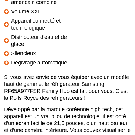
américain combiné
Volume XXL
Appareil connecté et
technologique
Distributeur d'eau et de
glace
Silencieux
Dégivrage automatique
Si vous avez envie de vous équiper avec un modèle
haut de gamme, le réfrigérateur Samsung
RF65A977FSR Family Hub est fait pour vous. C’est
la Rolls Royce des réfrigérateurs !
Développé par la marque coréenne high-tech, cet
appareil est un vrai bijou de technologie. Il est doté
d’un écran tactile de 21,5 pouces, d’un haut-parleur
et d’une caméra intérieure. Vous pouvez visualiser le