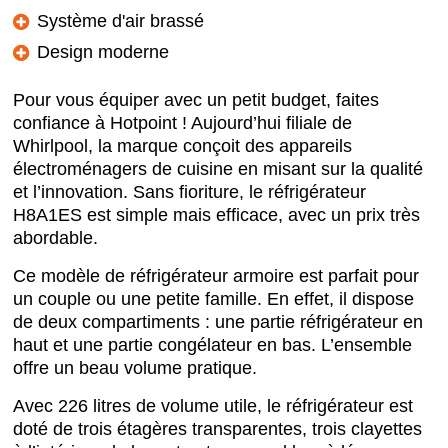
Système d'air brassé
Design moderne
Pour vous équiper avec un petit budget, faites
confiance à Hotpoint ! Aujourd’hui filiale de
Whirlpool, la marque conçoit des appareils
électroménagers de cuisine en misant sur la qualité
et l’innovation. Sans fioriture, le réfrigérateur
H8A1ES est simple mais efficace, avec un prix très
abordable.
Ce modèle de réfrigérateur armoire est parfait pour
un couple ou une petite famille. En effet, il dispose
de deux compartiments : une partie réfrigérateur en
haut et une partie congélateur en bas. L’ensemble
offre un beau volume pratique.
Avec 226 litres de volume utile, le réfrigérateur est
doté de trois étagères transparentes, trois clayettes