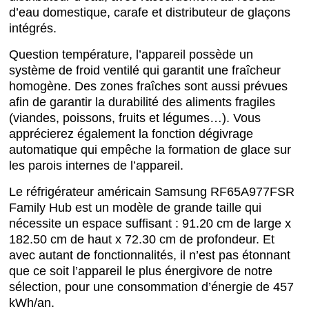
d’eau domestique, carafe et distributeur de glaçons
intégrés.
Question température, l’appareil possède un
système de froid ventilé qui garantit une fraîcheur
homogène. Des zones fraîches sont aussi prévues
afin de garantir la durabilité des aliments fragiles
(viandes, poissons, fruits et légumes…). Vous
apprécierez également la fonction dégivrage
automatique qui empêche la formation de glace sur
les parois internes de l’appareil.
Le réfrigérateur américain Samsung RF65A977FSR
Family Hub est un modèle de grande taille qui
nécessite un espace suffisant : 91.20 cm de large x
182.50 cm de haut x 72.30 cm de profondeur. Et
avec autant de fonctionnalités, il n’est pas étonnant
que ce soit l’appareil le plus énergivore de notre
sélection, pour une consommation d’énergie de 457
kWh/an.