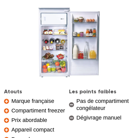
Atouts
Les points faibles
Marque française
Pas de compartiment
congélateur
Compartiment freezer
Dégivrage manuel
Prix abordable
Appareil compact