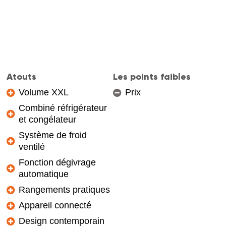
Atouts
Les points faibles
Volume XXL
Prix
Combiné réfrigérateur
et congélateur
Système de froid
ventilé
Fonction dégivrage
automatique
Rangements pratiques
Appareil connecté
Design contemporain