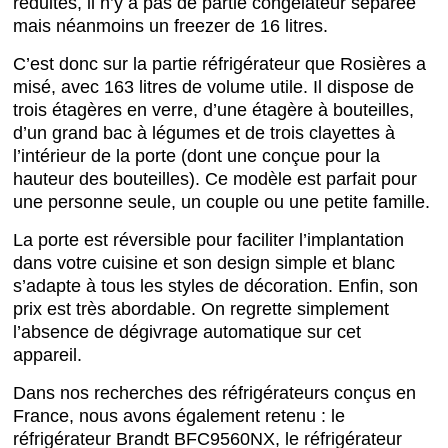
réduites, il n’y a pas de partie congélateur séparée
mais néanmoins un freezer de 16 litres.
C’est donc sur la partie réfrigérateur que Rosières a
misé, avec 163 litres de volume utile. Il dispose de
trois étagères en verre, d’une étagère à bouteilles,
d’un grand bac à légumes et de trois clayettes à
l’intérieur de la porte (dont une conçue pour la
hauteur des bouteilles). Ce modèle est parfait pour
une personne seule, un couple ou une petite famille.
La porte est réversible pour faciliter l’implantation
dans votre cuisine et son design simple et blanc
s’adapte à tous les styles de décoration. Enfin, son
prix est très abordable. On regrette simplement
l’absence de dégivrage automatique sur cet
appareil.
Dans nos recherches des réfrigérateurs conçus en
France, nous avons également retenu : le
réfrigérateur Brandt BFC9560NX, le réfrigérateur