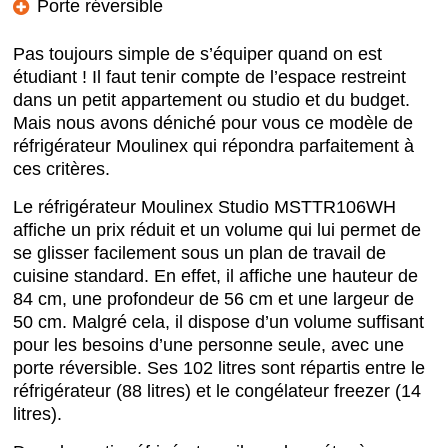
Porte réversible
Pas toujours simple de s’équiper quand on est
étudiant ! Il faut tenir compte de l’espace restreint
dans un petit appartement ou studio et du budget.
Mais nous avons déniché pour vous ce modèle de
réfrigérateur Moulinex qui répondra parfaitement à
ces critères.
Le réfrigérateur Moulinex Studio MSTTR106WH
affiche un prix réduit et un volume qui lui permet de
se glisser facilement sous un plan de travail de
cuisine standard. En effet, il affiche une hauteur de
84 cm, une profondeur de 56 cm et une largeur de
50 cm. Malgré cela, il dispose d’un volume suffisant
pour les besoins d’une personne seule, avec une
porte réversible. Ses 102 litres sont répartis entre le
réfrigérateur (88 litres) et le congélateur freezer (14
litres).