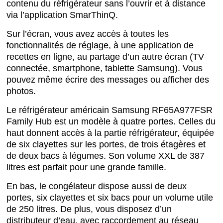
contenu du réfrigérateur sans l’ouvrir et à distance
via l’application SmarThinQ.
Sur l’écran, vous avez accès à toutes les
fonctionnalités de réglage, à une application de
recettes en ligne, au partage d’un autre écran (TV
connectée, smartphone, tablette Samsung). Vous
pouvez même écrire des messages ou afficher des
photos.
Le réfrigérateur américain Samsung RF65A977FSR
Family Hub est un modèle à quatre portes. Celles du
haut donnent accès à la partie réfrigérateur, équipée
de six clayettes sur les portes, de trois étagères et
de deux bacs à légumes. Son volume XXL de 387
litres est parfait pour une grande famille.
En bas, le congélateur dispose aussi de deux
portes, six clayettes et six bacs pour un volume utile
de 250 litres. De plus, vous disposez d’un
distributeur d’eau, avec raccordement au réseau