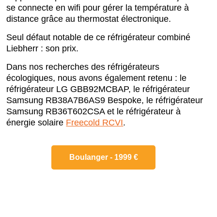
se connecte en wifi pour gérer la température à
distance grâce au thermostat électronique.
Seul défaut notable de ce réfrigérateur combiné
Liebherr : son prix.
Dans nos recherches des réfrigérateurs
écologiques, nous avons également retenu : le
réfrigérateur LG GBB92MCBAP, le réfrigérateur
Samsung RB38A7B6AS9 Bespoke, le réfrigérateur
Samsung RB36T602CSA et le réfrigérateur à
énergie solaire
Freecold RCVI
.
Boulanger - 1999 €