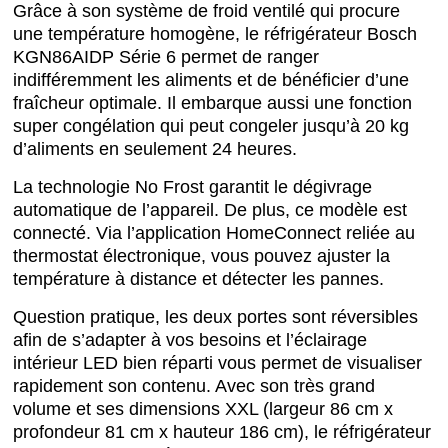
Grâce à son système de froid ventilé qui procure
une température homogène, le réfrigérateur Bosch
KGN86AIDP Série 6 permet de ranger
indifféremment les aliments et de bénéficier d’une
fraîcheur optimale. Il embarque aussi une fonction
super congélation qui peut congeler jusqu’à 20 kg
d’aliments en seulement 24 heures.
La technologie No Frost garantit le dégivrage
automatique de l’appareil. De plus, ce modèle est
connecté. Via l’application HomeConnect reliée au
thermostat électronique, vous pouvez ajuster la
température à distance et détecter les pannes.
Question pratique, les deux portes sont réversibles
afin de s’adapter à vos besoins et l’éclairage
intérieur LED bien réparti vous permet de visualiser
rapidement son contenu. Avec son très grand
volume et ses dimensions XXL (largeur 86 cm x
profondeur 81 cm x hauteur 186 cm), le réfrigérateur