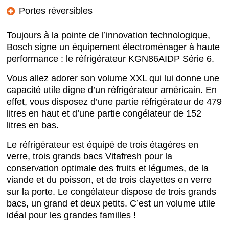
Portes réversibles
Toujours à la pointe de l’innovation technologique,
Bosch signe un équipement électroménager à haute
performance : le réfrigérateur KGN86AIDP Série 6.
Vous allez adorer son volume XXL qui lui donne une
capacité utile digne d’un réfrigérateur américain. En
effet, vous disposez d’une partie réfrigérateur de 479
litres en haut et d’une partie congélateur de 152
litres en bas.
Le réfrigérateur est équipé de trois étagères en
verre, trois grands bacs Vitafresh pour la
conservation optimale des fruits et légumes, de la
viande et du poisson, et de trois clayettes en verre
sur la porte. Le congélateur dispose de trois grands
bacs, un grand et deux petits. C’est un volume utile
idéal pour les grandes familles !