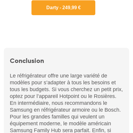
Darty - 249,99 €
Conclusion
Le réfrigérateur offre une large variété de
modèles pour s’adapter à tous les besoins et
tous les budgets. Si vous cherchez un petit prix,
optez pour l’appareil Hotpoint ou le Rosières.
En intermédiaire, nous recommandons le
Samsung en réfrigérateur armoire ou le Bosch.
Pour les grandes familles qui veulent un
équipement moderne, le modèle américain
Samsung Family Hub sera parfait. Enfin, si