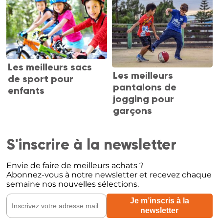
Les meilleurs sacs
Les meilleurs
de sport pour
pantalons de
enfants
jogging pour
garçons
S'inscrire à la newsletter
Envie de faire de meilleurs achats ?
Abonnez-vous à notre newsletter et recevez chaque
semaine nos nouvelles sélections.