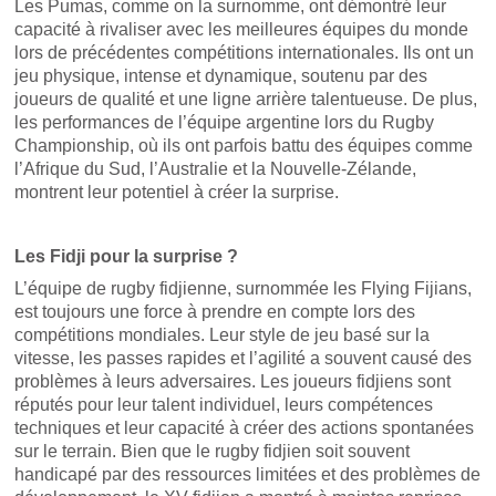
Les Pumas, comme on la surnomme, ont démontré leur
capacité à rivaliser avec les meilleures équipes du monde
lors de précédentes compétitions internationales. Ils ont un
jeu physique, intense et dynamique, soutenu par des
joueurs de qualité et une ligne arrière talentueuse. De plus,
les performances de l’équipe argentine lors du Rugby
Championship, où ils ont parfois battu des équipes comme
l’Afrique du Sud, l’Australie et la Nouvelle-Zélande,
montrent leur potentiel à créer la surprise.
Les Fidji pour la surprise ?
L’équipe de rugby fidjienne, surnommée les Flying Fijians,
est toujours une force à prendre en compte lors des
compétitions mondiales. Leur style de jeu basé sur la
vitesse, les passes rapides et l’agilité a souvent causé des
problèmes à leurs adversaires. Les joueurs fidjiens sont
réputés pour leur talent individuel, leurs compétences
techniques et leur capacité à créer des actions spontanées
sur le terrain. Bien que le rugby fidjien soit souvent
handicapé par des ressources limitées et des problèmes de