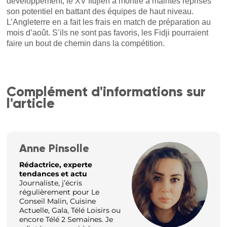
développement, le XV fidjien a montré à maintes reprises
son potentiel en battant des équipes de haut niveau.
L’Angleterre en a fait les frais en match de préparation au
mois d’août. S’ils ne sont pas favoris, les Fidji pourraient
faire un bout de chemin dans la compétition.
Complément d'informations sur
l'article
Anne Pinsolle
Rédactrice, experte
tendances et actu
Journaliste, j’écris
régulièrement pour Le
Conseil Malin, Cuisine
Actuelle, Gala, Télé Loisirs ou
encore Télé 2 Semaines. Je