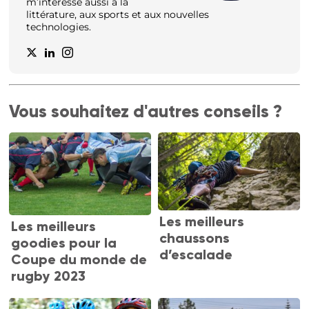
m’intéresse aussi à la
littérature, aux sports et aux nouvelles
technologies.
Vous souhaitez d'autres conseils ?
Les meilleurs
Les meilleurs
chaussons
goodies pour la
d’escalade
Coupe du monde de
rugby 2023