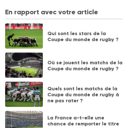
En rapport avec votre article
Qui sont les stars de la
Coupe du monde de rugby ?
Où se jouent les matchs de la
Coupe du monde de rugby ?
Quels sont les matchs de la
Coupe du monde de rugby à
ne pas rater ?
La France a-t-elle une
chance de remporter le titre