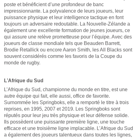
poste et bénéficient d’une profondeur de banc
impressionnante. La polyvalence de leurs joueurs, leur
puissance physique et leur intelligence tactique en font
toujours un adversaire redoutable. La Nouvelle-Zélande a
également une excellente formation de jeunes joueurs, ce
qui assure une relève prometteuse pour l’équipe. Avec des
joueurs de classe mondiale tels que Beauden Barrett,
Brodie Retallick ou encore Aaron Smith, les All Blacks sont
souvent considérés comme les favoris de la Coupe du
monde de rugby.
L’Afrique du Sud
L’Afrique du Sud, championne du monde en titre, est une
autre équipe qui fait, elle aussi, office de favorite.
Surnommée les Springboks, elle a remporté le titre à trois
reprises, en 1995, 2007 et 2019. Les Springboks sont
réputés pour leur jeu très physique et leur défense solide.
Ils possèdent une puissante première ligne, une touche
efficace et une troisième ligne implacable. L’Afrique du Sud
a également des joueurs talentueux dans toutes les lignes,