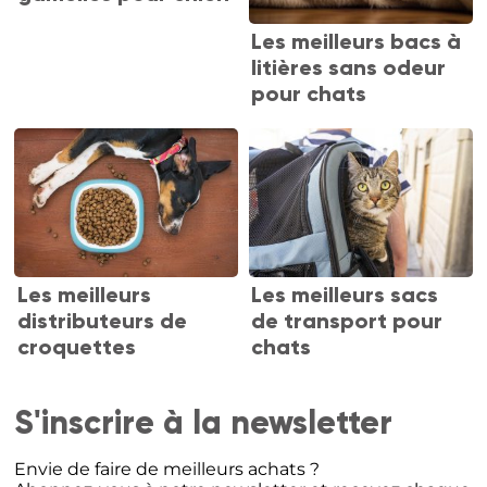
Les meilleurs bacs à
litières sans odeur
pour chats
Les meilleurs
Les meilleurs sacs
distributeurs de
de transport pour
croquettes
chats
S'inscrire à la newsletter
Envie de faire de meilleurs achats ?