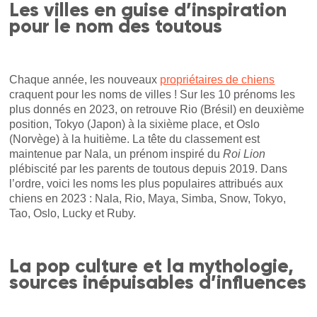
Les villes en guise d’inspiration
pour le nom des toutous
Chaque année, les nouveaux
propriétaires de chiens
craquent pour les noms de villes ! Sur les 10 prénoms les
plus donnés en 2023, on retrouve Rio (Brésil) en deuxième
position, Tokyo (Japon) à la sixième place, et Oslo
(Norvège) à la huitième. La tête du classement est
maintenue par Nala, un prénom inspiré du
Roi Lion
plébiscité par les parents de toutous depuis 2019. Dans
l’ordre, voici les noms les plus populaires attribués aux
chiens en 2023 : Nala, Rio, Maya, Simba, Snow, Tokyo,
Tao, Oslo, Lucky et Ruby.
La pop culture et la mythologie,
sources inépuisables d’influences