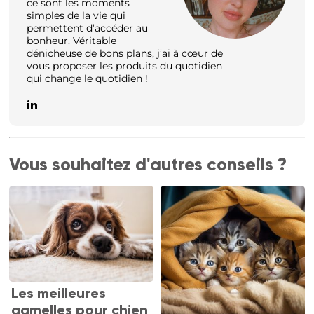
ce sont les moments
simples de la vie qui
permettent d’accéder au
bonheur. Véritable
dénicheuse de bons plans, j’ai à cœur de
vous proposer les produits du quotidien
qui change le quotidien !
Vous souhaitez d'autres conseils ?
Les meilleures
gamelles pour chien