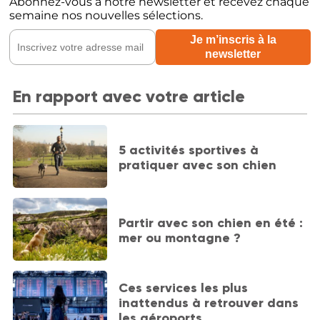
Abonnez-vous à notre newsletter et recevez chaque
semaine nos nouvelles sélections.
En rapport avec votre article
5 activités sportives à
pratiquer avec son chien
Partir avec son chien en été :
mer ou montagne ?
Ces services les plus
inattendus à retrouver dans
les aéroports