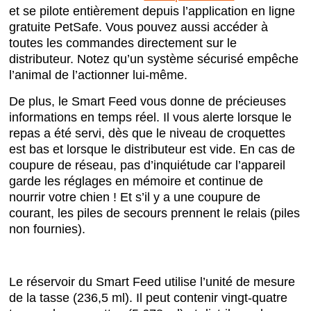
et se pilote entièrement depuis l’application en ligne
gratuite PetSafe. Vous pouvez aussi accéder à
toutes les commandes directement sur le
distributeur. Notez qu’un système sécurisé empêche
l’animal de l’actionner lui-même.
De plus, le Smart Feed vous donne de précieuses
informations en temps réel. Il vous alerte lorsque le
repas a été servi, dès que le niveau de croquettes
est bas et lorsque le distributeur est vide. En cas de
coupure de réseau, pas d’inquiétude car l’appareil
garde les réglages en mémoire et continue de
nourrir votre chien ! Et s’il y a une coupure de
courant, les piles de secours prennent le relais (piles
non fournies).
Le réservoir du Smart Feed utilise l’unité de mesure
de la tasse (236,5 ml). Il peut contenir vingt-quatre