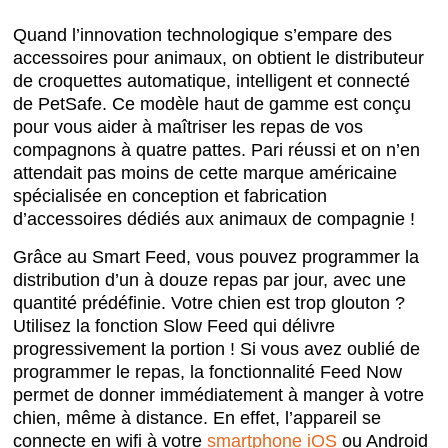
Quand l’innovation technologique s’empare des
accessoires pour animaux, on obtient le distributeur
de croquettes automatique, intelligent et connecté
de PetSafe. Ce modèle haut de gamme est conçu
pour vous aider à maîtriser les repas de vos
compagnons à quatre pattes. Pari réussi et on n’en
attendait pas moins de cette marque américaine
spécialisée en conception et fabrication
d’accessoires dédiés aux animaux de compagnie !
Grâce au Smart Feed, vous pouvez programmer la
distribution d’un à douze repas par jour, avec une
quantité prédéfinie. Votre chien est trop glouton ?
Utilisez la fonction Slow Feed qui délivre
progressivement la portion ! Si vous avez oublié de
programmer le repas, la fonctionnalité Feed Now
permet de donner immédiatement à manger à votre
chien, même à distance. En effet, l’appareil se
connecte en wifi à votre
smartphone iOS
ou Android