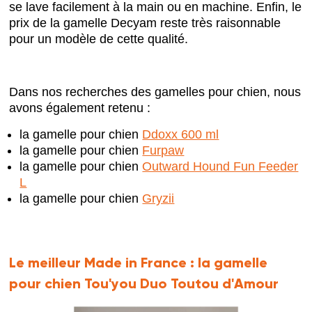
se lave facilement à la main ou en machine. Enfin, le
prix de la gamelle Decyam reste très raisonnable
pour un modèle de cette qualité.
Dans nos recherches des gamelles pour chien, nous
avons également retenu :
la gamelle pour chien
Ddoxx 600 ml
la gamelle pour chien
Furpaw
la gamelle pour chien
Outward Hound Fun Feeder
L
la gamelle pour chien
Gryzii
Le meilleur Made in France :
la gamelle
pour chien Tou'you Duo Toutou d'Amour