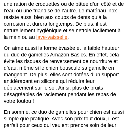
une ration de croquettes ou de pâtée d’un côté et de
l’eau ou une friandise de l’autre. Le matériau inox
résiste aussi bien aux coups de dents qu’à la
corrosion et durera longtemps. De plus, il est
naturellement hygiénique et se nettoie facilement à
la main ou au
lave-vaisselle
.
On aime aussi la forme évasée et la faible hauteur
du duo de gamelles Amazon Basics. En effet, cela
évite les risques de renversement de nourriture et
d’eau, même si le chien bouscule sa gamelle en
mangeant. De plus, elles sont dotées d’un support
antidérapant en silicone qui réduira leur
déplacement sur le sol. Ainsi, plus de bruits
désagréables de raclement pendant les repas de
votre toutou !
En somme, ce duo de gamelles pour chien est aussi
simple que pratique. Avec son prix tout doux, il est
parfait pour ceux qui veulent prendre soin de leur