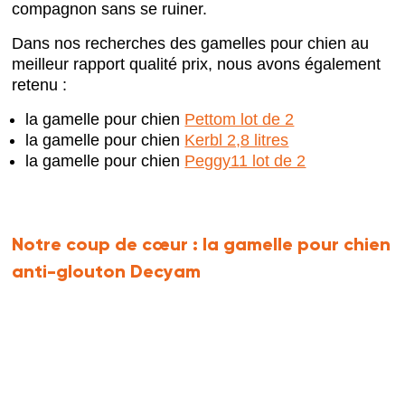
compagnon sans se ruiner.
Dans nos recherches des gamelles pour chien au
meilleur rapport qualité prix, nous avons également
retenu :
la gamelle pour chien
Pettom lot de 2
la gamelle pour chien
Kerbl 2,8 litres
la gamelle pour chien
Peggy11 lot de 2
Notre coup de cœur :
la gamelle pour chien
anti-glouton Decyam