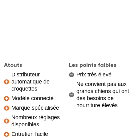
Atouts
Les points faibles
Distributeur
Prix très élevé
automatique de
Ne convient pas aux
croquettes
grands chiens qui ont
Modèle connecté
des besoins de
nourriture élevés
Marque spécialisée
Nombreux réglages
disponibles
Entretien facile