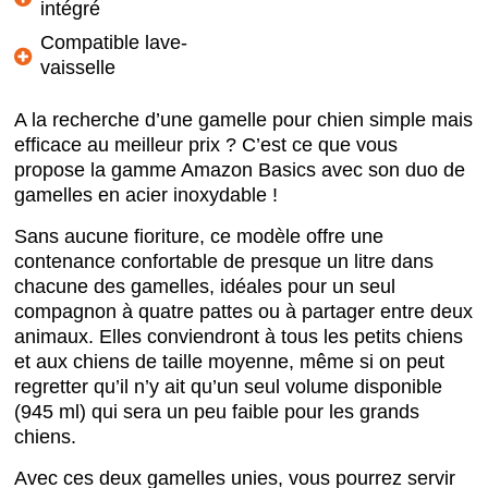
intégré
Compatible lave-
vaisselle
A la recherche d’une gamelle pour chien simple mais
efficace au meilleur prix ? C’est ce que vous
propose la gamme Amazon Basics avec son duo de
gamelles en acier inoxydable !
Sans aucune fioriture, ce modèle offre une
contenance confortable de presque un litre dans
chacune des gamelles, idéales pour un seul
compagnon à quatre pattes ou à partager entre deux
animaux. Elles conviendront à tous les petits chiens
et aux chiens de taille moyenne, même si on peut
regretter qu’il n’y ait qu’un seul volume disponible
(945 ml) qui sera un peu faible pour les grands
chiens.
Avec ces deux gamelles unies, vous pourrez servir