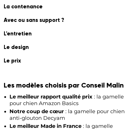
La contenance
Avec ou sans support ?
L'entretien
Le design
Le prix
Les modèles choisis par Conseil Malin
Le meilleur rapport qualité prix
: la gamelle
pour chien Amazon Basics
Notre coup de cœur
: la gamelle pour chien
anti-glouton Decyam
Le meilleur Made in France
: la gamelle