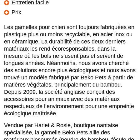
Entretien facile
Prix
Les gamelles pour chien sont toujours fabriquées en
plastique plus ou moins recyclable, en acier inox ou
en céramique. La durabilité de ces deux derniers
matériaux les rend écoresponsables, dans la
mesure où les bols ne s’usent pas et servent de
longues années. Néanmoins, nous avons cherché
des solutions encore plus écologiques et nous avons
trouvé un modèle fabriqué par Beko Pets à partir de
matières végétales, principalement du bambou.
Depuis 2009, la société anglaise conçoit des
accessoires pour animaux avec des matériaux
respectueux de l’environnement pour une empreinte
écologique maîtrisée.
Vendue par Hariet & Rosie, boutique nantaise
spécialisée, la gamelle Beko Pets allie des
matériaux biosourcés (poudre de bambou, fécule de