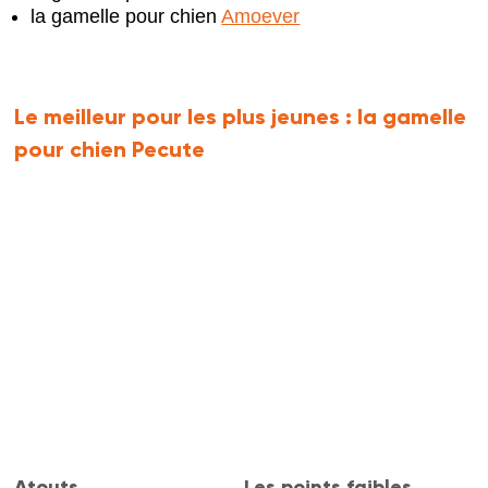
la gamelle pour chien
Amoever
Le meilleur pour les plus jeunes :
la gamelle
pour chien Pecute
Atouts
Les points faibles