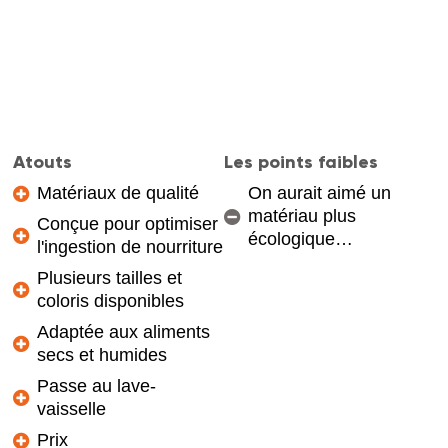
Atouts
Les points faibles
Matériaux de qualité
On aurait aimé un
matériau plus
Conçue pour optimiser
écologique…
l'ingestion de nourriture
Plusieurs tailles et
coloris disponibles
Adaptée aux aliments
secs et humides
Passe au lave-
vaisselle
Prix