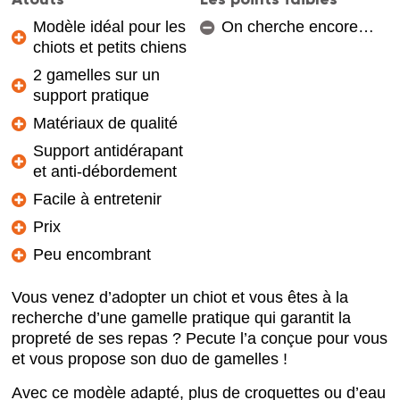
Modèle idéal pour les
On cherche encore…
chiots et petits chiens
2 gamelles sur un
support pratique
Matériaux de qualité
Support antidérapant
et anti-débordement
Facile à entretenir
Prix
Peu encombrant
Vous venez d’adopter un chiot et vous êtes à la
recherche d’une gamelle pratique qui garantit la
propreté de ses repas ? Pecute l’a conçue pour vous
et vous propose son duo de gamelles !
Avec ce modèle adapté, plus de croquettes ou d’eau