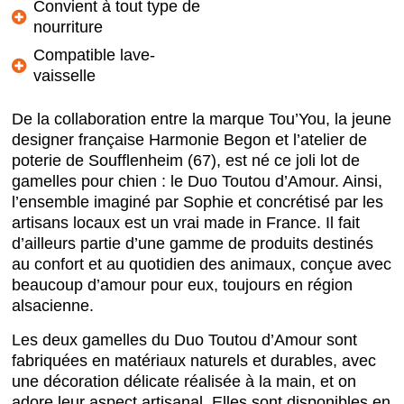
Convient à tout type de
nourriture
Compatible lave-
vaisselle
De la collaboration entre la marque Tou’You, la jeune
designer française Harmonie Begon et l’atelier de
poterie de Soufflenheim (67), est né ce joli lot de
gamelles pour chien : le Duo Toutou d’Amour. Ainsi,
l’ensemble imaginé par Sophie et concrétisé par les
artisans locaux est un vrai made in France. Il fait
d’ailleurs partie d’une gamme de produits destinés
au confort et au quotidien des animaux, conçue avec
beaucoup d’amour pour eux, toujours en région
alsacienne.
Les deux gamelles du Duo Toutou d’Amour sont
fabriquées en matériaux naturels et durables, avec
une décoration délicate réalisée à la main, et on
adore leur aspect artisanal. Elles sont disponibles en