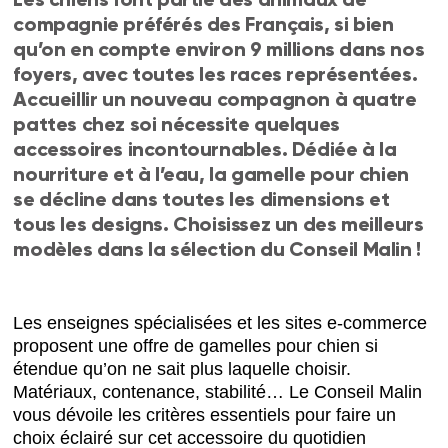
compagnie préférés des Français, si bien
qu’on en compte environ 9 millions dans nos
foyers, avec toutes les races représentées.
Accueillir un nouveau compagnon à quatre
pattes chez soi nécessite quelques
accessoires incontournables. Dédiée à la
nourriture et à l’eau, la gamelle pour chien
se décline dans toutes les dimensions et
tous les designs. Choisissez un des meilleurs
modèles dans la sélection du Conseil Malin !
Les enseignes spécialisées et les sites e-commerce
proposent une offre de gamelles pour chien si
étendue qu’on ne sait plus laquelle choisir.
Matériaux, contenance, stabilité… Le Conseil Malin
vous dévoile les critères essentiels pour faire un
choix éclairé sur cet accessoire du quotidien