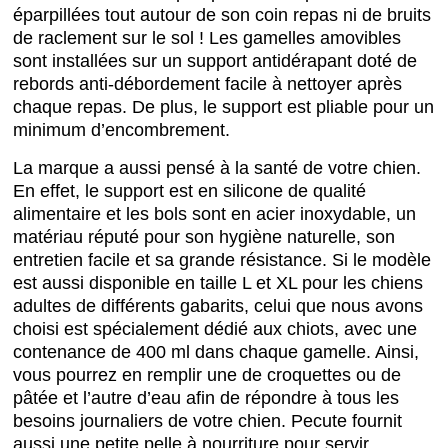
éparpillées tout autour de son coin repas ni de bruits
de raclement sur le sol ! Les gamelles amovibles
sont installées sur un support antidérapant doté de
rebords anti-débordement facile à nettoyer après
chaque repas. De plus, le support est pliable pour un
minimum d’encombrement.
La marque a aussi pensé à la santé de votre chien.
En effet, le support est en silicone de qualité
alimentaire et les bols sont en acier inoxydable, un
matériau réputé pour son hygiène naturelle, son
entretien facile et sa grande résistance. Si le modèle
est aussi disponible en taille L et XL pour les chiens
adultes de différents gabarits, celui que nous avons
choisi est spécialement dédié aux chiots, avec une
contenance de 400 ml dans chaque gamelle. Ainsi,
vous pourrez en remplir une de croquettes ou de
pâtée et l’autre d’eau afin de répondre à tous les
besoins journaliers de votre chien. Pecute fournit
aussi une petite pelle à nourriture pour servir