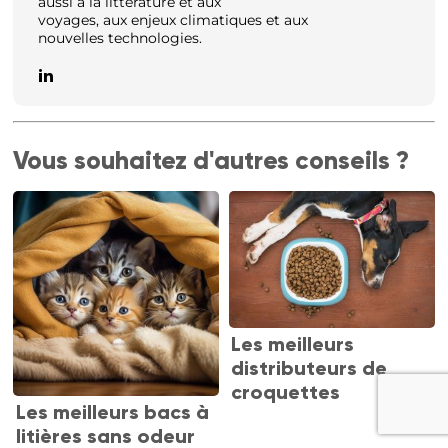
aussi à la littérature et aux
voyages, aux enjeux climatiques et aux
nouvelles technologies.
Vous souhaitez d'autres conseils ?
Les meilleurs
distributeurs de
croquettes
Les meilleurs bacs à
litières sans odeur