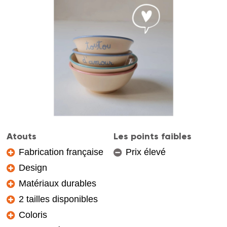
Atouts
Les points faibles
Fabrication française
Prix élevé
Design
Matériaux durables
2 tailles disponibles
Coloris