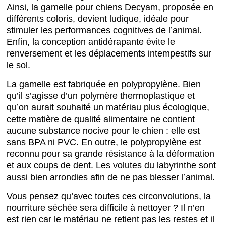
Ainsi, la gamelle pour chiens Decyam, proposée en
différents coloris, devient ludique, idéale pour
stimuler les performances cognitives de l’animal.
Enfin, la conception antidérapante évite le
renversement et les déplacements intempestifs sur
le sol.
La gamelle est fabriquée en polypropylène. Bien
qu’il s’agisse d’un polymère thermoplastique et
qu’on aurait souhaité un matériau plus écologique,
cette matière de qualité alimentaire ne contient
aucune substance nocive pour le chien : elle est
sans BPA ni PVC. En outre, le polypropylène est
reconnu pour sa grande résistance à la déformation
et aux coups de dent. Les volutes du labyrinthe sont
aussi bien arrondies afin de ne pas blesser l’animal.
Vous pensez qu’avec toutes ces circonvolutions, la
nourriture séchée sera difficile à nettoyer ? Il n’en
est rien car le matériau ne retient pas les restes et il