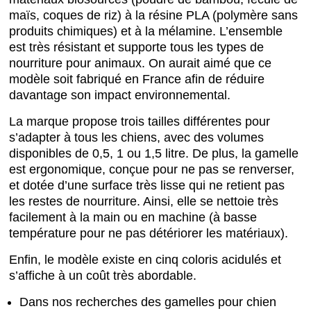
maïs, coques de riz) à la résine PLA (polymère sans
produits chimiques) et à la mélamine. L’ensemble
est très résistant et supporte tous les types de
nourriture pour animaux. On aurait aimé que ce
modèle soit fabriqué en France afin de réduire
davantage son impact environnemental.
La marque propose trois tailles différentes pour
s’adapter à tous les chiens, avec des volumes
disponibles de 0,5, 1 ou 1,5 litre. De plus, la gamelle
est ergonomique, conçue pour ne pas se renverser,
et dotée d’une surface très lisse qui ne retient pas
les restes de nourriture. Ainsi, elle se nettoie très
facilement à la main ou en machine (à basse
température pour ne pas détériorer les matériaux).
Enfin, le modèle existe en cinq coloris acidulés et
s’affiche à un coût très abordable.
Dans nos recherches des gamelles pour chien