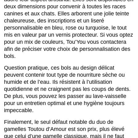
deux dimensions pour convenir à toutes les races
canines et aux chats. Elles arborent une jolie teinte
chaleureuse, des inscriptions et un liseré
personnalisable en bleu, rose ou turquoise, le tout
mis en valeur par un vernis protecteur. Si vous optez
pour un mix de couleurs, Tou’You vous contactera
afin de préciser votre choix de personnalisation des
bols.
Question pratique, ces bols au design délicat
peuvent contenir tout type de nourriture sèche ou
humide et de l’eau. Ils résistent à l’utilisation
quotidienne et ne craignent pas les coups de dents.
De plus, vous pouvez les passer au lave-vaisselle
pour un entretien optimal et une hygiène toujours
impeccable.
Finalement, le seul défaut notable du duo de
gamelles Toutou d’Amour est son prix, plus élevé
que celui d’une gamelle classique, mais il ne faut