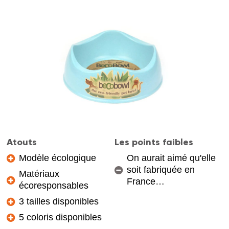
Atouts
Les points faibles
Modèle écologique
On aurait aimé qu'elle
soit fabriquée en
Matériaux
France…
écoresponsables
3 tailles disponibles
5 coloris disponibles