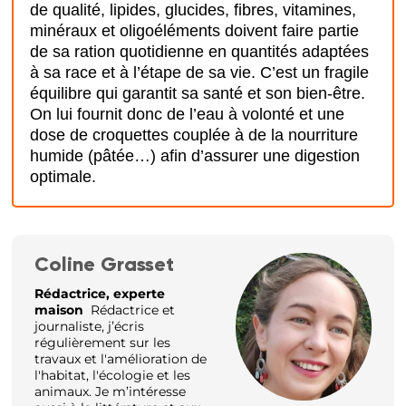
de qualité, lipides, glucides, fibres, vitamines,
minéraux et oligoéléments doivent faire partie
de sa ration quotidienne en quantités adaptées
à sa race et à l’étape de sa vie. C’est un fragile
équilibre qui garantit sa santé et son bien-être.
On lui fournit donc de l’eau à volonté et une
dose de croquettes couplée à de la nourriture
humide (pâtée…) afin d’assurer une digestion
optimale.
Coline Grasset
Rédactrice, experte
maison
Rédactrice et
journaliste, j’écris
régulièrement sur les
travaux et l'amélioration de
l'habitat, l'écologie et les
animaux. Je m’intéresse