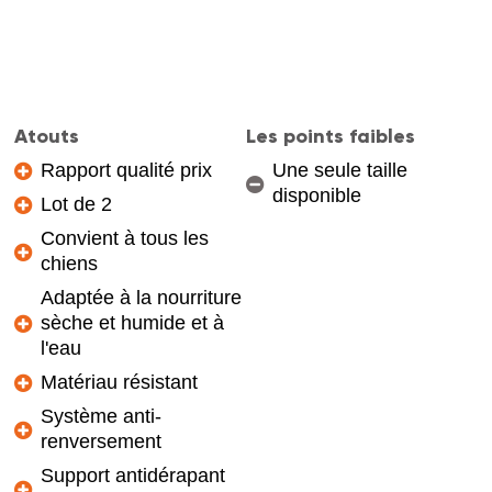
Atouts
Les points faibles
Rapport qualité prix
Une seule taille
disponible
Lot de 2
Convient à tous les
chiens
Adaptée à la nourriture
sèche et humide et à
l'eau
Matériau résistant
Système anti-
renversement
Support antidérapant