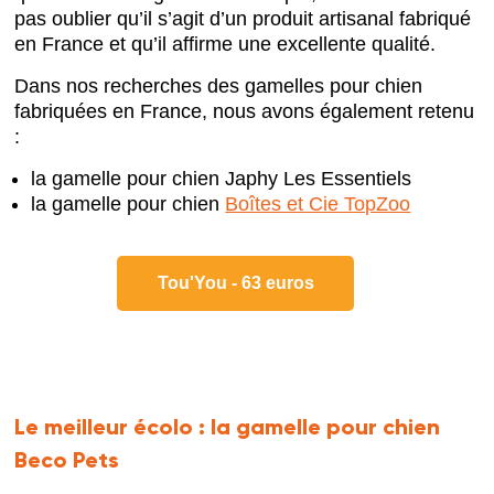
pas oublier qu’il s’agit d’un produit artisanal fabriqué
en France et qu’il affirme une excellente qualité.
Dans nos recherches des gamelles pour chien
fabriquées en France, nous avons également retenu
:
la gamelle pour chien Japhy Les Essentiels
la gamelle pour chien
Boîtes et Cie TopZoo
Tou'You - 63 euros
Le meilleur écolo :
la gamelle pour chien
Beco Pets