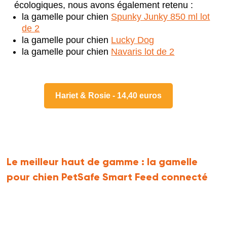
écologiques, nous avons également retenu :
la gamelle pour chien
Spunky Junky 850 ml lot
de 2
la gamelle pour chien
Lucky Dog
la gamelle pour chien
Navaris lot de 2
Hariet & Rosie - 14,40 euros
Le meilleur haut de gamme :
la gamelle
pour chien PetSafe Smart Feed connecté