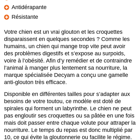
Antidérapante
Résistante
Votre chien est un vrai glouton et les croquettes
disparaissent en quelques secondes ? Comme les
humains, un chien qui mange trop vite peut avoir
des problèmes digestifs et s’expose au surpoids,
voire à l’obésité. Afin d’y remédier et de contraindre
l’animal à manger plus lentement sa nourriture, la
marque spécialisée Decyam a conçu une gamelle
anti-glouton très efficace.
Disponible en différentes tailles pour s’adapter aux
besoins de votre toutou, ce modèle est doté de
spirales qui forment un labyrinthe. Le chien ne peut
pas engloutir ses croquettes ou sa pâtée en une fois
mais doit passer entre chaque volute pour attraper la
nourriture. Le temps du repas est donc multiplié par
10, ce qui évite la gloutonnerie ou facilite le régime.