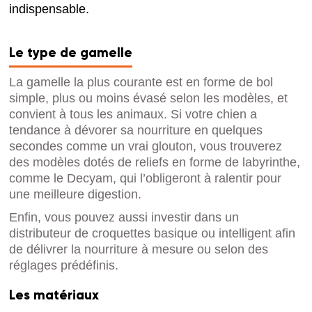
indispensable.
Le type de gamelle
La gamelle la plus courante est en forme de bol
simple, plus ou moins évasé selon les modèles, et
convient à tous les animaux. Si votre chien a
tendance à dévorer sa nourriture en quelques
secondes comme un vrai glouton, vous trouverez
des modèles dotés de reliefs en forme de labyrinthe,
comme le Decyam, qui l’obligeront à ralentir pour
une meilleure digestion.
Enfin, vous pouvez aussi investir dans un
distributeur de croquettes basique ou intelligent afin
de délivrer la nourriture à mesure ou selon des
réglages prédéfinis.
Les matériaux