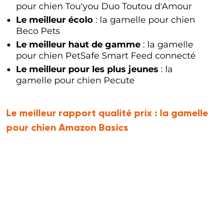
pour chien Tou'you Duo Toutou d'Amour
Le meilleur écolo
: la gamelle pour chien
Beco Pets
Le meilleur haut de gamme
: la gamelle
pour chien PetSafe Smart Feed connecté
Le meilleur pour les plus jeunes
: la
gamelle pour chien Pecute
Le meilleur rapport qualité prix :
la gamelle
pour chien Amazon Basics