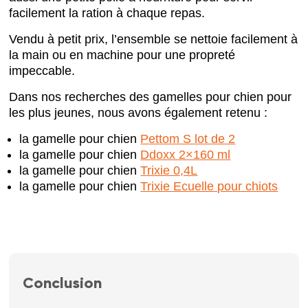
facilement la ration à chaque repas.
Vendu à petit prix, l’ensemble se nettoie facilement à
la main ou en machine pour une propreté
impeccable.
Dans nos recherches des gamelles pour chien pour
les plus jeunes, nous avons également retenu :
la gamelle pour chien
Pettom S lot de 2
la gamelle pour chien
Ddoxx 2×160 ml
la gamelle pour chien
Trixie 0,4L
la gamelle pour chien
Trixie Ecuelle pour chiots
Conclusion