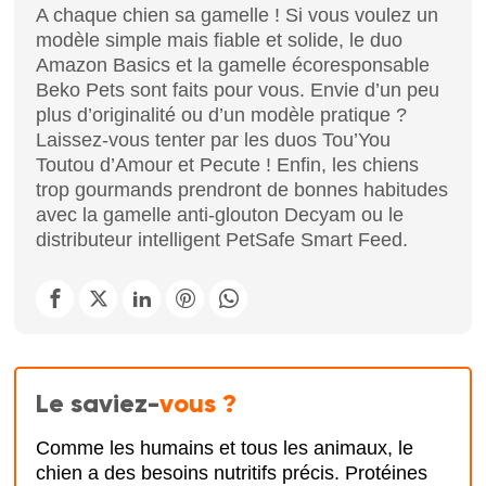
A chaque chien sa gamelle ! Si vous voulez un
modèle simple mais fiable et solide, le duo
Amazon Basics et la gamelle écoresponsable
Beko Pets sont faits pour vous. Envie d’un peu
plus d’originalité ou d’un modèle pratique ?
Laissez-vous tenter par les duos Tou’You
Toutou d’Amour et Pecute ! Enfin, les chiens
trop gourmands prendront de bonnes habitudes
avec la gamelle anti-glouton Decyam ou le
distributeur intelligent PetSafe Smart Feed.
Le saviez-
vous ?
Comme les humains et tous les animaux, le
chien a des besoins nutritifs précis. Protéines