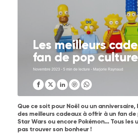
Les meilleurs cade
fan de pop culture
Novembre 2023
- 5 min de lecture - Marjorie Raynaud
Que ce soit pour Noël ou un anniversaire,
des meilleurs cadeaux à offrir à un fan de 
Star Wars ou encore Pokémon… Tous les un
pas trouver son bonheur !