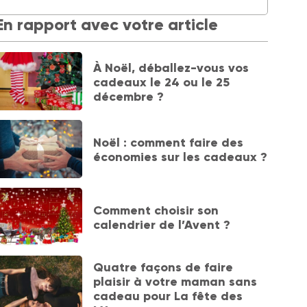
En rapport avec votre article
À Noël, déballez-vous vos
cadeaux le 24 ou le 25
décembre ?
Noël : comment faire des
économies sur les cadeaux ?
Comment choisir son
calendrier de l’Avent ?
Quatre façons de faire
plaisir à votre maman sans
cadeau pour La fête des