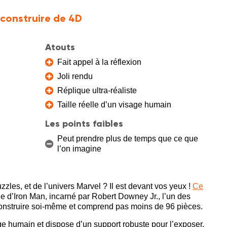
 construire de 4D
Atouts
Fait appel à la réflexion
Joli rendu
Réplique ultra-réaliste
Taille réelle d’un visage humain
Les points faibles
Peut prendre plus de temps que ce que
l’on imagine
les, et de l’univers Marvel ? Il est devant vos yeux !
Ce
ue d’Iron Man, incarné par Robert Downey Jr., l’un des
construire soi-même et comprend pas moins de 96 pièces.
sage humain et dispose d’un support robuste pour l’exposer.