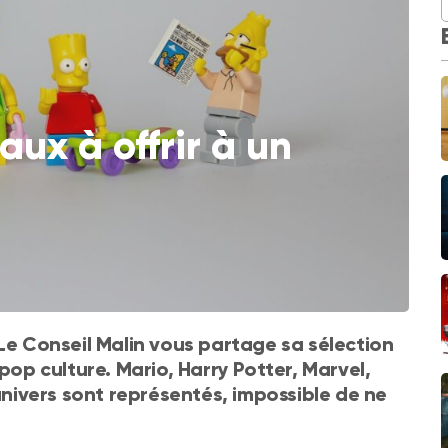
aux à offrir à un
 Le Conseil Malin vous partage sa sélection
pop culture. Mario, Harry Potter, Marvel,
ivers sont représentés, impossible de ne