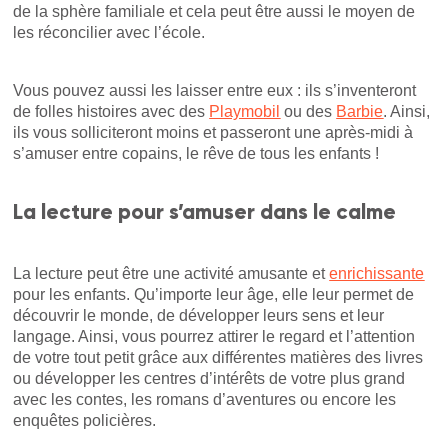
de la sphère familiale et cela peut être aussi le moyen de
les réconcilier avec l’école.
Vous pouvez aussi les laisser entre eux : ils s’inventeront
de folles histoires avec des
Playmobil
ou des
Barbie
. Ainsi,
ils vous solliciteront moins et passeront une après-midi à
s’amuser entre copains, le rêve de tous les enfants !
La lecture pour s’amuser dans le calme
La lecture peut être une activité amusante et
enrichissante
pour les enfants. Qu’importe leur âge, elle leur permet de
découvrir le monde, de développer leurs sens et leur
langage. Ainsi, vous pourrez attirer le regard et l’attention
de votre tout petit grâce aux différentes matières des livres
ou développer les centres d’intérêts de votre plus grand
avec les contes, les romans d’aventures ou encore les
enquêtes policières.