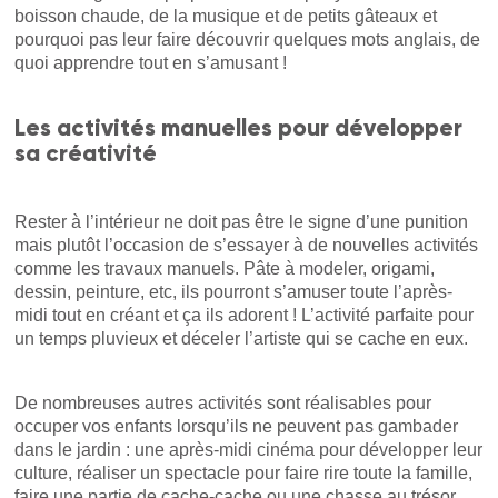
boisson chaude, de la musique et de petits gâteaux et
pourquoi pas leur faire découvrir quelques mots anglais, de
quoi apprendre tout en s’amusant !
Les activités manuelles pour développer
sa créativité
Rester à l’intérieur ne doit pas être le signe d’une punition
mais plutôt l’occasion de s’essayer à de nouvelles activités
comme les travaux manuels. Pâte à modeler, origami,
dessin, peinture, etc, ils pourront s’amuser toute l’après-
midi tout en créant et ça ils adorent ! L’activité parfaite pour
un temps pluvieux et déceler l’artiste qui se cache en eux.
De nombreuses autres activités sont réalisables pour
occuper vos enfants lorsqu’ils ne peuvent pas gambader
dans le jardin : une après-midi cinéma pour développer leur
culture, réaliser un spectacle pour faire rire toute la famille,
faire une partie de cache-cache ou une chasse au trésor