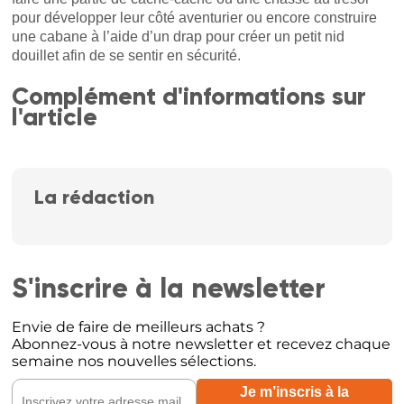
pour développer leur côté aventurier ou encore construire
une cabane à l’aide d’un drap pour créer un petit nid
douillet afin de se sentir en sécurité.
Complément d'informations sur
l'article
La rédaction
S'inscrire à la newsletter
Envie de faire de meilleurs achats ?
Abonnez-vous à notre newsletter et recevez chaque
semaine nos nouvelles sélections.