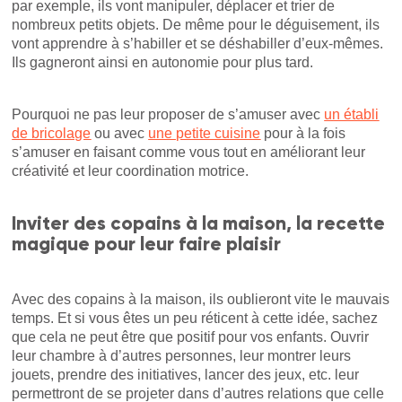
par exemple, ils vont manipuler, déplacer et trier de
nombreux petits objets. De même pour le déguisement, ils
vont apprendre à s’habiller et se déshabiller d’eux-mêmes.
Ils gagneront ainsi en autonomie pour plus tard.
Pourquoi ne pas leur proposer de s’amuser avec
un établi
de bricolage
ou avec
une petite cuisine
pour à la fois
s’amuser en faisant comme vous tout en améliorant leur
créativité et leur coordination motrice.
Inviter des copains à la maison, la recette
magique pour leur faire plaisir
Avec des copains à la maison, ils oublieront vite le mauvais
temps. Et si vous êtes un peu réticent à cette idée, sachez
que cela ne peut être que positif pour vos enfants. Ouvrir
leur chambre à d’autres personnes, leur montrer leurs
jouets, prendre des initiatives, lancer des jeux, etc. leur
permettront de se projeter dans d’autres relations que celle