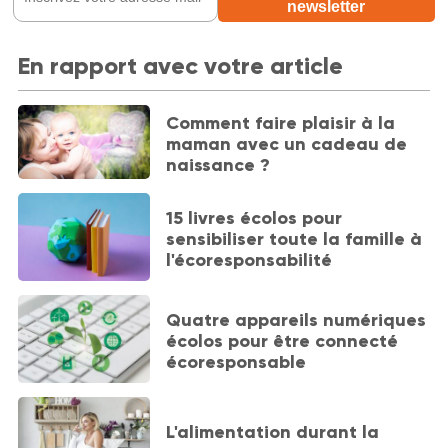
En rapport avec votre article
Comment faire plaisir à la
maman avec un cadeau de
naissance ?
15 livres écolos pour
sensibiliser toute la famille à
l'écoresponsabilité
Quatre appareils numériques
écolos pour être connecté
écoresponsable
L'alimentation durant la