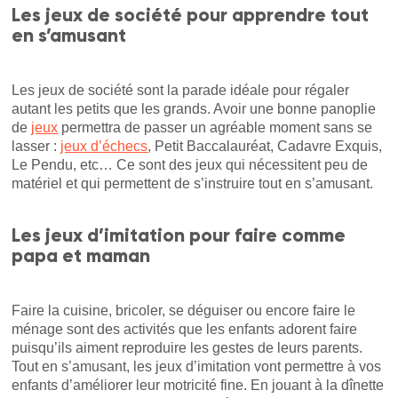
Les jeux de société pour apprendre tout
en s’amusant
Les jeux de société sont la parade idéale pour régaler
autant les petits que les grands. Avoir une bonne panoplie
de
jeux
permettra de passer un agréable moment sans se
lasser :
jeux d’échecs
, Petit Baccalauréat, Cadavre Exquis,
Le Pendu, etc… Ce sont des jeux qui nécessitent peu de
matériel et qui permettent de s’instruire tout en s’amusant.
Les jeux d’imitation pour faire comme
papa et maman
Faire la cuisine, bricoler, se déguiser ou encore faire le
ménage sont des activités que les enfants adorent faire
puisqu’ils aiment reproduire les gestes de leurs parents.
Tout en s’amusant, les jeux d’imitation vont permettre à vos
enfants d’améliorer leur motricité fine. En jouant à la dînette