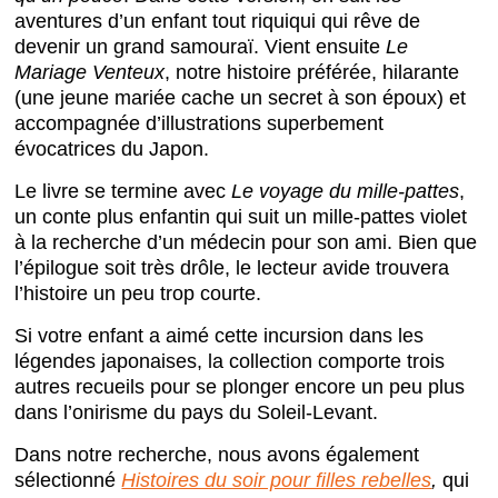
aventures d’un enfant tout riquiqui qui rêve de
devenir un grand samouraï. Vient ensuite
Le
Mariage Venteux
, notre histoire préférée, hilarante
(une jeune mariée cache un secret à son époux) et
accompagnée d’illustrations superbement
évocatrices du Japon.
Le livre se termine avec
Le voyage du mille-pattes
,
un conte plus enfantin qui suit un mille-pattes violet
à la recherche d’un médecin pour son ami. Bien que
l’épilogue soit très drôle, le lecteur avide trouvera
l’histoire un peu trop courte.
Si votre enfant a aimé cette incursion dans les
légendes japonaises, la collection comporte trois
autres recueils pour se plonger encore un peu plus
dans l’onirisme du pays du Soleil-Levant.
Dans notre recherche, nous avons également
sélectionné
Histoires du soir pour filles rebelles
,
qui