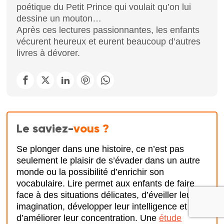
poétique du Petit Prince qui voulait qu’on lui
dessine un mouton…
Après ces lectures passionnantes, les enfants
vécurent heureux et eurent beaucoup d’autres
livres à dévorer.
Le saviez-
vous ?
Se plonger dans une histoire, ce n’est pas
seulement le plaisir de s’évader dans un autre
monde ou la possibilité d’enrichir son
vocabulaire. Lire permet aux enfants de faire
face à des situations délicates, d’éveiller leur
imagination, développer leur intelligence et
d’améliorer leur concentration. Une
étude