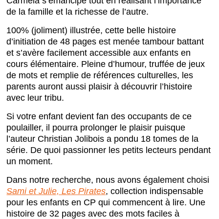
Carméla s’émancipe tout en réalisant l’importance
de la famille et la richesse de l’autre.
100% (joliment) illustrée, cette belle histoire
d’initiation de 48 pages est menée tambour battant
et s’avère facilement accessible aux enfants en
cours élémentaire. Pleine d’humour, truffée de jeux
de mots et remplie de références culturelles, les
parents auront aussi plaisir à découvrir l’histoire
avec leur tribu.
Si votre enfant devient fan des occupants de ce
poulailler, il pourra prolonger le plaisir puisque
l’auteur Christian Jolibois a pondu 18 tomes de la
série. De quoi passionner les petits lecteurs pendant
un moment.
Dans notre recherche, nous avons également choisi
Sami et Julie, Les Pirates
, collection indispensable
pour les enfants en CP qui commencent à lire. Une
histoire de 32 pages avec des mots faciles à