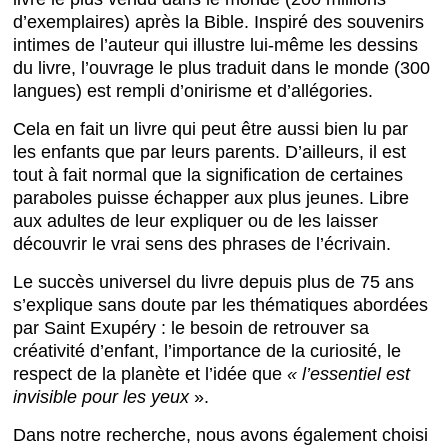
d’exemplaires) après la Bible. Inspiré des souvenirs
intimes de l’auteur qui illustre lui-même les dessins
du livre, l’ouvrage le plus traduit dans le monde (300
langues) est rempli d’onirisme et d’allégories.
Cela en fait un livre qui peut être aussi bien lu par
les enfants que par leurs parents. D’ailleurs, il est
tout à fait normal que la signification de certaines
paraboles puisse échapper aux plus jeunes. Libre
aux adultes de leur expliquer ou de les laisser
découvrir le vrai sens des phrases de l’écrivain.
Le succès universel du livre depuis plus de 75 ans
s’explique sans doute par les thématiques abordées
par Saint Exupéry : le besoin de retrouver sa
créativité d’enfant, l’importance de la curiosité, le
respect de la planète et l’idée que
« l’essentiel est
invisible pour les yeux
».
Dans notre recherche, nous avons également choisi