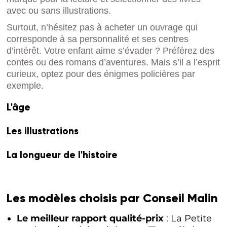
avec ou sans illustrations.
Surtout, n’hésitez pas à acheter un ouvrage qui
corresponde à sa personnalité et ses centres
d’intérêt. Votre enfant aime s’évader ? Préférez des
contes ou des romans d’aventures. Mais s’il a l’esprit
curieux, optez pour des énigmes policières par
exemple.
L'âge
Les illustrations
La longueur de l'histoire
Les modèles choisis par Conseil Malin
Le meilleur rapport qualité-prix
: La Petite