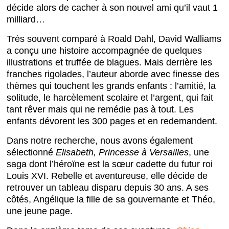
décide alors de cacher à son nouvel ami qu’il vaut 1
milliard…
Très souvent comparé à Roald Dahl, David Walliams
a conçu une histoire accompagnée de quelques
illustrations et truffée de blagues. Mais derrière les
franches rigolades, l’auteur aborde avec finesse des
thèmes qui touchent les grands enfants : l’amitié, la
solitude, le harcèlement scolaire et l’argent, qui fait
tant rêver mais qui ne remédie pas à tout. Les
enfants dévorent les 300 pages et en redemandent.
Dans notre recherche, nous avons également
sélectionné
Elisabeth, Princesse à Versailles
, une
saga dont l’héroïne est la sœur cadette du futur roi
Louis XVI. Rebelle et aventureuse, elle décide de
retrouver un tableau disparu depuis 30 ans. A ses
côtés, Angélique la fille de sa gouvernante et Théo,
une jeune page.