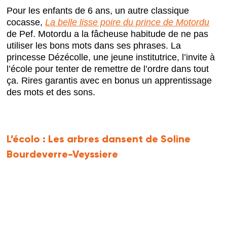
Pour les enfants de 6 ans, un autre classique
cocasse,
La belle lisse poire du prince de Motordu
de Pef. Motordu a la fâcheuse habitude de ne pas
utiliser les bons mots dans ses phrases. La
princesse Dézécolle, une jeune institutrice, l’invite à
l’école pour tenter de remettre de l’ordre dans tout
ça. Rires garantis avec en bonus un apprentissage
des mots et des sons.
L’écolo :
Les arbres dansent de Soline
Bourdeverre-Veyssiere