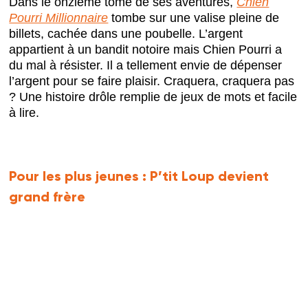
Dans le onzième tome de ses aventures,
Chien
Pourri Millionnaire
tombe sur une valise pleine de
billets, cachée dans une poubelle. L’argent
appartient à un bandit notoire mais Chien Pourri a
du mal à résister. Il a tellement envie de dépenser
l’argent pour se faire plaisir. Craquera, craquera pas
? Une histoire drôle remplie de jeux de mots et facile
à lire.
Pour les plus jeunes :
P’tit Loup devient
grand frère