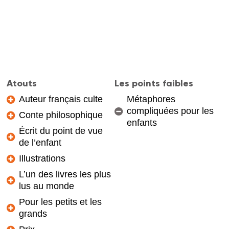
Atouts
Les points faibles
Auteur français culte
Métaphores
compliquées pour les
Conte philosophique
enfants
Écrit du point de vue
de l’enfant
Illustrations
L’un des livres les plus
lus au monde
Pour les petits et les
grands