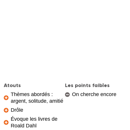
Atouts
Les points faibles
Thèmes abordés :
On cherche encore
argent, solitude, amitié
Drôle
Évoque les livres de
Roald Dahl