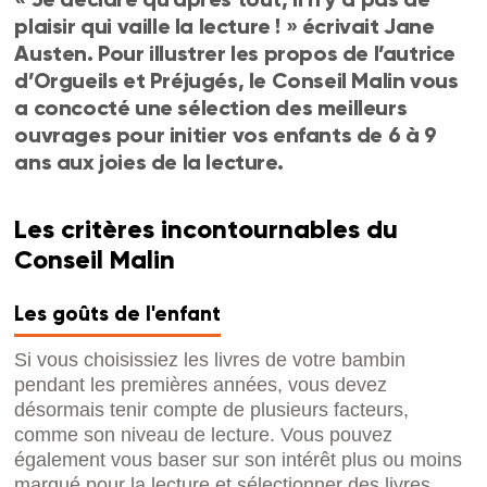
plaisir qui vaille la lecture ! » écrivait Jane
Austen. Pour illustrer les propos de l’autrice
d’Orgueils et Préjugés, le Conseil Malin vous
a concocté une sélection des meilleurs
ouvrages pour initier vos enfants de 6 à 9
ans aux joies de la lecture.
Les critères incontournables du
Conseil Malin
Les goûts de l'enfant
Si vous choisissiez les livres de votre bambin
pendant les premières années, vous devez
désormais tenir compte de plusieurs facteurs,
comme son niveau de lecture. Vous pouvez
également vous baser sur son intérêt plus ou moins
marqué pour la lecture et sélectionner des livres