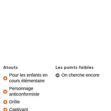
Atouts
Les points faibles
Pour les enfants en
On cherche encore
cours élémentaire
Personnage
anticonformiste
Drôle
Captivant