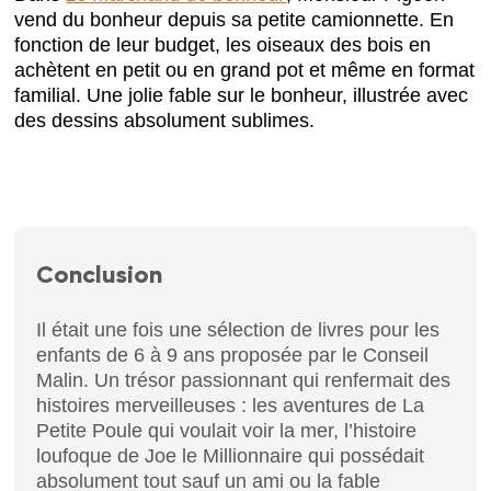
vend du bonheur depuis sa petite camionnette. En
fonction de leur budget, les oiseaux des bois en
achètent en petit ou en grand pot et même en format
familial. Une jolie fable sur le bonheur, illustrée avec
des dessins absolument sublimes.
Conclusion
Il était une fois une sélection de livres pour les
enfants de 6 à 9 ans proposée par le Conseil
Malin. Un trésor passionnant qui renfermait des
histoires merveilleuses : les aventures de La
Petite Poule qui voulait voir la mer, l’histoire
loufoque de Joe le Millionnaire qui possédait
absolument tout sauf un ami ou la fable