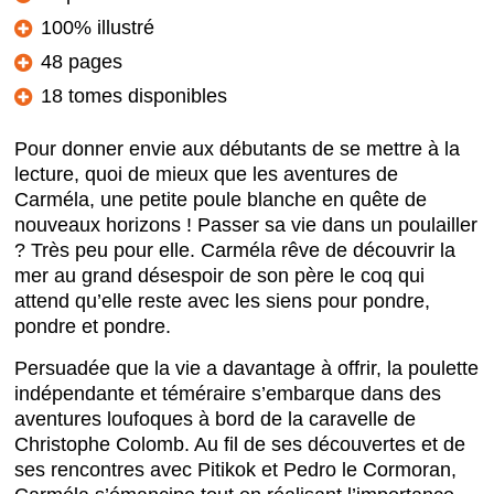
100% illustré
48 pages
18 tomes disponibles
Pour donner envie aux débutants de se mettre à la
lecture, quoi de mieux que les aventures de
Carméla, une petite poule blanche en quête de
nouveaux horizons ! Passer sa vie dans un poulailler
? Très peu pour elle. Carméla rêve de découvrir la
mer au grand désespoir de son père le coq qui
attend qu’elle reste avec les siens pour pondre,
pondre et pondre.
Persuadée que la vie a davantage à offrir, la poulette
indépendante et téméraire s’embarque dans des
aventures loufoques à bord de la caravelle de
Christophe Colomb. Au fil de ses découvertes et de
ses rencontres avec Pitikok et Pedro le Cormoran,