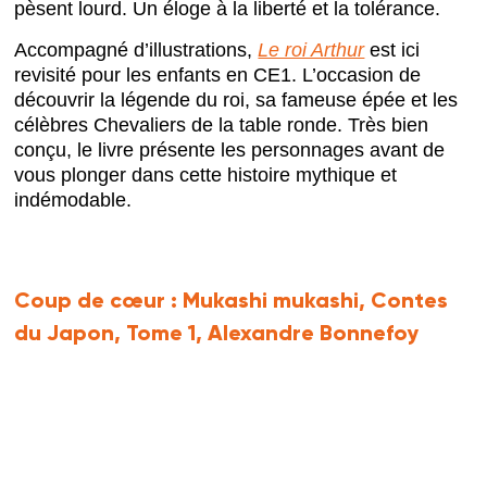
pèsent lourd. Un éloge à la liberté et la tolérance.
Accompagné d’illustrations,
Le roi Arthur
est ici
revisité pour les enfants en CE1. L’occasion de
découvrir la légende du roi, sa fameuse épée et les
célèbres Chevaliers de la table ronde. Très bien
conçu, le livre présente les personnages avant de
vous plonger dans cette histoire mythique et
indémodable.
Coup de cœur :
Mukashi mukashi, Contes
du Japon, Tome 1, Alexandre Bonnefoy