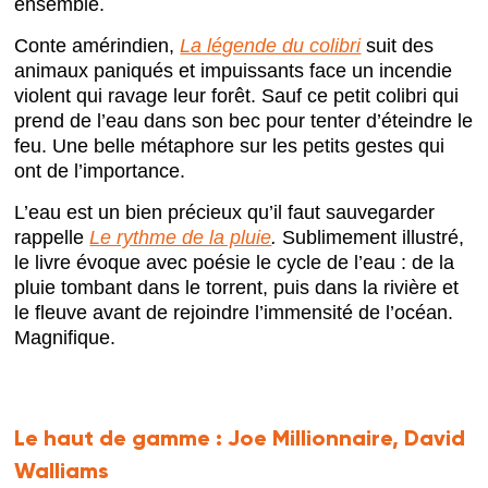
ensemble.
Conte amérindien,
La légende du colibri
suit des
animaux paniqués et impuissants face un incendie
violent qui ravage leur forêt. Sauf ce petit colibri qui
prend de l’eau dans son bec pour tenter d’éteindre le
feu. Une belle métaphore sur les petits gestes qui
ont de l’importance.
L’eau est un bien précieux qu’il faut sauvegarder
rappelle
Le rythme de la pluie
.
Sublimement illustré,
le livre évoque avec poésie le cycle de l’eau : de la
pluie tombant dans le torrent, puis dans la rivière et
le fleuve avant de rejoindre l’immensité de l’océan.
Magnifique.
Le haut de gamme :
Joe Millionnaire, David
Walliams