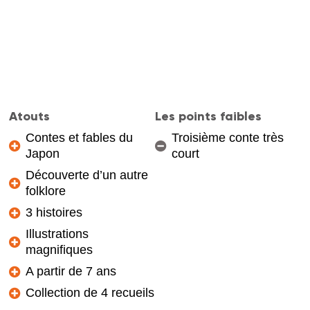
Atouts
Les points faibles
Contes et fables du
Troisième conte très
Japon
court
Découverte d’un autre
folklore
3 histoires
Illustrations
magnifiques
A partir de 7 ans
Collection de 4 recueils