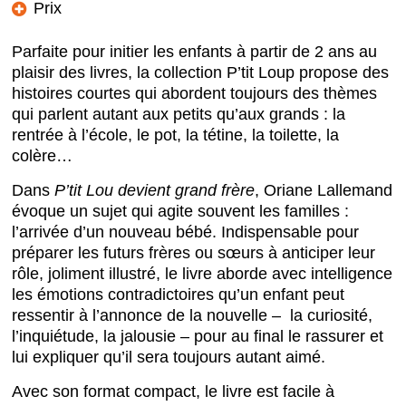
Prix
Parfaite pour initier les enfants à partir de 2 ans au
plaisir des livres, la collection P’tit Loup propose des
histoires courtes qui abordent toujours des thèmes
qui parlent autant aux petits qu’aux grands : la
rentrée à l’école, le pot, la tétine, la toilette, la
colère…
Dans
P’tit Lou devient grand frère
, Oriane Lallemand
évoque un sujet qui agite souvent les familles :
l’arrivée d’un nouveau bébé. Indispensable pour
préparer les futurs frères ou sœurs à anticiper leur
rôle, joliment illustré, le livre aborde avec intelligence
les émotions contradictoires qu’un enfant peut
ressentir à l’annonce de la nouvelle – la curiosité,
l’inquiétude, la jalousie – pour au final le rassurer et
lui expliquer qu’il sera toujours autant aimé.
Avec son format compact, le livre est facile à