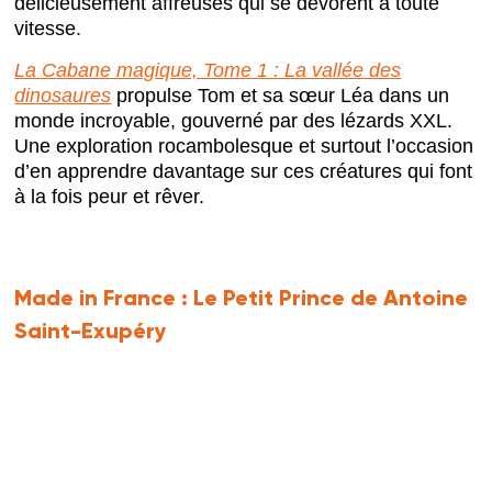
délicieusement affreuses qui se dévorent à toute
vitesse.
La Cabane magique, Tome 1 : La vallée des
dinosaures
propulse Tom et sa sœur Léa dans un
monde incroyable, gouverné par des lézards XXL.
Une exploration rocambolesque et surtout l’occasion
d’en apprendre davantage sur ces créatures qui font
à la fois peur et rêver.
Made in France :
Le Petit Prince de Antoine
Saint-Exupéry