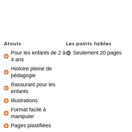
Atouts
Les points faibles
Pour les enfants de 2 à
Seulement 20 pages
4 ans
Histoire pleine de
pédagogie
Rassurant pour les
enfants
Illustrations
Format facile à
manipuler
Pages plastifiées