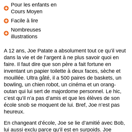
Pour les enfants en
Cours Moyen
Facile à lire
Nombreuses
illustrations
A 12 ans, Joe Patate a absolument tout ce qu’il veut
dans la vie et de l’argent à ne plus savoir quoi en
faire. Il faut dire que son père a fait fortune en
inventant un papier toilette à deux faces, sèche et
mouillée. Ultra gâté, il a 500 paires de baskets, un
bowling, un chien robot, un cinéma et un orang-
outan qui lui sert de majordome personnel. Le hic,
c’est qu’il n’a pas d’amis et que les élèves de son
école snob se moquent de lui. Bref, Joe n’est pas
heureux.
En changeant d’école, Joe se lie d’amitié avec Bob,
lui aussi exclu parce qu’il est en surpoids. Joe