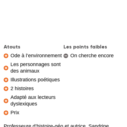
Atouts
Les points faibles
Ode à l’environnement
On cherche encore
Les personnages sont
des animaux
Illustrations poétiques
2 histoires
Adapté aux lecteurs
dyslexiques
Prix
Professeure d’histoire-géo et autrice, Sandrine