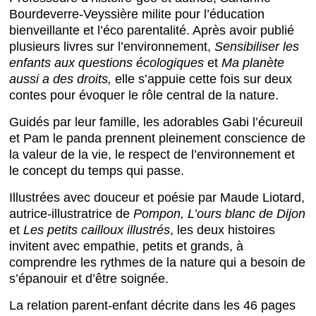
Bourdeverre-Veyssière milite pour l’éducation
bienveillante et l’éco parentalité. Après avoir publié
plusieurs livres sur l’environnement,
Sensibiliser les
enfants aux questions écologiques
et
Ma planète
aussi a des droits,
elle s’appuie cette fois sur deux
contes pour évoquer le rôle central de la nature.
Guidés par leur famille, les adorables Gabi l’écureuil
et Pam le panda prennent pleinement conscience de
la valeur de la vie, le respect de l’environnement et
le concept du temps qui passe.
Illustrées avec douceur et poésie par Maude Liotard,
autrice-illustratrice de
Pompon, L’ours blanc de Dijon
et
Les petits cailloux illustrés
, les deux histoires
invitent avec empathie, petits et grands, à
comprendre les rythmes de la nature qui a besoin de
s’épanouir et d’être soignée.
La relation parent-enfant décrite dans les 46 pages