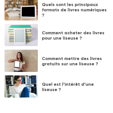
Quels sont les principaux
formats de livres numériques
?
Comment acheter des livres
pour une liseuse ?
Comment mettre des livres
gratuits sur une liseuse ?
Quel est l’intérêt d’une
liseuse ?