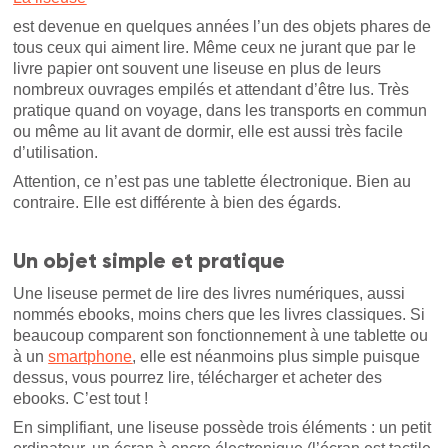
est devenue en quelques années l’un des objets phares de
tous ceux qui aiment lire. Même ceux ne jurant que par le
livre papier ont souvent une liseuse en plus de leurs
nombreux ouvrages empilés et attendant d’être lus. Très
pratique quand on voyage, dans les transports en commun
ou même au lit avant de dormir, elle est aussi très facile
d’utilisation.
Attention, ce n’est pas une tablette électronique. Bien au
contraire. Elle est différente à bien des égards.
Un objet simple et pratique
Une liseuse permet de lire des livres numériques, aussi
nommés ebooks, moins chers que les livres classiques. Si
beaucoup comparent son fonctionnement à une tablette ou
à un
smartphone
, elle est néanmoins plus simple puisque
dessus, vous pourrez lire, télécharger et acheter des
ebooks. C’est tout !
En simplifiant, une liseuse possède trois éléments : un petit