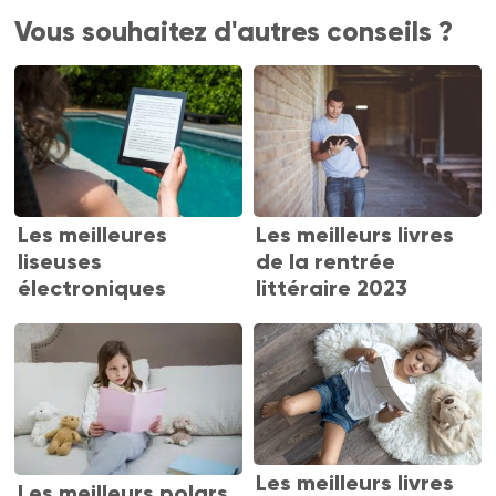
Vous souhaitez d'autres conseils ?
Les meilleures
Les meilleurs livres
liseuses
de la rentrée
électroniques
littéraire 2023
Les meilleurs livres
Les meilleurs polars