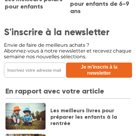
pour enfants de 6-9
pour enfants
ans
S'inscrire à la newsletter
Envie de faire de meilleurs achats ?
Abonnez-vous à notre newsletter et recevez chaque
semaine nos nouvelles sélections.
En rapport avec votre article
Les meilleurs livres pour
préparer les enfants à la
rentrée