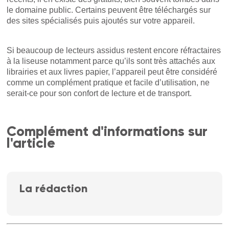
le domaine public. Certains peuvent être téléchargés sur
des sites spécialisés puis ajoutés sur votre appareil.
Si beaucoup de lecteurs assidus restent encore réfractaires
à la liseuse notamment parce qu’ils sont très attachés aux
librairies et aux livres papier, l’appareil peut être considéré
comme un complément pratique et facile d’utilisation, ne
serait-ce pour son confort de lecture et de transport.
Complément d'informations sur
l'article
La rédaction